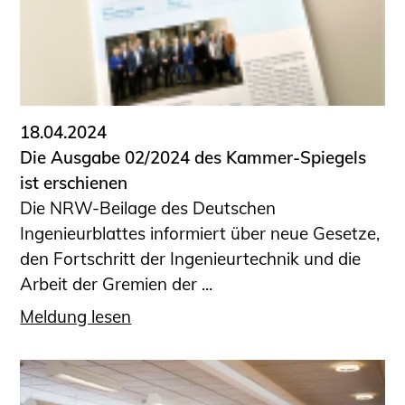
18.04.2024
Die Ausgabe 02/2024 des Kammer-Spiegels
ist erschienen
Die NRW-Beilage des Deutschen
Ingenieurblattes informiert über neue Gesetze,
den Fortschritt der Ingenieurtechnik und die
Arbeit der Gremien der ...
Meldung lesen