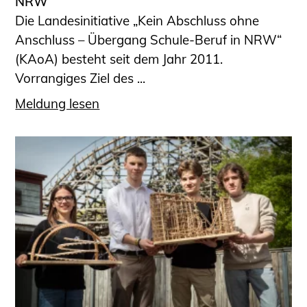
NRW
Die Landesinitiative „Kein Abschluss ohne
Anschluss – Übergang Schule-Beruf in NRW“
(KAoA) besteht seit dem Jahr 2011.
Vorrangiges Ziel des ...
Meldung lesen