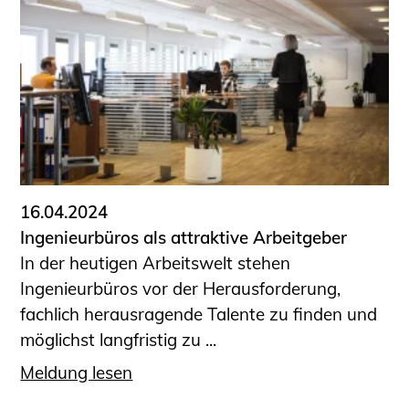
16.04.2024
Ingenieurbüros als attraktive Arbeitgeber
In der heutigen Arbeitswelt stehen
Ingenieurbüros vor der Herausforderung,
fachlich herausragende Talente zu finden und
möglichst langfristig zu ...
Meldung lesen