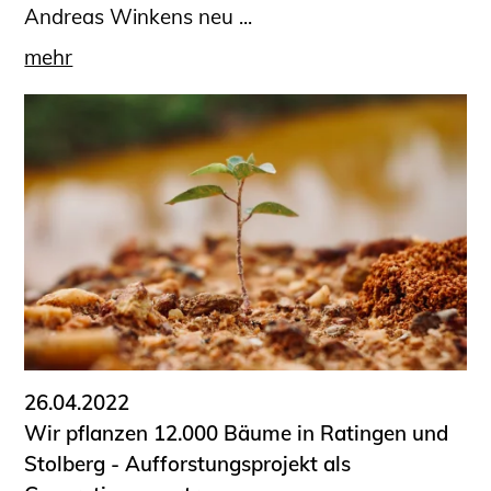
Andreas Winkens neu ...
mehr
26.04.2022
Wir pflanzen 12.000 Bäume in Ratingen und
Stolberg - Aufforstungsprojekt als