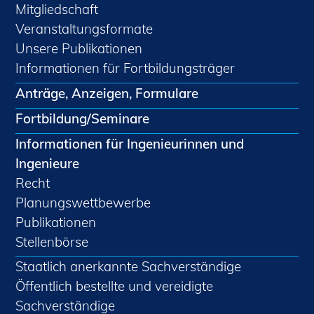
Mitgliedschaft
Veranstaltungsformate
Unsere Publikationen
Informationen für Fortbildungsträger
Anträge, Anzeigen, Formulare
Fortbildung/Seminare
Informationen für Ingenieurinnen und
Ingenieure
Recht
Planungswettbewerbe
Publikationen
Stellenbörse
Staatlich anerkannte Sachverständige
Öffentlich bestellte und vereidigte
Sachverständige