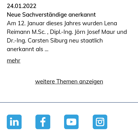
24.01.2022
Neue Sachverständige anerkannt
Am 12. Januar dieses Jahres wurden Lena
Reimann M.Sc. , Dipl.-Ing. Jörn Josef Maur und
Dr.-Ing. Carsten Siburg neu staatlich
anerkannt als ...
mehr
weitere Themen anzeigen