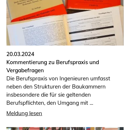
20.03.2024
Kommentierung zu Berufspraxis und
Vergabefragen
Die Berufspraxis von Ingenieuren umfasst
neben den Strukturen der Baukammern
insbesondere die für sie geltenden
Berufspflichten, den Umgang mit ...
Meldung lesen