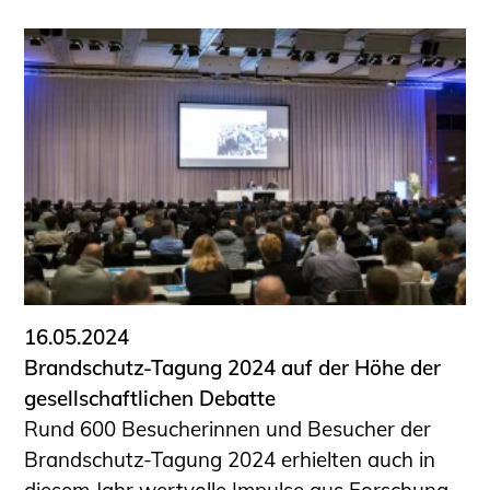
16.05.2024
Brandschutz-Tagung 2024 auf der Höhe der
gesellschaftlichen Debatte
Rund 600 Besucherinnen und Besucher der
Brandschutz-Tagung 2024 erhielten auch in