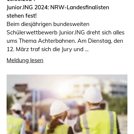
Junior.ING 2024: NRW-Landesfinalisten
stehen fest!
Beim diesjährigen bundesweiten
Schülerwettbewerb Junior.ING dreht sich alles
ums Thema Achterbahnen. Am Dienstag, den
12. März traf sich die Jury und ...
Meldung lesen