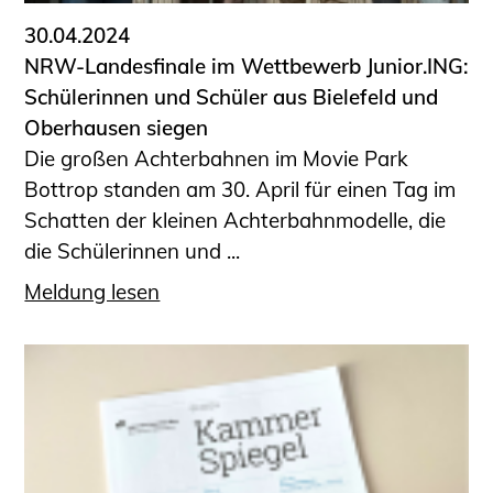
30.04.2024
NRW-Landesfinale im Wettbewerb Junior.ING:
Schülerinnen und Schüler aus Bielefeld und
Oberhausen siegen
Die großen Achterbahnen im Movie Park
Bottrop standen am 30. April für einen Tag im
Schatten der kleinen Achterbahnmodelle, die
die Schülerinnen und ...
Meldung lesen