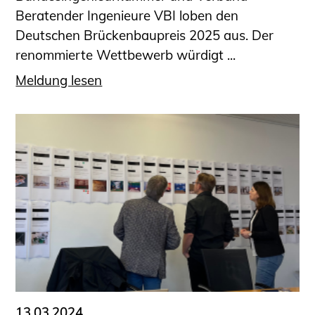
Beratender Ingenieure VBI loben den
Deutschen Brückenbaupreis 2025 aus. Der
renommierte Wettbewerb würdigt ...
Meldung lesen
13.03.2024