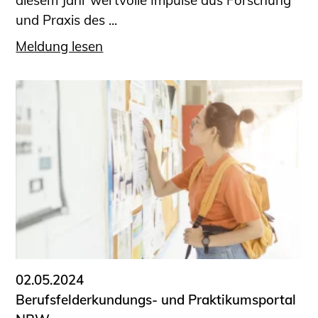
diesem Jahr wertvolle Impulse aus Forschung
und Praxis des ...
Meldung lesen
02.05.2024
Berufsfelderkundungs- und Praktikumsportal