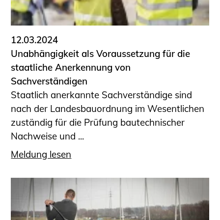
12.03.2024
Unabhängigkeit als Voraussetzung für die
staatliche Anerkennung von
Sachverständigen
Staatlich anerkannte Sachverständige sind
nach der Landesbauordnung im Wesentlichen
zuständig für die Prüfung bautechnischer
Nachweise und ...
Meldung lesen