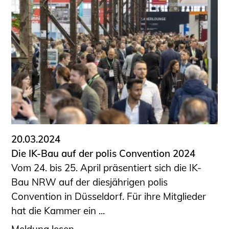
20.03.2024
Die IK-Bau auf der polis Convention 2024
Vom 24. bis 25. April präsentiert sich die IK-
Bau NRW auf der diesjährigen polis
Convention in Düsseldorf. Für ihre Mitglieder
hat die Kammer ein ...