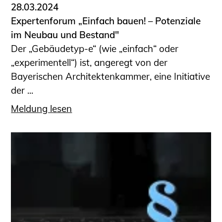
28.03.2024
Expertenforum „Einfach bauen! – Potenziale
im Neubau und Bestand"
Der „Gebäudetyp-e“ (wie „einfach“ oder
„experimentell“) ist, angeregt von der
Bayerischen Architektenkammer, eine Initiative
der ...
Meldung lesen