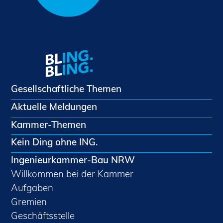
Gesellschaftliche Themen
Aktuelle Meldungen
Kammer-Themen
Kein Ding ohne ING.
Ingenieurkammer-Bau NRW
Willkommen bei der Kammer
Aufgaben
Gremien
Geschäftsstelle