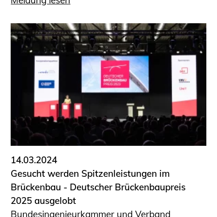
Meldung lesen
14.03.2024
Gesucht werden Spitzenleistungen im
Brückenbau - Deutscher Brückenbaupreis
2025 ausgelobt
Bundesingenieurkammer und Verband