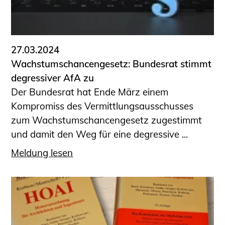
27.03.2024
Wachstumschancengesetz: Bundesrat stimmt
degressiver AfA zu
Der Bundesrat hat Ende März einem
Kompromiss des Vermittlungsausschusses
zum Wachstumschancengesetz zugestimmt
und damit den Weg für eine degressive ...
Meldung lesen