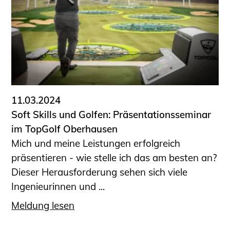
11.03.2024
Soft Skills und Golfen: Präsentationsseminar
im TopGolf Oberhausen
Mich und meine Leistungen erfolgreich
präsentieren - wie stelle ich das am besten an?
Dieser Herausforderung sehen sich viele
Ingenieurinnen und ...
Meldung lesen