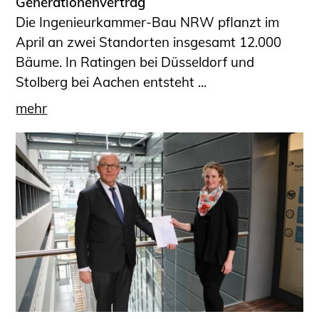
Generationenvertrag
Die Ingenieurkammer-Bau NRW pflanzt im
April an zwei Standorten insgesamt 12.000
Bäume. In Ratingen bei Düsseldorf und
Stolberg bei Aachen entsteht ...
mehr