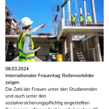
08.03.2024
Internationaler Frauentag: Rollenvorbilder
zeigen
Die Zahl der Frauen unter den Studierenden
und auch unter den
sozialversicherungspflichtig angestellten