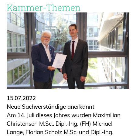
Kammer-Themen
15.07.2022
Neue Sachverständige anerkannt
Am 14. Juli dieses Jahres wurden Maximilian
Christensen M.Sc., Dipl.-Ing. (FH) Michael
Lange, Florian Scholz M.Sc. und Dipl.-Ing.