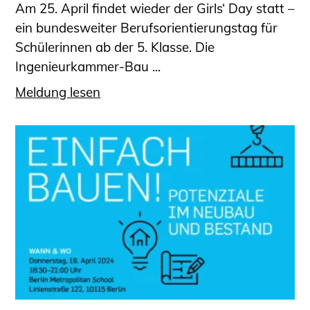
Am 25. April findet wieder der Girls‘ Day statt –
ein bundesweiter Berufsorientierungstag für
Schülerinnen ab der 5. Klasse. Die
Ingenieurkammer-Bau ...
Meldung lesen