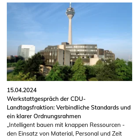
15.04.2024
Werkstattgespräch der CDU-
Landtagsfraktion: Verbindliche Standards und
ein klarer Ordnungsrahmen
„Intelligent bauen mit knappen Ressourcen -
den Einsatz von Material, Personal und Zeit