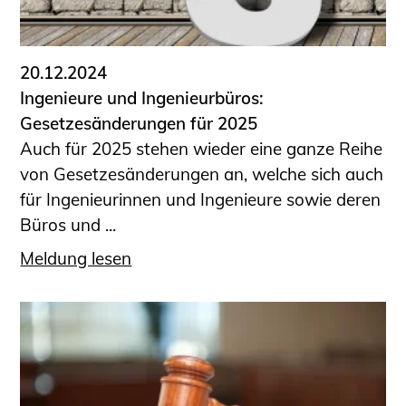
20.12.2024
Ingenieure und Ingenieurbüros:
Gesetzesänderungen für 2025
Auch für 2025 stehen wieder eine ganze Reihe
von Gesetzesänderungen an, welche sich auch
für Ingenieurinnen und Ingenieure sowie deren
Büros und ...
Meldung lesen