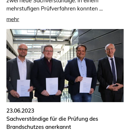
zwei neue Sachverständige: In einem
mehrstufigen Prüfverfahren konnten ...
mehr
23.06.2023
Sachverständige für die Prüfung des
Brandschutzes anerkannt