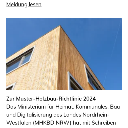
Meldung lesen
Zur Muster-Holzbau-Richtlinie 2024
Das Ministerium für Heimat, Kommunales, Bau
und Digitalisierung des Landes Nordrhein-
Westfalen (MHKBD NRW) hat mit Schreiben