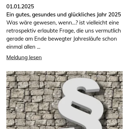
01.01.2025
Ein gutes, gesundes und glückliches Jahr 2025
Was wäre gewesen, wenn…? ist vielleicht eine
retrospektiv erlaubte Frage, die uns vermutlich
gerade am Ende bewegter Jahresläufe schon
einmal allen ...
Meldung lesen