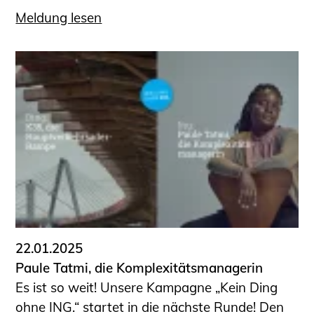
Meldung lesen
22.01.2025
Paule Tatmi, die Komplexitätsmanagerin
Es ist so weit! Unsere Kampagne „Kein Ding
ohne ING.“ startet in die nächste Runde! Den