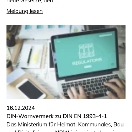
neue Gesetze, den ...
Meldung lesen
16.12.2024
DIN-Warnvermerk zu DIN EN 1993-4-1
Das Ministerium für Heimat, Kommunales, Bau