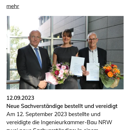
mehr
12.09.2023
Neue Sachverständige bestellt und vereidigt
Am 12. September 2023 bestellte und
vereidigte die Ingenieurkammer-Bau NRW