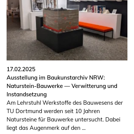
17.02.2025
Ausstellung im Baukunstarchiv NRW:
Naturstein-Bauwerke — Verwitterung und
Instandsetzung
Am Lehrstuhl Werkstoffe des Bauwesens der
TU Dortmund werden seit 10 Jahren
Natursteine für Bauwerke untersucht. Dabei
liegt das Augenmerk auf den ...