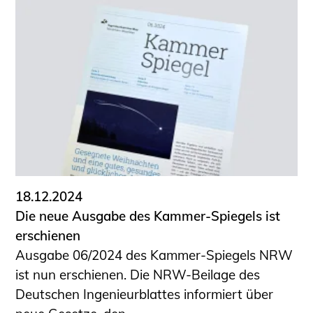
18.12.2024
Die neue Ausgabe des Kammer-Spiegels ist
erschienen
Ausgabe 06/2024 des Kammer-Spiegels NRW
ist nun erschienen. Die NRW-Beilage des
Deutschen Ingenieurblattes informiert über