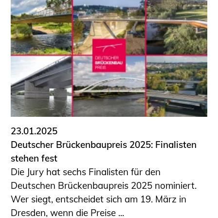
23.01.2025
Deutscher Brückenbaupreis 2025: Finalisten
stehen fest
Die Jury hat sechs Finalisten für den
Deutschen Brückenbaupreis 2025 nominiert.
Wer siegt, entscheidet sich am 19. März in
Dresden, wenn die Preise ...