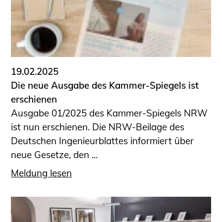
19.02.2025
Die neue Ausgabe des Kammer-Spiegels ist
erschienen
Ausgabe 01/2025 des Kammer-Spiegels NRW
ist nun erschienen. Die NRW-Beilage des
Deutschen Ingenieurblattes informiert über
neue Gesetze, den ...
Meldung lesen