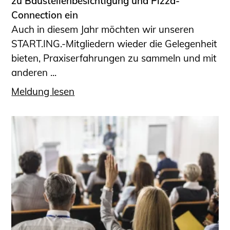
zu Baustellenbesichtigung und Pizza-
Connection ein
Auch in diesem Jahr möchten wir unseren
START.ING.-Mitgliedern wieder die Gelegenheit
bieten, Praxiserfahrungen zu sammeln und mit
anderen ...
Meldung lesen