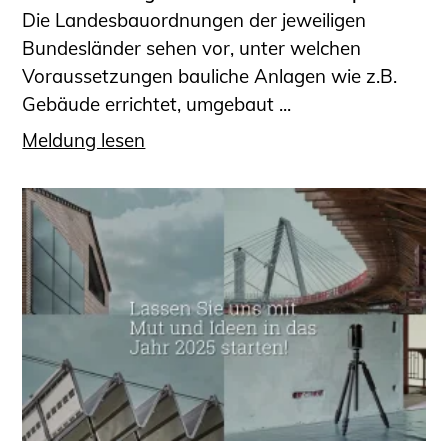
Die Landesbauordnungen der jeweiligen
Bundesländer sehen vor, unter welchen
Voraussetzungen bauliche Anlagen wie z.B.
Gebäude errichtet, umgebaut ...
Meldung lesen