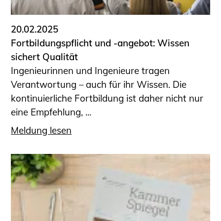
20.02.2025
Fortbildungspflicht und -angebot: Wissen
sichert Qualität
Ingenieurinnen und Ingenieure tragen
Verantwortung – auch für ihr Wissen. Die
kontinuierliche Fortbildung ist daher nicht nur
eine Empfehlung, ...
Meldung lesen