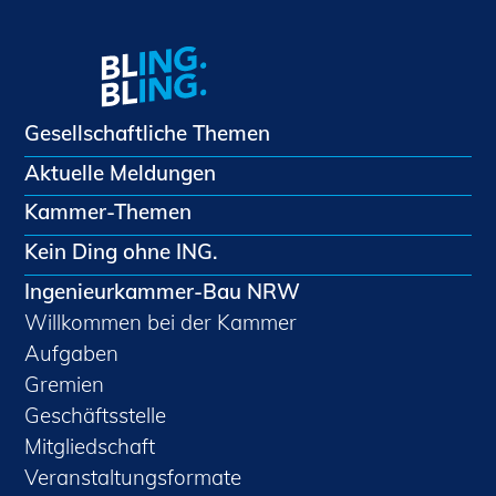
Gesellschaftliche Themen
Aktuelle Meldungen
Kammer-Themen
Kein Ding ohne ING.
Ingenieurkammer-Bau NRW
Willkommen bei der Kammer
Aufgaben
Gremien
Geschäftsstelle
Mitgliedschaft
Veranstaltungsformate