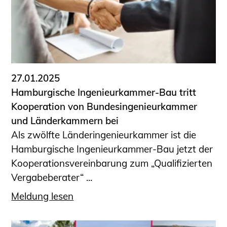
27.01.2025
Hamburgische Ingenieurkammer-Bau tritt
Kooperation von Bundesingenieurkammer
und Länderkammern bei
Als zwölfte Länderingenieurkammer ist die
Hamburgische Ingenieurkammer-Bau jetzt der
Kooperationsvereinbarung zum „Qualifizierten
Vergabeberater“ ...
Meldung lesen