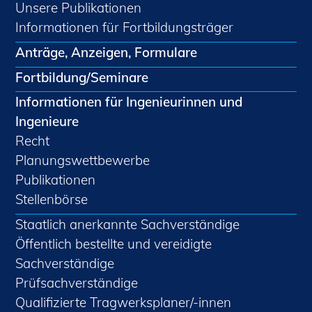
Unsere Publikationen
Informationen für Fortbildungsträger
Anträge, Anzeigen, Formulare
Fortbildung/Seminare
Informationen für Ingenieurinnen und
Ingenieure
Recht
Planungswettbewerbe
Publikationen
Stellenbörse
Staatlich anerkannte Sachverständige
Öffentlich bestellte und vereidigte
Sachverständige
Prüfsachverständige
Qualifizierte Tragwerksplaner/-innen