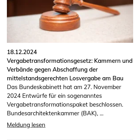
18.12.2024
Vergabetransformationsgesetz: Kammern und
Verbände gegen Abschaffung der
mittelstandsgerechten Losvergabe am Bau
Das Bundeskabinett hat am 27. November
2024 Entwürfe für ein sogenanntes
Vergabetransformationspaket beschlossen.
Bundesarchitektenkammer (BAK), ...
Meldung lesen