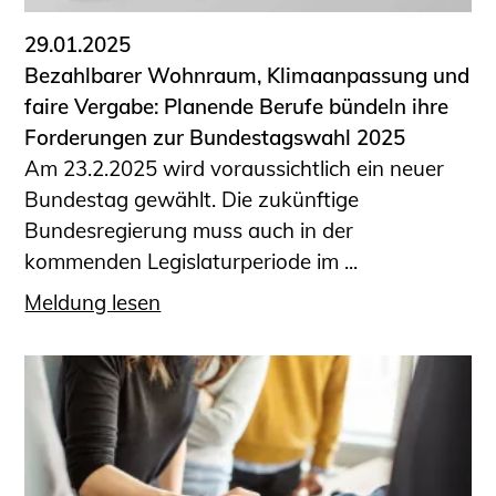
29.01.2025
Bezahlbarer Wohnraum, Klimaanpassung und
faire Vergabe: Planende Berufe bündeln ihre
Forderungen zur Bundestagswahl 2025
Am 23.2.2025 wird voraussichtlich ein neuer
Bundestag gewählt. Die zukünftige
Bundesregierung muss auch in der
kommenden Legislaturperiode im ...
Meldung lesen