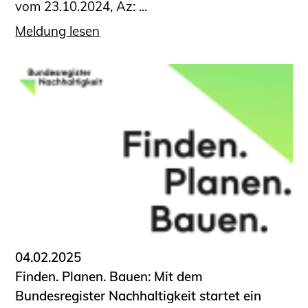
vom 23.10.2024, Az: ...
Meldung lesen
04.02.2025
Finden. Planen. Bauen: Mit dem
Bundesregister Nachhaltigkeit startet ein