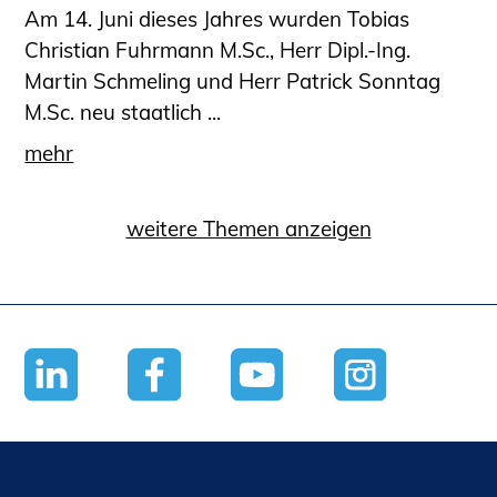
Am 14. Juni dieses Jahres wurden Tobias
Christian Fuhrmann M.Sc., Herr Dipl.-Ing.
Martin Schmeling und Herr Patrick Sonntag
M.Sc. neu staatlich ...
mehr
weitere Themen anzeigen