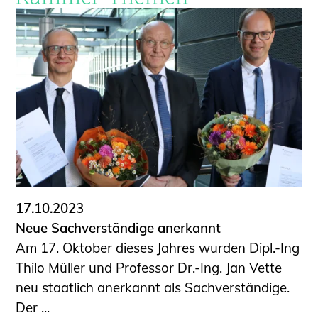
17.10.2023
Neue Sachverständige anerkannt
Am 17. Oktober dieses Jahres wurden Dipl.-Ing
Thilo Müller und Professor Dr.-Ing. Jan Vette
neu staatlich anerkannt als Sachverständige.
Der ...