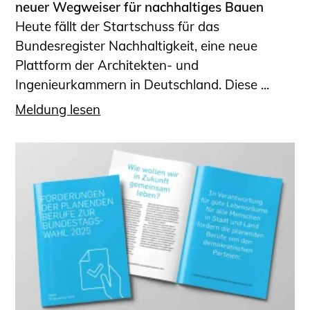
neuer Wegweiser für nachhaltiges Bauen
Heute fällt der Startschuss für das
Bundesregister Nachhaltigkeit, eine neue
Plattform der Architekten- und
Ingenieurkammern in Deutschland. Diese ...
Meldung lesen