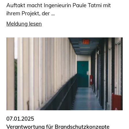
Auftakt macht Ingenieurin Paule Tatmi mit
ihrem Projekt, der ...
Meldung lesen
07.01.2025
Verantwortung für Brandschutzkonzepte