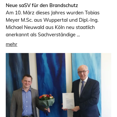
Neue saSV für den Brandschutz
Am 10. März dieses Jahres wurden Tobias
Meyer M.Sc. aus Wuppertal und Dipl.-Ing.
Michael Neuwald aus Köln neu staatlich
anerkannt als Sachverständige ...
mehr