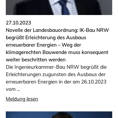
27.10.2023
Novelle der Landesbauordnung: IK-Bau NRW
begrüßt Erleichterung des Ausbaus
erneuerbarer Energien – Weg der
klimagerechten Bauwende muss konsequent
weiter beschritten werden
Die Ingenieurkammer-Bau NRW begrüßt die
Erleichterungen zugunsten des Ausbaus der
erneuerbaren Energien in der am 26.10.2023
vom ...
Meldung lesen