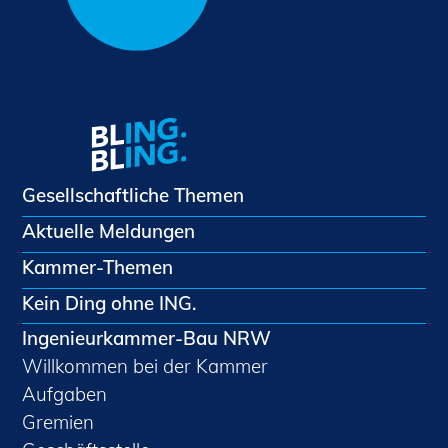
Gesellschaftliche Themen
Aktuelle Meldungen
Kammer-Themen
Kein Ding ohne ING.
Ingenieurkammer-Bau NRW
Willkommen bei der Kammer
Aufgaben
Gremien