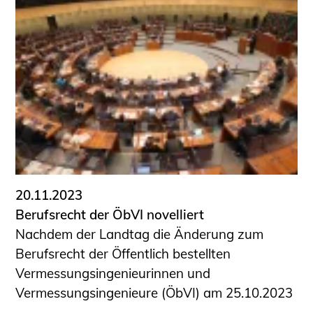
20.11.2023
Berufsrecht der ÖbVI novelliert
Nachdem der Landtag die Änderung zum
Berufsrecht der Öffentlich bestellten
Vermessungsingenieurinnen und
Vermessungsingenieure (ÖbVI) am 25.10.2023
...