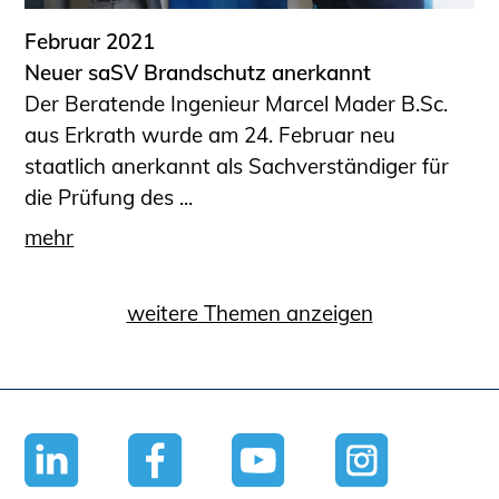
Februar 2021
Neuer saSV Brandschutz anerkannt
Der Beratende Ingenieur Marcel Mader B.Sc.
aus Erkrath wurde am 24. Februar neu
staatlich anerkannt als Sachverständiger für
die Prüfung des ...
mehr
weitere Themen anzeigen