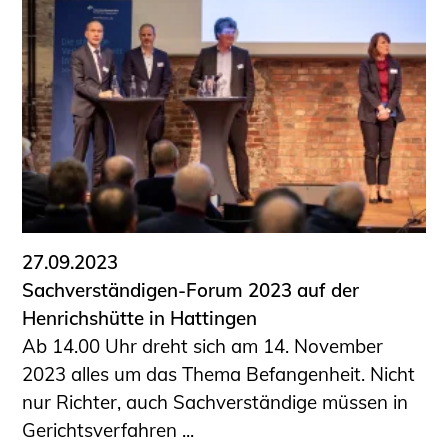
27.09.2023
Sachverständigen-Forum 2023 auf der
Henrichshütte in Hattingen
Ab 14.00 Uhr dreht sich am 14. November
2023 alles um das Thema Befangenheit. Nicht
nur Richter, auch Sachverständige müssen in
Gerichtsverfahren ...