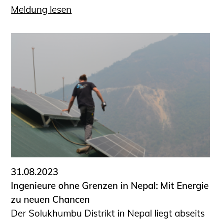
Meldung lesen
31.08.2023
Ingenieure ohne Grenzen in Nepal: Mit Energie
zu neuen Chancen
Der Solukhumbu Distrikt in Nepal liegt abseits