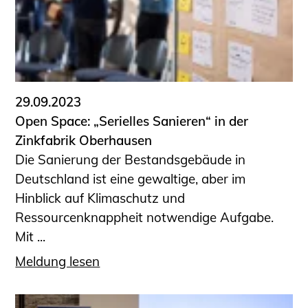
29.09.2023
Open Space: „Serielles Sanieren“ in der
Zinkfabrik Oberhausen
Die Sanierung der Bestandsgebäude in
Deutschland ist eine gewaltige, aber im
Hinblick auf Klimaschutz und
Ressourcenknappheit notwendige Aufgabe.
Mit ...
Meldung lesen