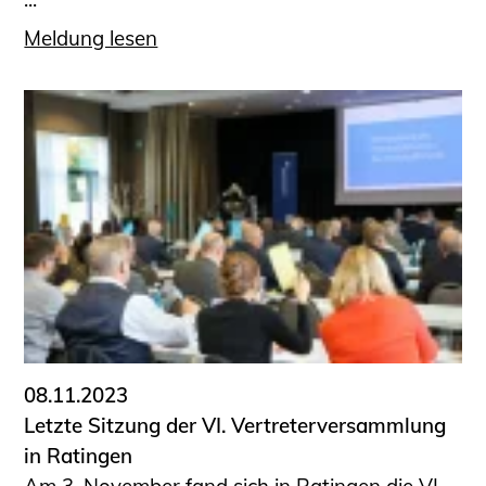
Meldung lesen
08.11.2023
Letzte Sitzung der VI. Vertreterversammlung
in Ratingen