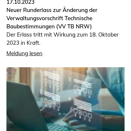
17.10.2023
Neuer Runderlass zur Änderung der
Verwaltungsvorschrift Technische
Baubestimmungen (VV TB NRW)
Der Erlass tritt mit Wirkung zum 18. Oktober
2023 in Kraft.
Meldung lesen