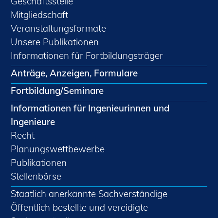
Geschäftsstelle
Mitgliedschaft
Veranstaltungsformate
Unsere Publikationen
Informationen für Fortbildungsträger
Anträge, Anzeigen, Formulare
Fortbildung/Seminare
Informationen für Ingenieurinnen und
Ingenieure
Recht
Planungswettbewerbe
Publikationen
Stellenbörse
Staatlich anerkannte Sachverständige
Öffentlich bestellte und vereidigte