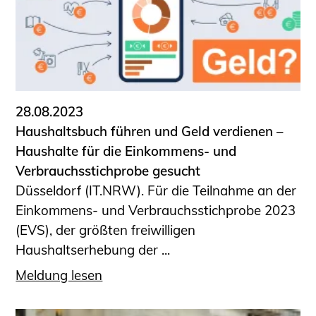
28.08.2023
Haushaltsbuch führen und Geld verdienen –
Haushalte für die Einkommens- und
Verbrauchsstichprobe gesucht
Düsseldorf (IT.NRW). Für die Teilnahme an der
Einkommens- und Verbrauchsstichprobe 2023
(EVS), der größten freiwilligen
Haushaltserhebung der ...
Meldung lesen