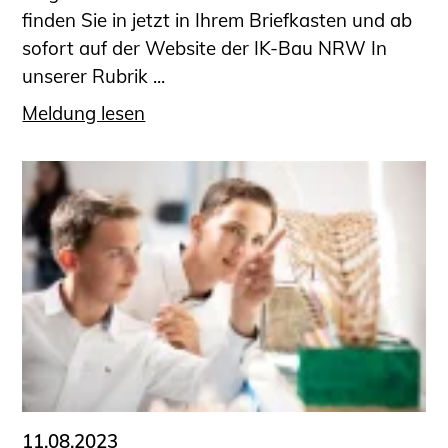
finden Sie in jetzt in Ihrem Briefkasten und ab
sofort auf der Website der IK-Bau NRW In
unserer Rubrik ...
Meldung lesen
11.08.2023