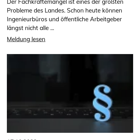
Der Fachkräftemangel ist eines der größten
Probleme des Landes. Schon heute können
Ingenieurbüros und öffentliche Arbeitgeber
längst nicht alle ...
Meldung lesen