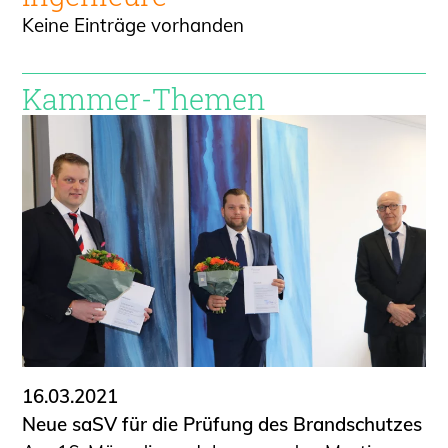
Keine Einträge vorhanden
Kammer-Themen
16.03.2021
Neue saSV für die Prüfung des Brandschutzes