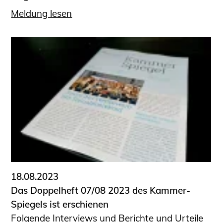
Meldung lesen
18.08.2023
Das Doppelheft 07/08 2023 des Kammer-
Spiegels ist erschienen
Folgende Interviews und Berichte und Urteile