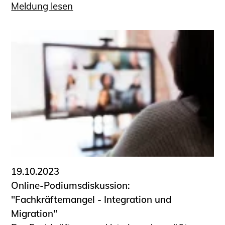
Meldung lesen
19.10.2023
Online-Podiumsdiskussion:
"Fachkräftemangel - Integration und
Migration"