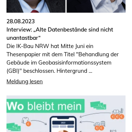
28.08.2023
Interview: „Alte Datenbestände sind nicht
unantastbar“
Die IK-Bau NRW hat Mitte Juni ein
Thesenpapier mit dem Titel "Behandlung der
Gebäude im Geobasisinformationssystem
(GBI)" beschlossen. Hintergrund ...
Meldung lesen