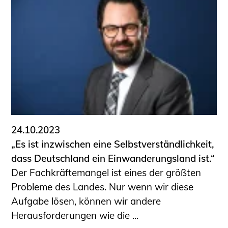
24.10.2023
„Es ist inzwischen eine Selbstverständlichkeit,
dass Deutschland ein Einwanderungsland ist.“
Der Fachkräftemangel ist eines der größten
Probleme des Landes. Nur wenn wir diese
Aufgabe lösen, können wir andere
Herausforderungen wie die ...