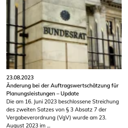
23.08.2023
Änderung bei der Auftragswertschätzung für
Planungsleistungen – Update
Die am 16. Juni 2023 beschlossene Streichung
des zweiten Satzes von § 3 Absatz 7 der
Vergabeverordnung (VgV) wurde am 23.
August 2023 im ...