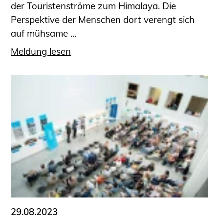
der Touristenströme zum Himalaya. Die
Perspektive der Menschen dort verengt sich
auf mühsame ...
Meldung lesen
29.08.2023