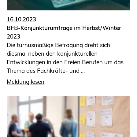
16.10.2023
BFB-Konjunkturumfrage im Herbst/Winter
2023
Die turnusmäßige Befragung dreht sich
diesmal neben den konjunkturellen
Entwicklungen in den Freien Berufen um das
Thema des Fachkräfte- und ...
Meldung lesen