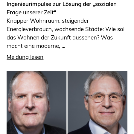
Ingenieurimpulse zur Lösung der „sozialen
Frage unserer Zeit“
Knapper Wohnraum, steigender
Energieverbrauch, wachsende Städte: Wie soll
das Wohnen der Zukunft aussehen? Was
macht eine moderne, ...
Meldung lesen