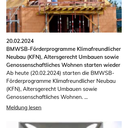
20.02.2024
BMWSB-Förderprogramme Klimafreundlicher
Neubau (KFN), Altersgerecht Umbauen sowie
Genossenschaftliches Wohnen starten wieder
Ab heute (20.02.2024) starten die BMWSB-
Förderprogramme Klimafreundlicher Neubau
(KFN), Altersgerecht Umbauen sowie
Genossenschaftliches Wohnen. ...
Meldung lesen