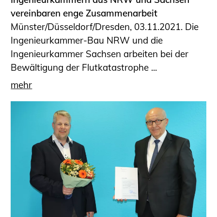
vereinbaren enge Zusammenarbeit
Münster/Düsseldorf/Dresden, 03.11.2021. Die
Ingenieurkammer-Bau NRW und die
Ingenieurkammer Sachsen arbeiten bei der
Bewältigung der Flutkatastrophe ...
mehr