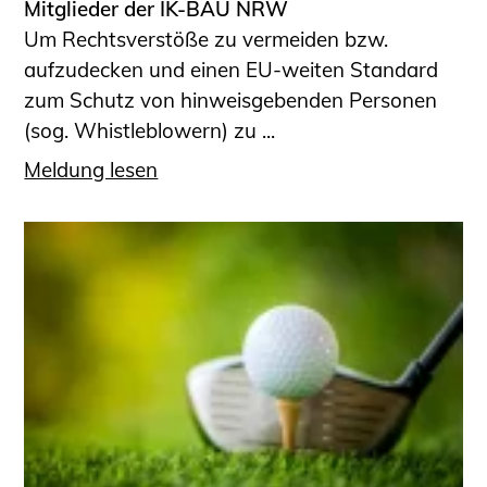
Mitglieder der IK-BAU NRW
Um Rechtsverstöße zu vermeiden bzw.
aufzudecken und einen EU-weiten Standard
zum Schutz von hinweisgebenden Personen
(sog. Whistleblowern) zu ...
Meldung lesen