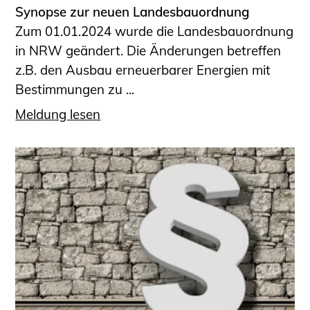
Synopse zur neuen Landesbauordnung
Zum 01.01.2024 wurde die Landesbauordnung
in NRW geändert. Die Änderungen betreffen
z.B. den Ausbau erneuerbarer Energien mit
Bestimmungen zu ...
Meldung lesen