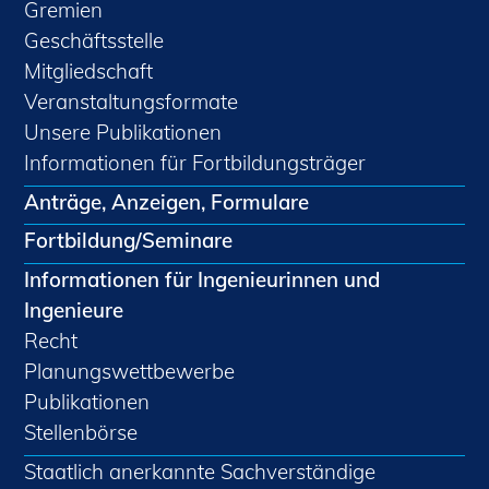
Gremien
Geschäftsstelle
Mitgliedschaft
Veranstaltungsformate
Unsere Publikationen
Informationen für Fortbildungsträger
Anträge, Anzeigen, Formulare
Fortbildung/Seminare
Informationen für Ingenieurinnen und
Ingenieure
Recht
Planungswettbewerbe
Publikationen
Stellenbörse
Staatlich anerkannte Sachverständige