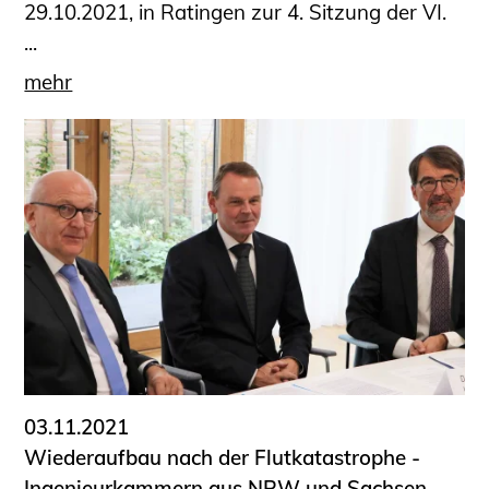
29.10.2021, in Ratingen zur 4. Sitzung der VI.
...
mehr
03.11.2021
Wiederaufbau nach der Flutkatastrophe -
Ingenieurkammern aus NRW und Sachsen