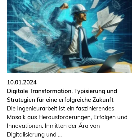
10.01.2024
Digitale Transformation, Typisierung und
Strategien für eine erfolgreiche Zukunft
Die Ingenieurarbeit ist ein faszinierendes
Mosaik aus Herausforderungen, Erfolgen und
Innovationen. Inmitten der Ära von
Digitalisierung und ...