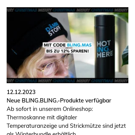
12.12.2023
Neue BLING.BLING.-Produkte verfügbar
Ab sofort in unserem Onlineshop:
Thermoskanne mit digitaler
Temperaturanzeige und Strickmütze sind jetzt
als Winterbundle erhältlich.