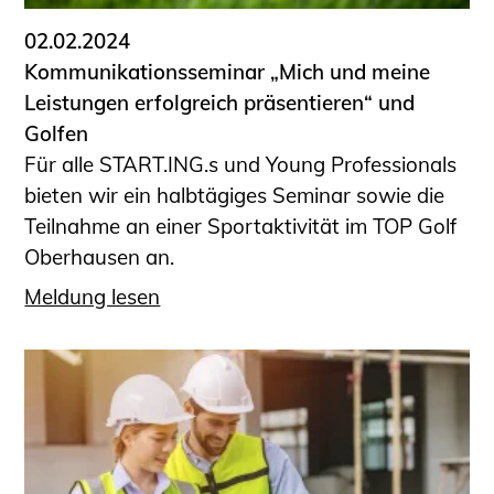
02.02.2024
Kommunikationsseminar „Mich und meine
Leistungen erfolgreich präsentieren“ und
Golfen
Für alle START.ING.s und Young Professionals
bieten wir ein halbtägiges Seminar sowie die
Teilnahme an einer Sportaktivität im TOP Golf
Oberhausen an.
Meldung lesen