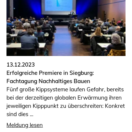
13.12.2023
Erfolgreiche Premiere in Siegburg:
Fachtagung Nachhaltiges Bauen
Fünf große Kippsysteme laufen Gefahr, bereits
bei der derzeitigen globalen Erwärmung ihren
jeweiligen Kipppunkt zu überschreiten: Konkret
sind dies ...
Meldung lesen