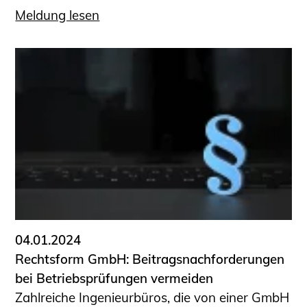
Meldung lesen
04.01.2024
Rechtsform GmbH: Beitragsnachforderungen
bei Betriebsprüfungen vermeiden
Zahlreiche Ingenieurbüros, die von einer GmbH