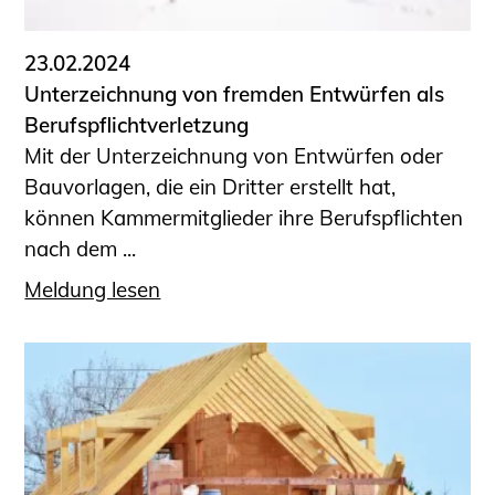
23.02.2024
Unterzeichnung von fremden Entwürfen als
Berufspflichtverletzung
Mit der Unterzeichnung von Entwürfen oder
Bauvorlagen, die ein Dritter erstellt hat,
können Kammermitglieder ihre Berufspflichten
nach dem ...
Meldung lesen