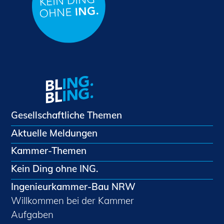
Gesellschaftliche Themen
Aktuelle Meldungen
Kammer-Themen
Kein Ding ohne ING.
Ingenieurkammer-Bau NRW
Willkommen bei der Kammer
Aufgaben