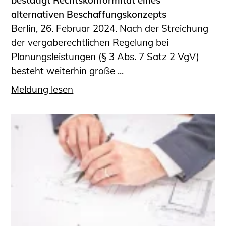
bestätigt Rechtskonformität eines
alternativen Beschaffungskonzepts
Berlin, 26. Februar 2024. Nach der Streichung
der vergaberechtlichen Regelung bei
Planungsleistungen (§ 3 Abs. 7 Satz 2 VgV)
besteht weiterhin große ...
Meldung lesen