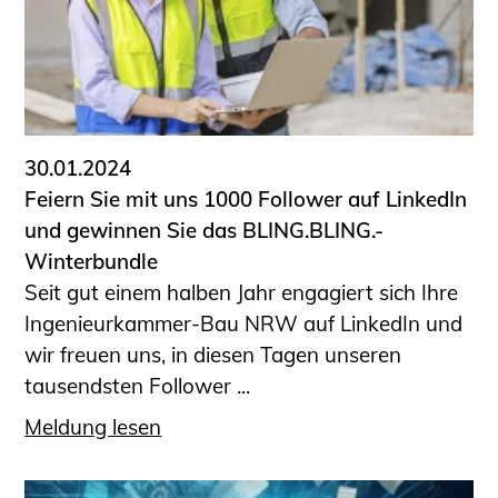
30.01.2024
Feiern Sie mit uns 1000 Follower auf LinkedIn
und gewinnen Sie das BLING.BLING.-
Winterbundle
Seit gut einem halben Jahr engagiert sich Ihre
Ingenieurkammer-Bau NRW auf LinkedIn und
wir freuen uns, in diesen Tagen unseren
tausendsten Follower ...
Meldung lesen