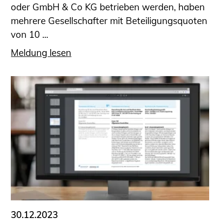
oder GmbH & Co KG betrieben werden, haben
mehrere Gesellschafter mit Beteiligungsquoten
von 10 ...
Meldung lesen
30.12.2023