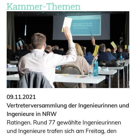
Kammer-Themen
09.11.2021
Vertreterversammlung der Ingenieurinnen und
Ingenieure in NRW
Ratingen. Rund 77 gewählte Ingenieurinnen
und Ingenieure trafen sich am Freitag, den