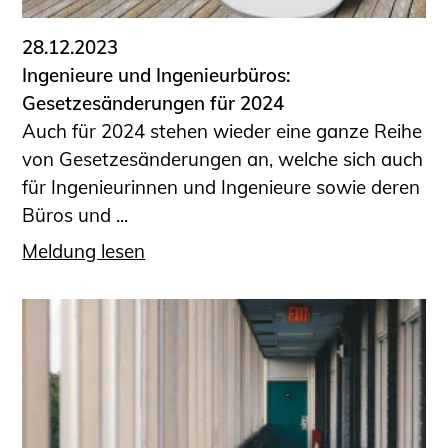
28.12.2023
Ingenieure und Ingenieurbüros:
Gesetzesänderungen für 2024
Auch für 2024 stehen wieder eine ganze Reihe
von Gesetzesänderungen an, welche sich auch
für Ingenieurinnen und Ingenieure sowie deren
Büros und ...
Meldung lesen