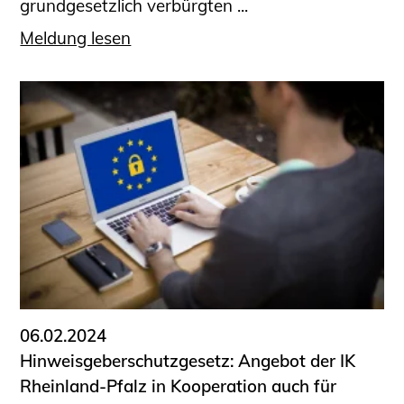
grundgesetzlich verbürgten ...
Meldung lesen
06.02.2024
Hinweisgeberschutzgesetz: Angebot der IK
Rheinland-Pfalz in Kooperation auch für