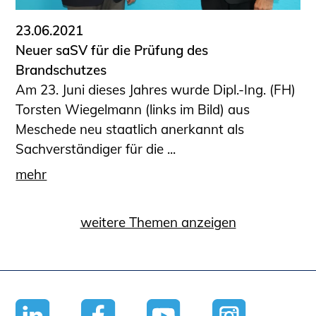
23.06.2021
Neuer saSV für die Prüfung des
Brandschutzes
Am 23. Juni dieses Jahres wurde Dipl.-Ing. (FH)
Torsten Wiegelmann (links im Bild) aus
Meschede neu staatlich anerkannt als
Sachverständiger für die ...
mehr
weitere Themen anzeigen