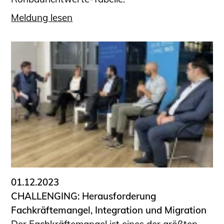
Meldung lesen
01.12.2023
CHALLENGING: Herausforderung
Fachkräftemangel, Integration und Migration
Der Fachkräftemangel ist eines der größten