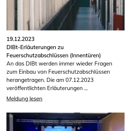
19.12.2023
DIBt-Erläuterungen zu
Feuerschutzabschlüssen (Innentüren)
An das DIBt werden immer wieder Fragen
zum Einbau von Feuerschutzabschlüssen
herangetragen. Die am 07.12.2023
veröffentlichten Erläuterungen ...
Meldung lesen