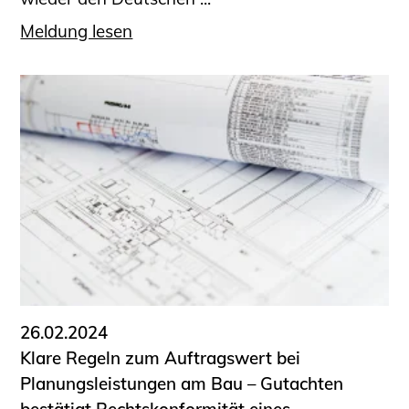
Meldung lesen
26.02.2024
Klare Regeln zum Auftragswert bei
Planungsleistungen am Bau – Gutachten