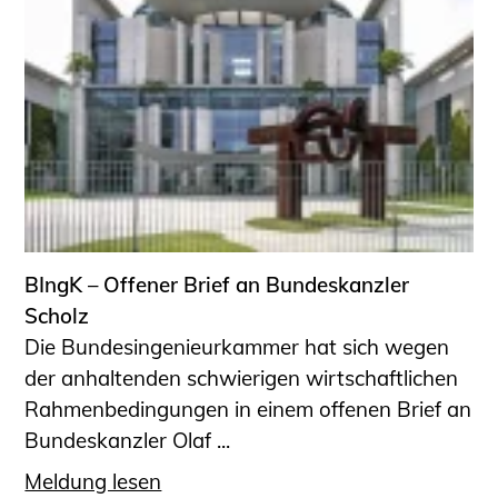
BIngK – Offener Brief an Bundeskanzler
Scholz
Die Bundesingenieurkammer hat sich wegen
der anhaltenden schwierigen wirtschaftlichen
Rahmenbedingungen in einem offenen Brief an
Bundeskanzler Olaf ...
Meldung lesen