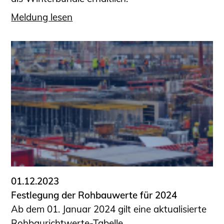
Meldung lesen
01.12.2023
Festlegung der Rohbauwerte für 2024
Ab dem 01. Januar 2024 gilt eine aktualisierte
Rohbaurichtwerte-Tabelle.