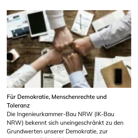
Für Demokratie, Menschenrechte und
Toleranz
Die Ingenieurkammer-Bau NRW (IK-Bau
NRW) bekennt sich uneingeschränkt zu den
Grundwerten unserer Demokratie, zur