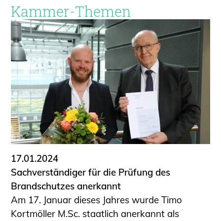
Kammer-Themen
17.01.2024
Sachverständiger für die Prüfung des
Brandschutzes anerkannt
Am 17. Januar dieses Jahres wurde Timo
Kortmöller M.Sc. staatlich anerkannt als