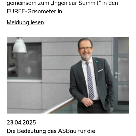
gemeinsam zum „Ingenieur Summit“ in den
EUREF-Gasometer in ...
Meldung lesen
23.04.2025
Die Bedeutung des ASBau für die