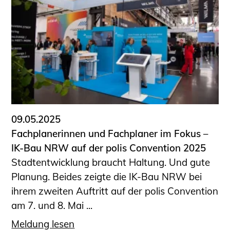
09.05.2025
Fachplanerinnen und Fachplaner im Fokus –
IK-Bau NRW auf der polis Convention 2025
Stadtentwicklung braucht Haltung. Und gute
Planung. Beides zeigte die IK-Bau NRW bei
ihrem zweiten Auftritt auf der polis Convention
am 7. und 8. Mai ...
Meldung lesen