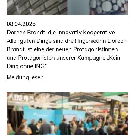
08.04.2025
Doreen Brandt, die innovativ Kooperative
Aller guten Dinge sind drei! Ingenieurin Doreen
Brandt ist eine der neuen Protagonistinnen
und Protagonisten unserer Kampagne „Kein
Ding ohne ING“.
Meldung lesen