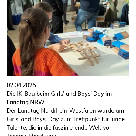
02.04.2025
Die IK-Bau beim Girls' and Boys' Day im
Landtag NRW
Der Landtag Nordrhein-Westfalen wurde am
Girls' and Boys' Day zum Treffpunkt für junge
Talente, die in die faszinierende Welt von
Technik, Handwerk ...