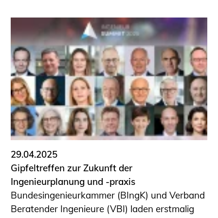
29.04.2025
Gipfeltreffen zur Zukunft der
Ingenieurplanung und -praxis
Bundesingenieurkammer (BIngK) und Verband
Beratender Ingenieure (VBI) laden erstmalig