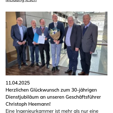
11.04.2025
Herzlichen Glückwunsch zum 30-jährigen
Dienstjubiläum an unseren Geschäftsführer
Christoph Heemann!
Eine Ingenieurkammer ist mehr als nur eine