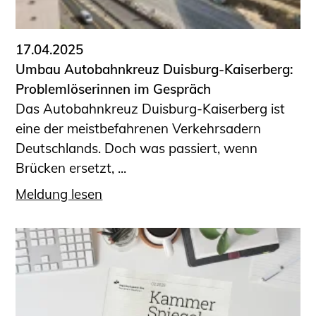
17.04.2025
Umbau Autobahnkreuz Duisburg-Kaiserberg:
Problemlöserinnen im Gespräch
Das Autobahnkreuz Duisburg-Kaiserberg ist
eine der meistbefahrenen Verkehrsadern
Deutschlands. Doch was passiert, wenn
Brücken ersetzt, ...
Meldung lesen