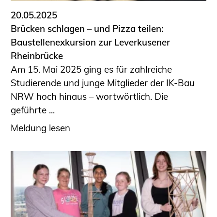
20.05.2025
Brücken schlagen – und Pizza teilen:
Baustellenexkursion zur Leverkusener
Rheinbrücke
Am 15. Mai 2025 ging es für zahlreiche
Studierende und junge Mitglieder der IK-Bau
NRW hoch hinaus – wortwörtlich. Die
geführte ...
Meldung lesen