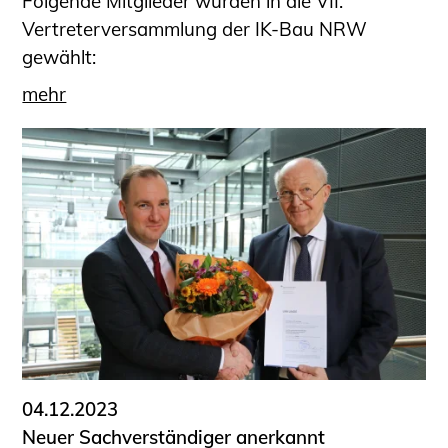
Folgende Mitglieder wurden in die VII.
Vertreterversammlung der IK-Bau NRW
gewählt:
mehr
04.12.2023
Neuer Sachverständiger anerkannt