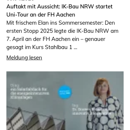
Auftakt mit Aussicht: IK-Bau NRW startet
Uni-Tour an der FH Aachen
Mit frischem Elan ins Sommersemester: Den
ersten Stopp 2025 legte die IK-Bau NRW am
7. April an der FH Aachen ein – genauer
gesagt im Kurs Stahlbau 1 ...
Meldung lesen