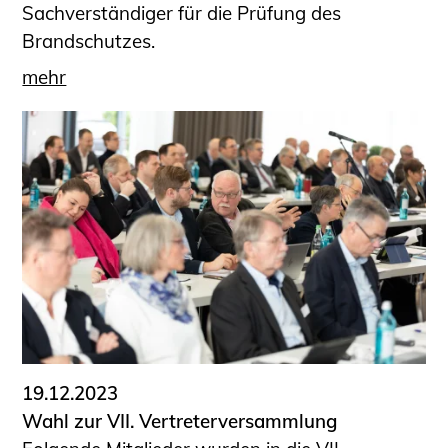
Sachverständiger für die Prüfung des
Brandschutzes.
mehr
19.12.2023
Wahl zur VII. Vertreterversammlung