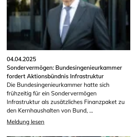
04.04.2025
Sondervermögen: Bundesingenieurkammer
fordert Aktionsbündnis Infrastruktur
Die Bundesingenieurkammer hatte sich
frühzeitig für ein Sondervermögen
Infrastruktur als zusätzliches Finanzpaket zu
den Kernhaushalten von Bund, ...
Meldung lesen