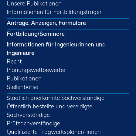
Unsere Publikationen
Informationen für Fortbildungsträger
Anträge, Anzeigen, Formulare
Fortbildung/Seminare
Informationen für Ingenieurinnen und
Ingenieure
Recht
Planungswettbewerbe
Publikationen
Stellenbörse
Staatlich anerkannte Sachverständige
Öffentlich bestellte und vereidigte
Sachverständige
Prüfsachverständige
Qualifizierte Tragwerksplaner/-innen