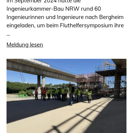
Im September 2024 hatte die
Ingenieurkammer-Bau NRW rund 60
Ingenieurinnen und Ingenieure nach Bergheim
eingeladen, um beim Fluthelfersymposium ihre
...
Meldung lesen