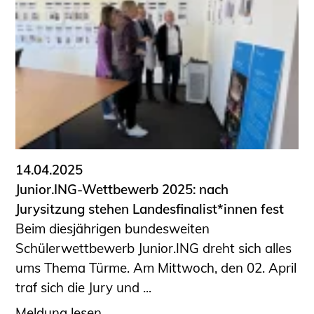
14.04.2025
Junior.ING-Wettbewerb 2025: nach
Jurysitzung stehen Landesfinalist*innen fest
Beim diesjährigen bundesweiten
Schülerwettbewerb Junior.ING dreht sich alles
ums Thema Türme. Am Mittwoch, den 02. April
traf sich die Jury und ...
Meldung lesen