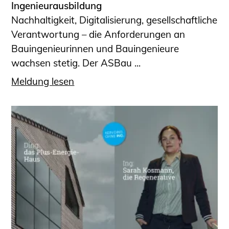
Ingenieurausbildung
Nachhaltigkeit, Digitalisierung, gesellschaftliche
Verantwortung – die Anforderungen an
Bauingenieurinnen und Bauingenieure
wachsen stetig. Der ASBau ...
Meldung lesen