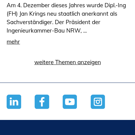
Am 4. Dezember dieses Jahres wurde Dipl.-Ing
(FH) Jan Krings neu staatlich anerkannt als
Sachverständiger. Der Präsident der
Ingenieurkammer-Bau NRW, ...
mehr
weitere Themen anzeigen