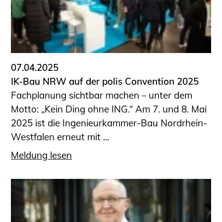
07.04.2025
IK-Bau NRW auf der polis Convention 2025
Fachplanung sichtbar machen – unter dem
Motto: „Kein Ding ohne ING.“ Am 7. und 8. Mai
2025 ist die Ingenieurkammer-Bau Nordrhein-
Westfalen erneut mit ...
Meldung lesen