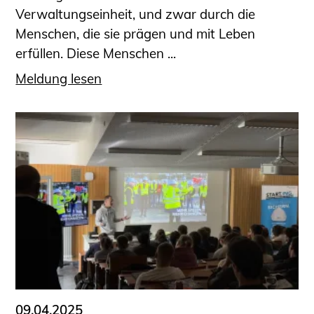
Verwaltungseinheit, und zwar durch die
Menschen, die sie prägen und mit Leben
erfüllen. Diese Menschen ...
Meldung lesen
09.04.2025