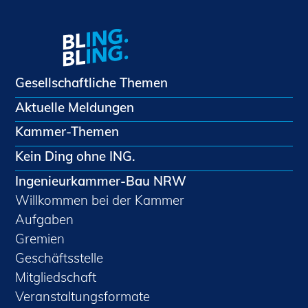
Gesellschaftliche Themen
Aktuelle Meldungen
Kammer-Themen
Kein Ding ohne ING.
Ingenieurkammer-Bau NRW
Willkommen bei der Kammer
Aufgaben
Gremien
Geschäftsstelle
Mitgliedschaft
Veranstaltungsformate