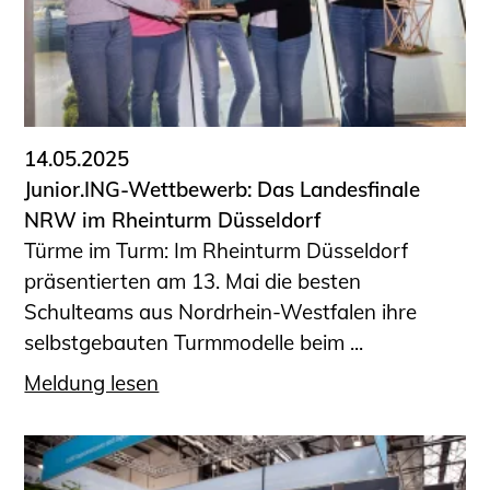
14.05.2025
Junior.ING-Wettbewerb: Das Landesfinale
NRW im Rheinturm Düsseldorf
Türme im Turm: Im Rheinturm Düsseldorf
präsentierten am 13. Mai die besten
Schulteams aus Nordrhein-Westfalen ihre
selbstgebauten Turmmodelle beim ...
Meldung lesen