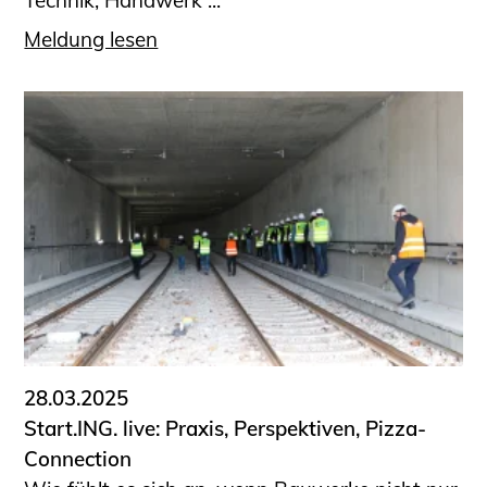
Meldung lesen
28.03.2025
Start.ING. live: Praxis, Perspektiven, Pizza-
Connection