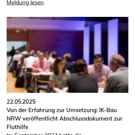
Meldung lesen
22.05.2025
Von der Erfahrung zur Umsetzung: IK-Bau
NRW veröffentlicht Abschlussdokument zur
Fluthilfe