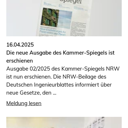
16.04.2025
Die neue Ausgabe des Kammer-Spiegels ist
erschienen
Ausgabe 02/2025 des Kammer-Spiegels NRW
ist nun erschienen. Die NRW-Beilage des
Deutschen Ingenieurblattes informiert über
neue Gesetze, den ...
Meldung lesen