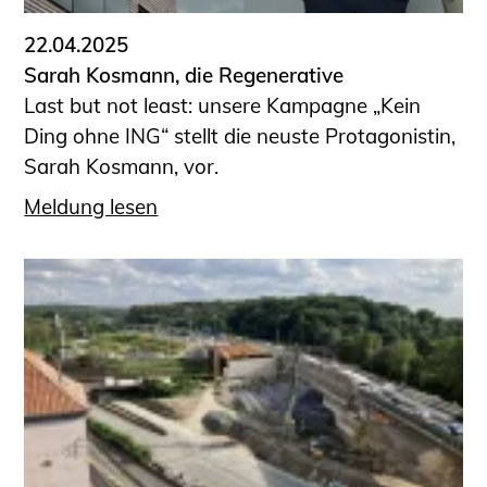
22.04.2025
Sarah Kosmann, die Regenerative
Last but not least: unsere Kampagne „Kein
Ding ohne ING“ stellt die neuste Protagonistin,
Sarah Kosmann, vor.
Meldung lesen