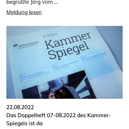
begrüßte Jörg vom ...
Meldung lesen
22.08.2022
Das Doppelheft 07-08.2022 des Kammer-
Spiegels ist da