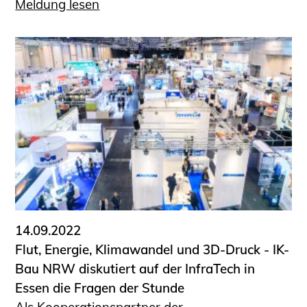
Meldung lesen
14.09.2022
Flut, Energie, Klimawandel und 3D-Druck - IK-
Bau NRW diskutiert auf der InfraTech in
Essen die Fragen der Stunde