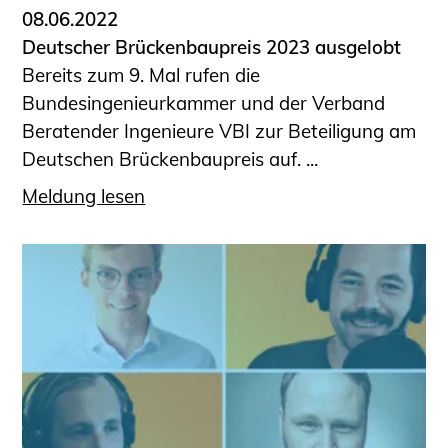
08.06.2022
Deutscher Brückenbaupreis 2023 ausgelobt
Bereits zum 9. Mal rufen die
Bundesingenieurkammer und der Verband
Beratender Ingenieure VBI zur Beteiligung am
Deutschen Brückenbaupreis auf. ...
Meldung lesen