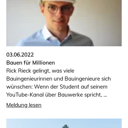
03.06.2022
Bauen für Millionen
Rick Rieck gelingt, was viele
Bauingenieurinnen und Bauingenieure sich
wünschen: Wenn der Student auf seinem
YouTube-Kanal über Bauwerke spricht, ...
Meldung lesen