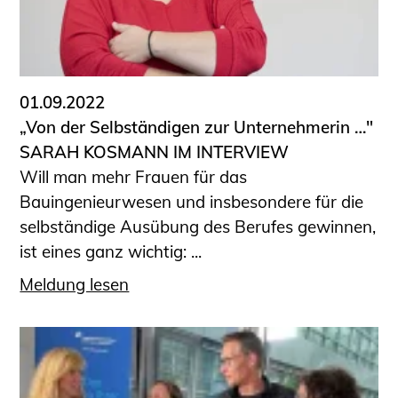
01.09.2022
„Von der Selbständigen zur Unternehmerin …"
SARAH KOSMANN IM INTERVIEW
Will man mehr Frauen für das
Bauingenieurwesen und insbesondere für die
selbständige Ausübung des Berufes gewinnen,
ist eines ganz wichtig: ...
Meldung lesen