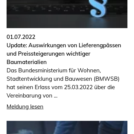
01.07.2022
Update: Auswirkungen von Lieferengpässen
und Preissteigerungen wichtiger
Baumaterialien
Das Bundesministerium für Wohnen,
Stadtentwicklung und Bauwesen (BMWSB)
hat seinen Erlass vom 25.03.2022 über die
Vereinbarung von ...
Meldung lesen