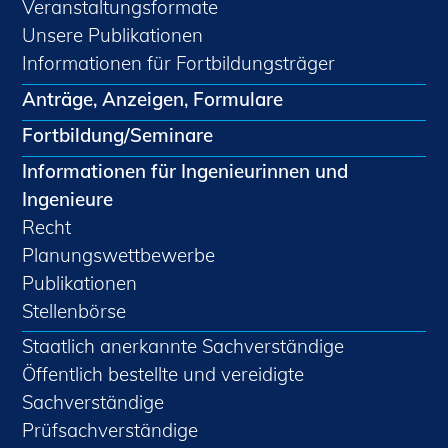
Veranstaltungsformate
Unsere Publikationen
Informationen für Fortbildungsträger
Anträge, Anzeigen, Formulare
Fortbildung/Seminare
Informationen für Ingenieurinnen und
Ingenieure
Recht
Planungswettbewerbe
Publikationen
Stellenbörse
Staatlich anerkannte Sachverständige
Öffentlich bestellte und vereidigte
Sachverständige
Prüfsachverständige