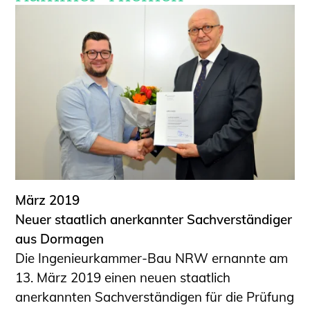
März 2019
Neuer staatlich anerkannter Sachverständiger
aus Dormagen
Die Ingenieurkammer-Bau NRW ernannte am
13. März 2019 einen neuen staatlich
anerkannten Sachverständigen für die Prüfung