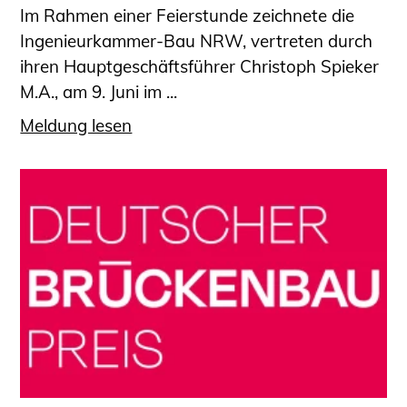
Im Rahmen einer Feierstunde zeichnete die
Ingenieurkammer-Bau NRW, vertreten durch
ihren Hauptgeschäftsführer Christoph Spieker
M.A., am 9. Juni im ...
Meldung lesen