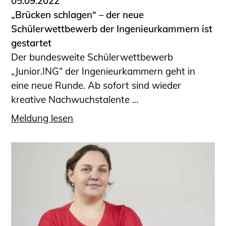
05.09.2022
„Brücken schlagen“ – der neue
Schülerwettbewerb der Ingenieurkammern ist
gestartet
Der bundesweite Schülerwettbewerb
„Junior.ING“ der Ingenieurkammern geht in
eine neue Runde. Ab sofort sind wieder
kreative Nachwuchstalente ...
Meldung lesen