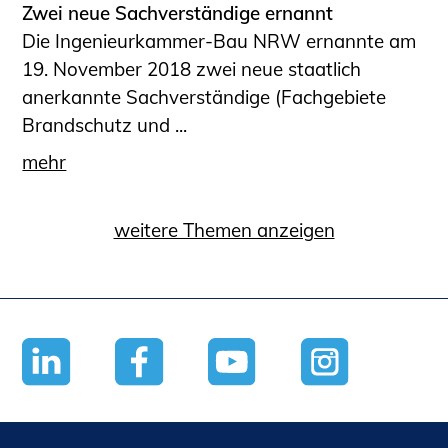
Zwei neue Sachverständige ernannt
Die Ingenieurkammer-Bau NRW ernannte am
19. November 2018 zwei neue staatlich
anerkannte Sachverständige (Fachgebiete
Brandschutz und ...
mehr
weitere Themen anzeigen