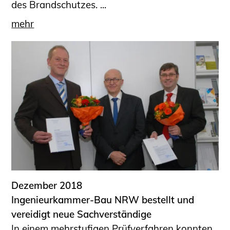
des Brandschutzes. ...
mehr
Dezember 2018
Ingenieurkammer-Bau NRW bestellt und
vereidigt neue Sachverständige
In einem mehrstufigen Prüfverfahren konnten