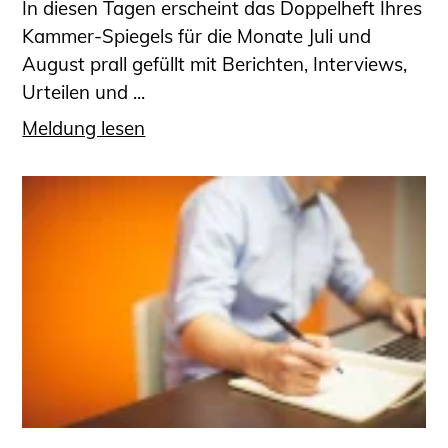
In diesen Tagen erscheint das Doppelheft Ihres
Kammer-Spiegels für die Monate Juli und
August prall gefüllt mit Berichten, Interviews,
Urteilen und ...
Meldung lesen