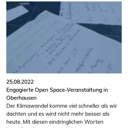
25.08.2022
Engagierte Open Space-Veranstaltung in
Oberhausen
Der Klimawandel komme viel schneller als wir
dachten und es wird nicht mehr besser als
heute. Mit diesen eindringlichen Worten