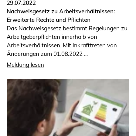
29.07.2022
Nachweisgesetz zu Arbeitsverhältnissen:
Erweiterte Rechte und Pflichten
Das Nachweisgesetz bestimmt Regelungen zu
Arbeitgeberpflichten innerhalb von
Arbeitsverhältnissen. Mit Inkrafttreten von
Änderungen zum 01.08.2022 ...
Meldung lesen