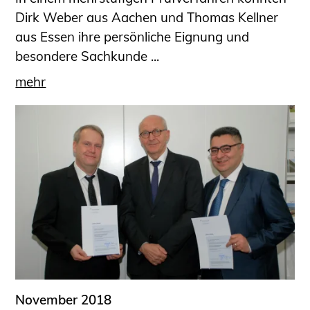
Dirk Weber aus Aachen und Thomas Kellner
aus Essen ihre persönliche Eignung und
besondere Sachkunde ...
mehr
November 2018