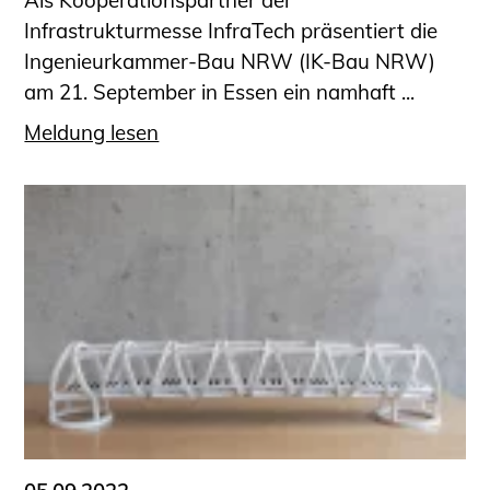
Als Kooperationspartner der
Infrastrukturmesse InfraTech präsentiert die
Ingenieurkammer-Bau NRW (IK-Bau NRW)
am 21. September in Essen ein namhaft ...
Meldung lesen