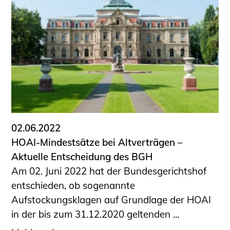
02.06.2022
HOAI-Mindestsätze bei Altverträgen –
Aktuelle Entscheidung des BGH
Am 02. Juni 2022 hat der Bundesgerichtshof
entschieden, ob sogenannte
Aufstockungsklagen auf Grundlage der HOAI
in der bis zum 31.12.2020 geltenden ...