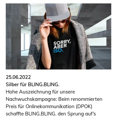
25.06.2022
Silber für BLING.BLING.
Hohe Auszeichnung für unsere
Nachwuchskampagne: Beim renommierten
Preis für Onlinekommunikation (DPOK)
schaffte BLING.BLING. den Sprung auf‘s