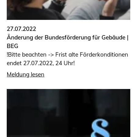
27.07.2022
Änderung der Bundesförderung für Gebäude |
BEG
!Bitte beachten -> Frist alte Förderkonditionen
endet 27.07.2022, 24 Uhr!
Meldung lesen