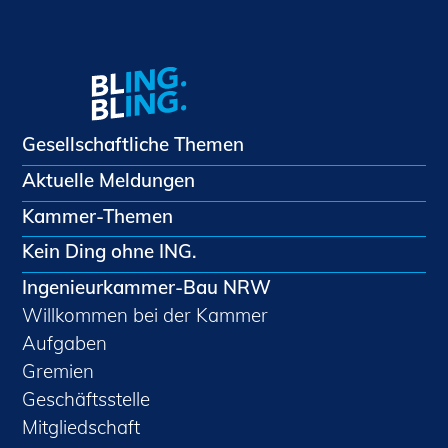
Gesellschaftliche Themen
Aktuelle Meldungen
Kammer-Themen
Kein Ding ohne ING.
Ingenieurkammer-Bau NRW
Willkommen bei der Kammer
Aufgaben
Gremien
Geschäftsstelle
Mitgliedschaft