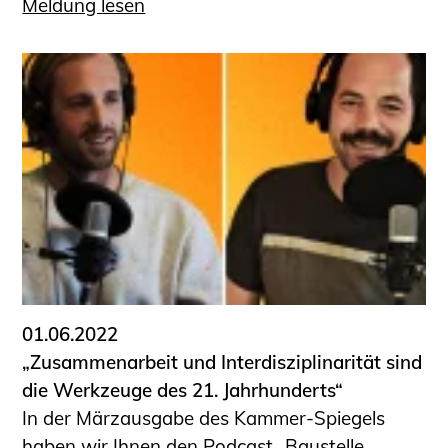
Meldung lesen
01.06.2022
„Zusammenarbeit und Interdisziplinarität sind
die Werkzeuge des 21. Jahrhunderts“
In der Märzausgabe des Kammer-Spiegels
haben wir Ihnen den Podcast „Baustelle