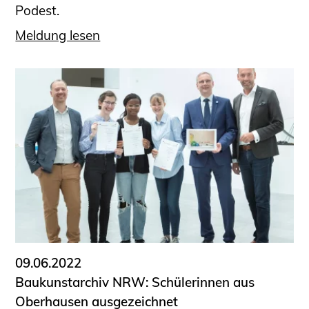
Podest.
Meldung lesen
09.06.2022
Baukunstarchiv NRW: Schülerinnen aus
Oberhausen ausgezeichnet