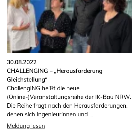
30.08.2022
CHALLENGING – „Herausforderung
Gleichstellung“
ChallengING heißt die neue
(Online-)Veranstaltungsreihe der IK-Bau NRW.
Die Reihe fragt nach den Herausforderungen,
denen sich Ingenieurinnen und ...
Meldung lesen