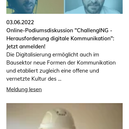
03.06.2022
Online-Podiumsdiskussion "ChallengING -
Herausforderung digitale Kommunikation":
Jetzt anmelden!
Die Digitalisierung ermöglicht auch im
Bausektor neue Formen der Kommunikation
und etabliert zugleich eine offene und
vernetzte Kultur des ...
Meldung lesen