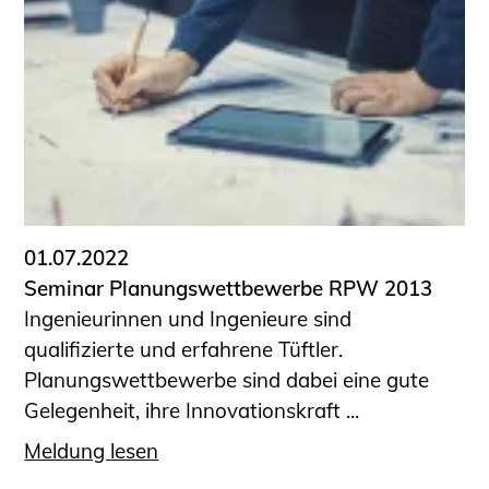
01.07.2022
Seminar Planungswettbewerbe RPW 2013
Ingenieurinnen und Ingenieure sind
qualifizierte und erfahrene Tüftler.
Planungswettbewerbe sind dabei eine gute
Gelegenheit, ihre Innovationskraft ...
Meldung lesen