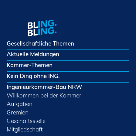
Gesellschaftliche Themen
Aktuelle Meldungen
Kammer-Themen
Kein Ding ohne ING.
Ingenieurkammer-Bau NRW
Willkommen bei der Kammer
Aufgaben
Gremien
Geschäftsstelle
Mitgliedschaft