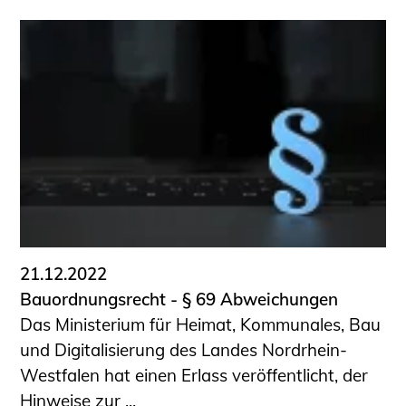
21.12.2022
Bauordnungsrecht - § 69 Abweichungen
Das Ministerium für Heimat, Kommunales, Bau
und Digitalisierung des Landes Nordrhein-
Westfalen hat einen Erlass veröffentlicht, der
Hinweise zur ...