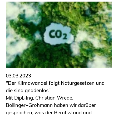
03.03.2023
"Der Klimawandel folgt Natur­gesetzen und
die sind gnadenlos"
Mit Dipl.-Ing. Christian Wrede,
Bollinger+Grohmann haben wir darüber
gesprochen, was der Berufsstand und