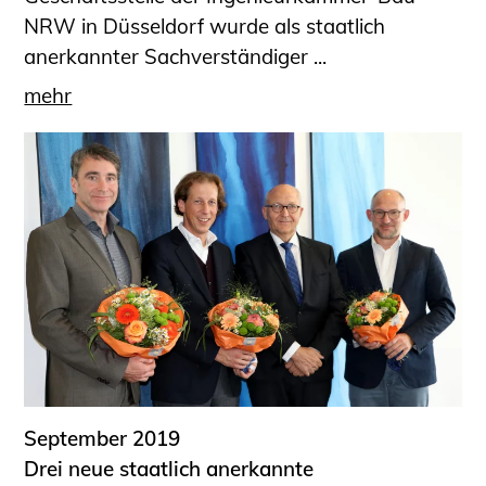
NRW in Düsseldorf wurde als staatlich
anerkannter Sachverständiger ...
mehr
September 2019
Drei neue staatlich anerkannte