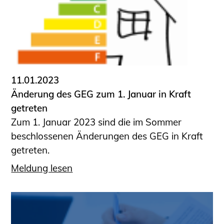
11.01.2023
Änderung des GEG zum 1. Januar in Kraft
getreten
Zum 1. Januar 2023 sind die im Sommer
beschlossenen Änderungen des GEG in Kraft
getreten.
Meldung lesen