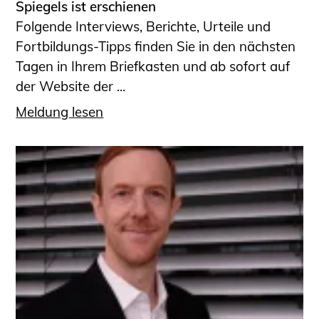
Spiegels ist erschienen
Folgende Interviews, Berichte, Urteile und
Fortbildungs-Tipps finden Sie in den nächsten
Tagen in Ihrem Briefkasten und ab sofort auf
der Website der ...
Meldung lesen