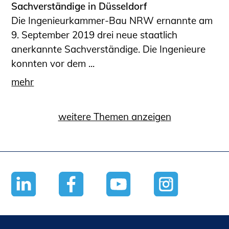
Sachverständige in Düsseldorf
Die Ingenieurkammer-Bau NRW ernannte am
9. September 2019 drei neue staatlich
anerkannte Sachverständige. Die Ingenieure
konnten vor dem ...
mehr
weitere Themen anzeigen