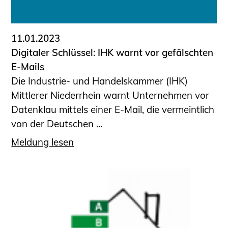
11.01.2023
Digitaler Schlüssel: IHK warnt vor gefälschten
E-Mails
Die Industrie- und Handelskammer (IHK)
Mittlerer Niederrhein warnt Unternehmen vor
Datenklau mittels einer E-Mail, die vermeintlich
von der Deutschen ...
Meldung lesen