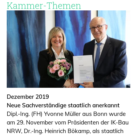
Kammer-Themen
Dezember 2019
Neue Sachverständige staatlich anerkannt
Dipl.-Ing. (FH) Yvonne Müller aus Bonn wurde
am 29. November vom Präsidenten der IK-Bau
NRW, Dr.-Ing. Heinrich Bökamp, als staatlich