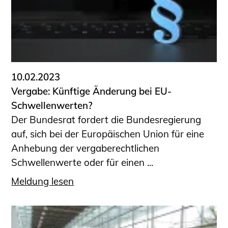
10.02.2023
Vergabe: Künftige Änderung bei EU-
Schwellenwerten?
Der Bundesrat fordert die Bundesregierung
auf, sich bei der Europäischen Union für eine
Anhebung der vergaberechtlichen
Schwellenwerte oder für einen ...
Meldung lesen