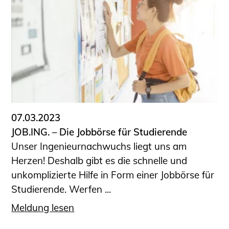
07.03.2023
JOB.ING. – Die Jobbörse für Studierende
Unser Ingenieurnachwuchs liegt uns am
Herzen! Deshalb gibt es die schnelle und
unkomplizierte Hilfe in Form einer Jobbörse für
Studierende. Werfen ...
Meldung lesen