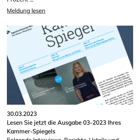
Meldung lesen
30.03.2023
Lesen Sie jetzt die Ausgabe 03-2023 Ihres
Kammer-Spiegels