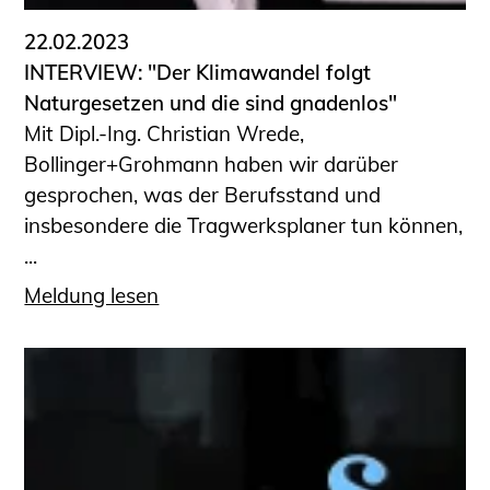
22.02.2023
INTERVIEW: "Der Klimawandel folgt
Naturgesetzen und die sind gnadenlos"
Mit Dipl.-Ing. Christian Wrede,
Bollinger+Grohmann haben wir darüber
gesprochen, was der Berufsstand und
insbesondere die Tragwerksplaner tun können,
...
Meldung lesen