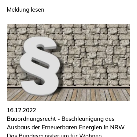
Meldung lesen
16.12.2022
Bauordnungsrecht - Beschleunigung des
Ausbaus der Erneuerbaren Energien in NRW
Das Bundesministerium für Wohnen,