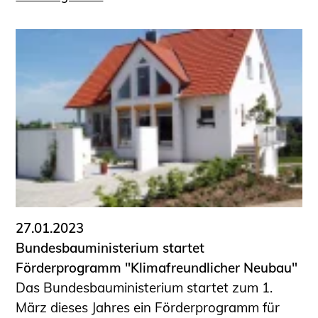
27.01.2023
Bundesbauministerium startet
Förderprogramm "Klimafreundlicher Neubau"
Das Bundesbauministerium startet zum 1.
März dieses Jahres ein Förderprogramm für