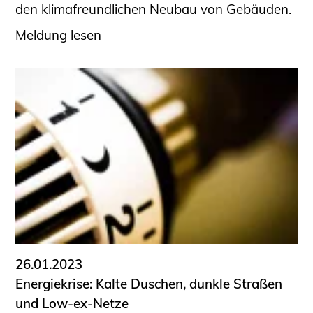
den klimafreundlichen Neubau von Gebäuden.
Meldung lesen
26.01.2023
Energiekrise: Kalte Duschen, dunkle Straßen
und Low-ex-Netze