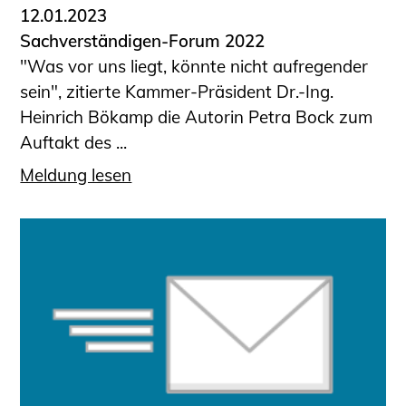
12.01.2023
Sachverständigen-Forum 2022
"Was vor uns liegt, könnte nicht aufregender
sein", zitierte Kammer-Präsident Dr.-Ing.
Heinrich Bökamp die Autorin Petra Bock zum
Auftakt des ...
Meldung lesen