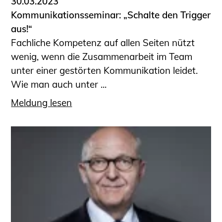
30.03.2023
Kommunikationsseminar: „Schalte den Trigger
aus!“
Fachliche Kompetenz auf allen Seiten nützt
wenig, wenn die Zusammenarbeit im Team
unter einer gestörten Kommunikation leidet.
Wie man auch unter ...
Meldung lesen