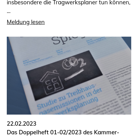
insbesondere die Tragwerksplaner tun können,
...
Meldung lesen
22.02.2023
Das Doppelheft 01-02/2023 des Kammer-