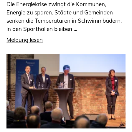
Die Energiekrise zwingt die Kommunen,
Energie zu sparen. Städte und Gemeinden
senken die Temperaturen in Schwimmbädern,
in den Sporthallen bleiben ...
Meldung lesen