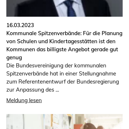
16.03.2023
Kommunale Spitzenverbände: Für die Planung
von Schulen und Kindertagesstätten ist den
Kommunen das billigste Angebot gerade gut
genug
Die Bundesvereinigung der kommunalen
Spitzenverbände hat in einer Stellungnahme
zum Referentenentwurf der Bundesregierung
zur Anpassung des ...
Meldung lesen