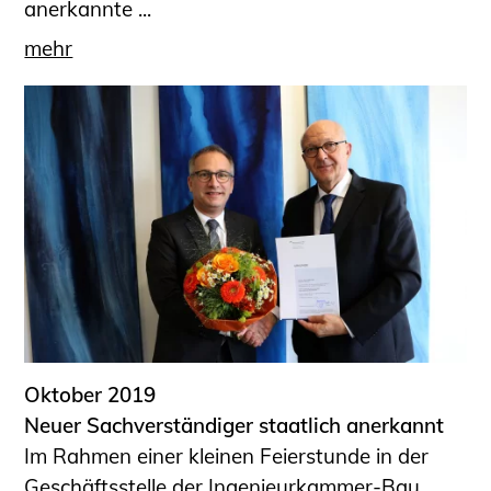
anerkannte ...
mehr
Oktober 2019
Neuer Sachverständiger staatlich anerkannt
Im Rahmen einer kleinen Feierstunde in der
Geschäftsstelle der Ingenieurkammer-Bau