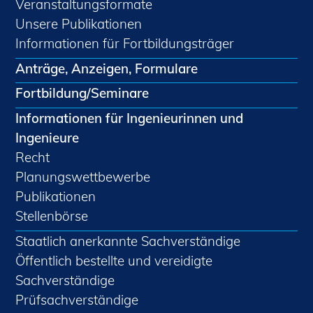
Veranstaltungsformate
Unsere Publikationen
Informationen für Fortbildungsträger
Anträge, Anzeigen, Formulare
Fortbildung/Seminare
Informationen für Ingenieurinnen und
Ingenieure
Recht
Planungswettbewerbe
Publikationen
Stellenbörse
Staatlich anerkannte Sachverständige
Öffentlich bestellte und vereidigte
Sachverständige
Prüfsachverständige