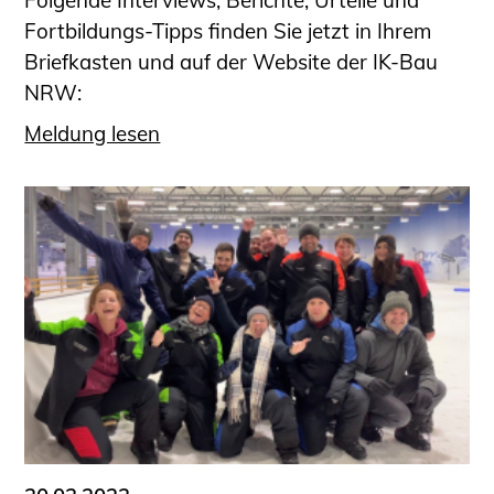
Folgende Interviews, Berichte, Urteile und
Fortbildungs-Tipps finden Sie jetzt in Ihrem
Briefkasten und auf der Website der IK-Bau
NRW:
Meldung lesen