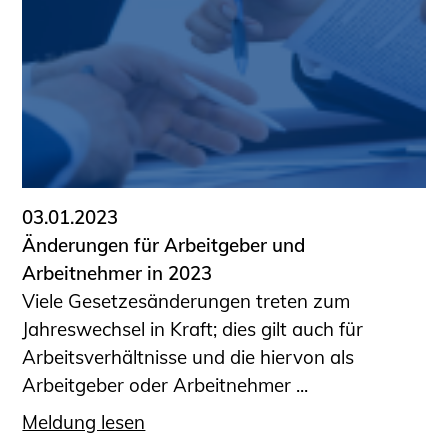
03.01.2023
Änderungen für Arbeitgeber und
Arbeitnehmer in 2023
Viele Gesetzesänderungen treten zum
Jahreswechsel in Kraft; dies gilt auch für
Arbeitsverhältnisse und die hiervon als
Arbeitgeber oder Arbeitnehmer ...
Meldung lesen