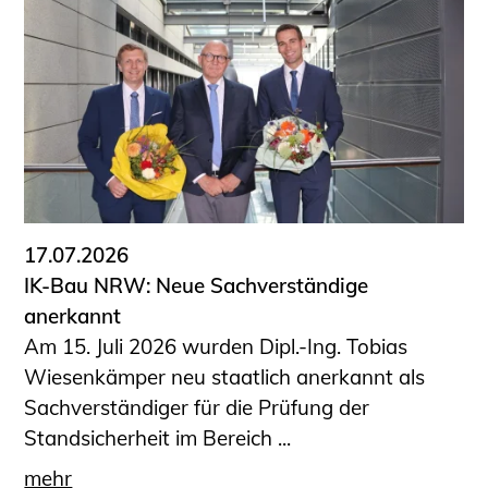
17.07.2026
IK-Bau NRW: Neue Sachverständige
anerkannt
Am 15. Juli 2026 wurden Dipl.-Ing. Tobias
Wiesenkämper neu staatlich anerkannt als
Sachverständiger für die Prüfung der
Standsicherheit im Bereich ...
mehr