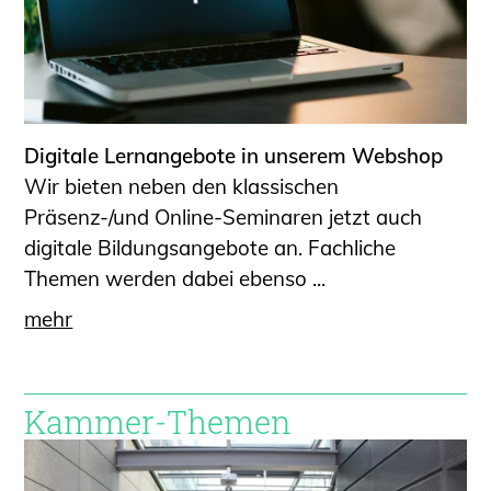
Digitale Lernangebote in unserem Webshop
Wir bieten neben den klassischen
Präsenz-/und Online-Seminaren jetzt auch
digitale Bildungsangebote an. Fachliche
Themen werden dabei ebenso ...
mehr
Kammer-Themen