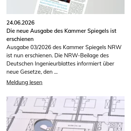
24.06.2026
Die neue Ausgabe des Kammer Spiegels ist
erschienen
Ausgabe 03/2026 des Kammer Spiegels NRW
ist nun erschienen. Die NRW-Beilage des
Deutschen Ingenieurblattes informiert über
neue Gesetze, den ...
Meldung lesen