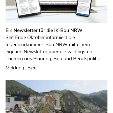
Ein Newsletter für die IK-Bau NRW
Seit Ende Oktober informiert die
Ingenieurkammer-Bau NRW mit einem
eigenen Newsletter über die wichtigsten
Themen aus Planung, Bau und Berufspolitik.
Meldung lesen