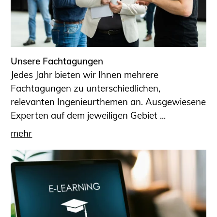
Unsere Fachtagungen
Jedes Jahr bieten wir Ihnen mehrere
Fachtagungen zu unterschiedlichen,
relevanten Ingenieurthemen an. Ausgewiesene
Experten auf dem jeweiligen Gebiet ...
mehr