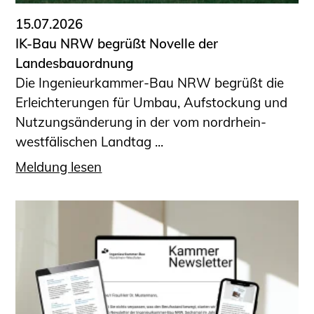
15.07.2026
IK-Bau NRW begrüßt Novelle der
Landesbauordnung
Die Ingenieurkammer-Bau NRW begrüßt die
Erleichterungen für Umbau, Aufstockung und
Nutzungsänderung in der vom nordrhein-
westfälischen Landtag ...
Meldung lesen