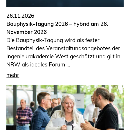
26.11.2026
Bauphysik-Tagung 2026 – hybrid am 26.
November 2026
Die Bauphysik-Tagung wird als fester
Bestandteil des Veranstaltungsangebotes der
Ingenieurakademie West geschätzt und gilt in
NRW als ideales Forum ...
mehr