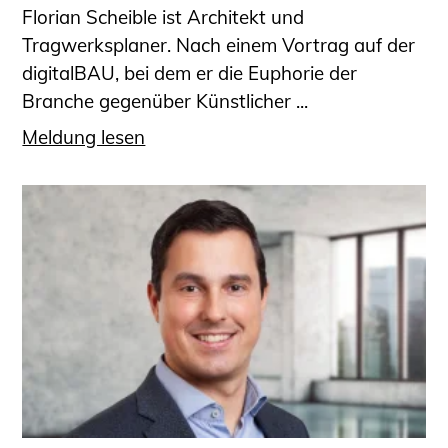
Florian Scheible ist Architekt und
Tragwerksplaner. Nach einem Vortrag auf der
digitalBAU, bei dem er die Euphorie der
Branche gegenüber Künstlicher ...
Meldung lesen