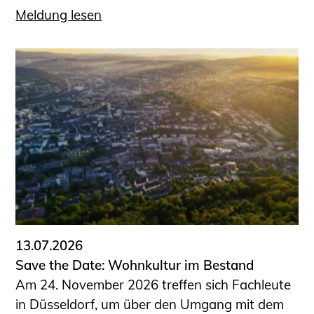
Meldung lesen
13.07.2026
Save the Date: Wohnkultur im Bestand
Am 24. November 2026 treffen sich Fachleute
in Düsseldorf, um über den Umgang mit dem