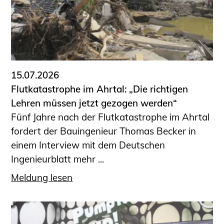
15.07.2026
Flutkatastrophe im Ahrtal: „Die richtigen
Lehren müssen jetzt gezogen werden“
Fünf Jahre nach der Flutkatastrophe im Ahrtal
fordert der Bauingenieur Thomas Becker in
einem Interview mit dem Deutschen
Ingenieurblatt mehr ...
Meldung lesen