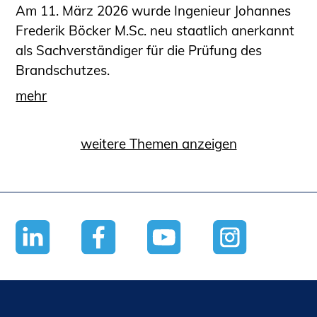
Am 11. März 2026 wurde Ingenieur Johannes
Frederik Böcker M.Sc. neu staatlich anerkannt
als Sachverständiger für die Prüfung des
Brandschutzes.
mehr
weitere Themen anzeigen