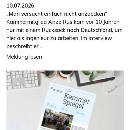
10.07.2026
„Man versucht einfach nicht anzuecken“
Kammermitglied Anze Rus kam vor 10 Jahren
nur mit einem Rucksack nach Deutschland, um
hier als Ingenieur zu arbeiten. Im Interview
beschreibt er ...
Meldung lesen