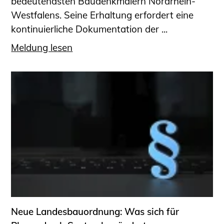
bedeutendsten Baudenkmälern Nordrhein-
Westfalens. Seine Erhaltung erfordert eine
kontinuierliche Dokumentation der ...
Meldung lesen
Neue Landesbauordnung: Was sich für