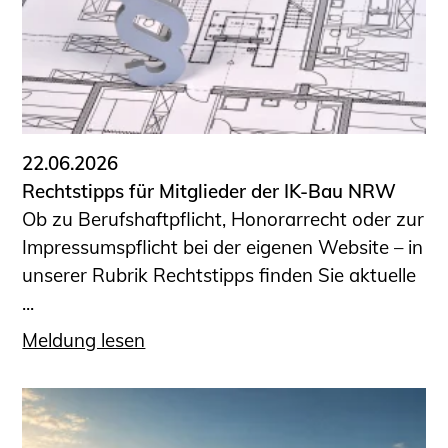
22.06.2026
Rechtstipps für Mitglieder der IK-Bau NRW
Ob zu Berufshaftpflicht, Honorarrecht oder zur
Impressumspflicht bei der eigenen Website – in
unserer Rubrik Rechtstipps finden Sie aktuelle
...
Meldung lesen