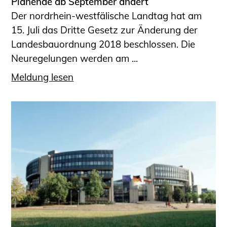
Planende ab September ändert
Der nordrhein-westfälische Landtag hat am
15. Juli das Dritte Gesetz zur Änderung der
Landesbauordnung 2018 beschlossen. Die
Neuregelungen werden am ...
Meldung lesen