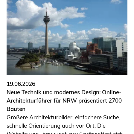
19.06.2026
Neue Technik und modernes Design: Online-
Architekturführer für NRW präsentiert 2700
Bauten
Größere Architekturbilder, einfachere Suche,
schnelle Orientierung auch vor Ort: Die