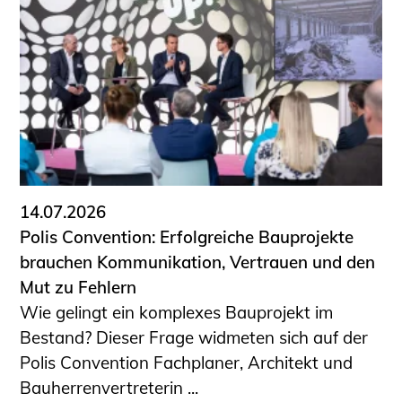
14.07.2026
Polis Convention: Erfolgreiche Bauprojekte
brauchen Kommunikation, Vertrauen und den
Mut zu Fehlern
Wie gelingt ein komplexes Bauprojekt im
Bestand? Dieser Frage widmeten sich auf der
Polis Convention Fachplaner, Architekt und
Bauherrenvertreterin ...