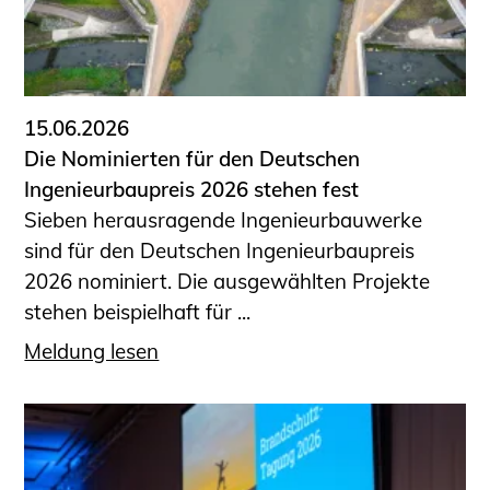
15.06.2026
Die Nominierten für den Deutschen
Ingenieurbaupreis 2026 stehen fest
Sieben herausragende Ingenieurbauwerke
sind für den Deutschen Ingenieurbaupreis
2026 nominiert. Die ausgewählten Projekte
stehen beispielhaft für ...
Meldung lesen