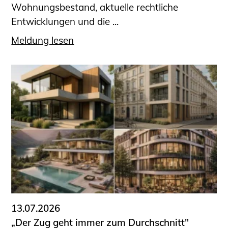
Wohnungsbestand, aktuelle rechtliche
Entwicklungen und die ...
Meldung lesen
13.07.2026
„Der Zug geht immer zum Durchschnitt"