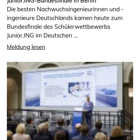
Junior.ING-Bundesfinale in Berlin
Die besten Nachwuchsingenieurinnen und -
ingenieure Deutschlands kamen heute zum
Bundesfinale des Schülerwettbewerbs
Junior.ING im Deutschen ...
Meldung lesen