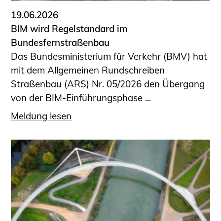
19.06.2026
BIM wird Regelstandard im
Bundesfernstraßenbau
Das Bundesministerium für Verkehr (BMV) hat
mit dem Allgemeinen Rundschreiben
Straßenbau (ARS) Nr. 05/2026 den Übergang
von der BIM-Einführungsphase ...
Meldung lesen