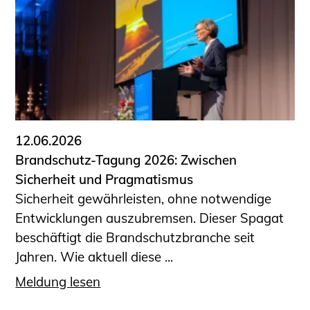
12.06.2026
Brandschutz-Tagung 2026: Zwischen
Sicherheit und Pragmatismus
Sicherheit gewährleisten, ohne notwendige
Entwicklungen auszubremsen. Dieser Spagat
beschäftigt die Brandschutzbranche seit
Jahren. Wie aktuell diese ...
Meldung lesen