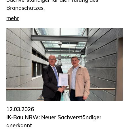
Brandschutzes.
mehr
12.03.2026
IK-Bau NRW: Neuer Sachverständiger
anerkannt