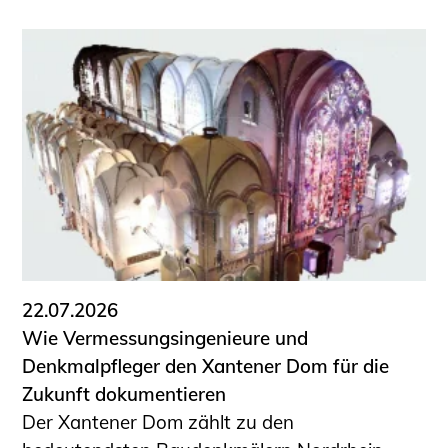
22.07.2026
Wie Vermessungsingenieure und
Denkmalpfleger den Xantener Dom für die
Zukunft dokumentieren
Der Xantener Dom zählt zu den