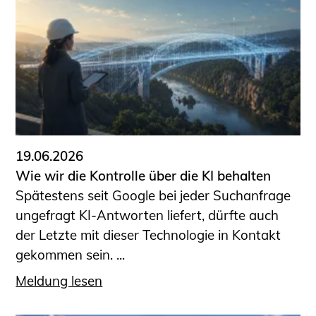
19.06.2026
Wie wir die Kontrolle über die KI behalten
Spätestens seit Google bei jeder Suchanfrage
ungefragt KI-Antworten liefert, dürfte auch
der Letzte mit dieser Technologie in Kontakt
gekommen sein. ...
Meldung lesen