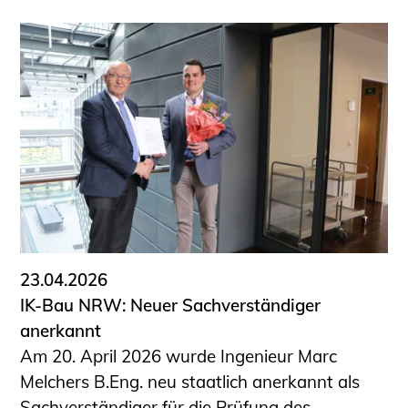
23.04.2026
IK-Bau NRW: Neuer Sachverständiger
anerkannt
Am 20. April 2026 wurde Ingenieur Marc
Melchers B.Eng. neu staatlich anerkannt als
Sachverständiger für die Prüfung des