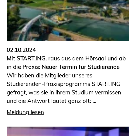
02.10.2024
Mit START.ING. raus aus dem Hörsaal und ab
in die Praxis: Neuer Termin für Studierende
Wir haben die Mitglieder unseres
Studierenden-Praxisprogramms START.ING
gefragt, was sie in ihrem Studium vermissen
und die Antwort lautet ganz oft: ...
Meldung lesen