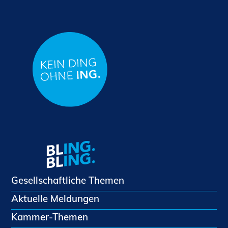
Gesellschaftliche Themen
Aktuelle Meldungen
Kammer-Themen