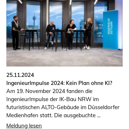
25.11.2024
IngenieurImpulse 2024: Kein Plan ohne KI?
Am 19. November 2024 fanden die
IngenieurImpulse der IK-Bau NRW im
futuristischen ALTO-Gebäude im Düsseldorfer
Medienhafen statt. Die ausgebuchte ...
Meldung lesen