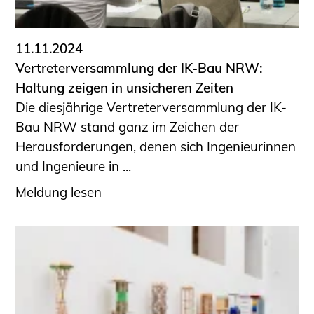
11.11.2024
Vertreterversammlung der IK-Bau NRW:
Haltung zeigen in unsicheren Zeiten
Die diesjährige Vertreterversammlung der IK-
Bau NRW stand ganz im Zeichen der
Herausforderungen, denen sich Ingenieurinnen
und Ingenieure in ...
Meldung lesen