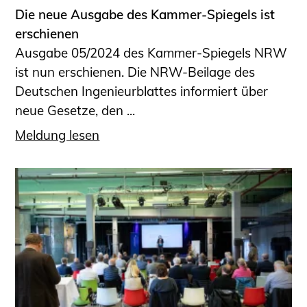
Die neue Ausgabe des Kammer-Spiegels ist
erschienen
Ausgabe 05/2024 des Kammer-Spiegels NRW
ist nun erschienen. Die NRW-Beilage des
Deutschen Ingenieurblattes informiert über
neue Gesetze, den ...
Meldung lesen