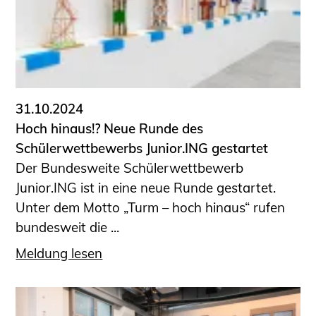
31.10.2024
Hoch hinaus!? Neue Runde des
Schülerwettbewerbs Junior.ING gestartet
Der Bundesweite Schülerwettbewerb
Junior.ING ist in eine neue Runde gestartet.
Unter dem Motto „Turm – hoch hinaus“ rufen
bundesweit die ...
Meldung lesen