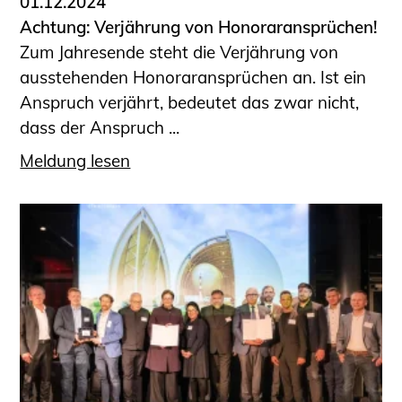
01.12.2024
Achtung: Verjährung von Honoraransprüchen!
Zum Jahresende steht die Verjährung von
ausstehenden Honoraransprüchen an. Ist ein
Anspruch verjährt, bedeutet das zwar nicht,
dass der Anspruch ...
Meldung lesen