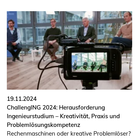
19.11.2024
ChallengING 2024: Herausforderung
Ingenieurstudium – Kreativität, Praxis und
Problemlösungskompetenz
Rechenmaschinen oder kreative Problemlöser?