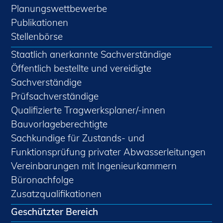
Planungswettbewerbe
Publikationen
Stellenbörse
Staatlich anerkannte Sachverständige
Öffentlich bestellte und vereidigte
Sachverständige
Prüfsachverständige
Qualifizierte Tragwerksplaner/-innen
Bauvorlageberechtigte
Sachkundige für Zustands- und
Funktionsprüfung privater Abwasserleitungen
Vereinbarungen mit Ingenieurkammern
Büronachfolge
Zusatzqualifikationen
Geschützter Bereich