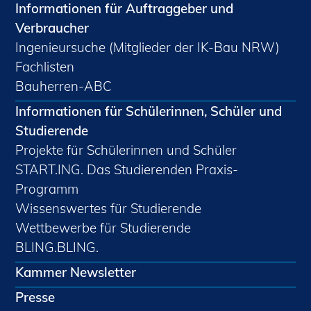
Informationen für Auftraggeber und
Verbraucher
Ingenieursuche (Mitglieder der IK-Bau NRW)
Fachlisten
Bauherren-ABC
Informationen für Schülerinnen, Schüler und
Studierende
Projekte für Schülerinnen und Schüler
START.ING. Das Studierenden Praxis-
Programm
Wissenswertes für Studierende
Wettbewerbe für Studierende
BLING.BLING.
Kammer Newsletter
Presse