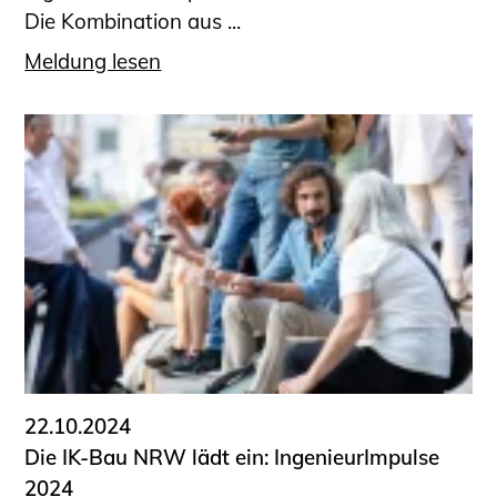
Die Kombination aus ...
Meldung lesen
22.10.2024
Die IK-Bau NRW lädt ein: IngenieurImpulse
2024