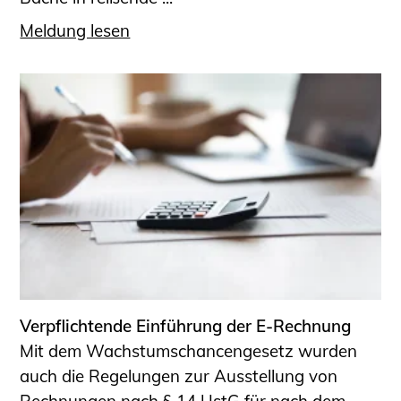
Meldung lesen
Verpflichtende Einführung der E-Rechnung
Mit dem Wachstumschancengesetz wurden
auch die Regelungen zur Ausstellung von
Rechnungen nach § 14 UstG für nach dem