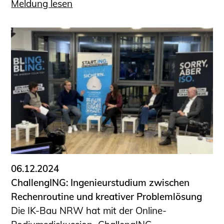
Meldung lesen
06.12.2024
ChallengING: Ingenieurstudium zwischen
Rechenroutine und kreativer Problemlösung
Die IK-Bau NRW hat mit der Online-