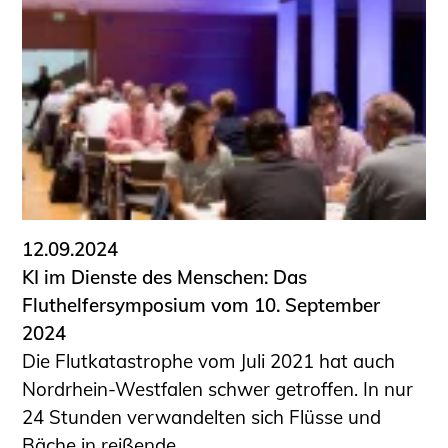
12.09.2024
KI im Dienste des Menschen: Das
Fluthelfersymposium vom 10. September
2024
Die Flutkatastrophe vom Juli 2021 hat auch
Nordrhein-Westfalen schwer getroffen. In nur
24 Stunden verwandelten sich Flüsse und
Bäche in reißende ...