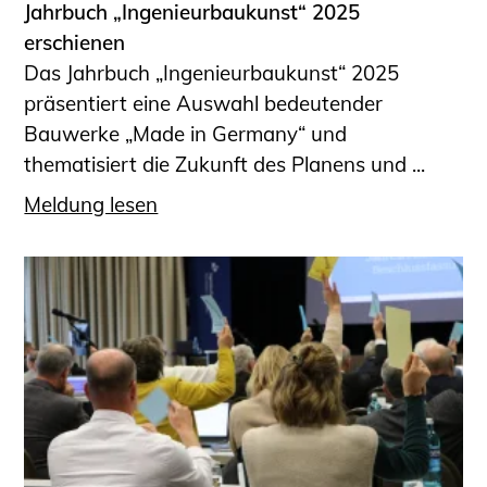
Jahrbuch „Ingenieurbaukunst“ 2025
erschienen
Das Jahrbuch „Ingenieurbaukunst“ 2025
präsentiert eine Auswahl bedeutender
Bauwerke „Made in Germany“ und
thematisiert die Zukunft des Planens und ...
Meldung lesen