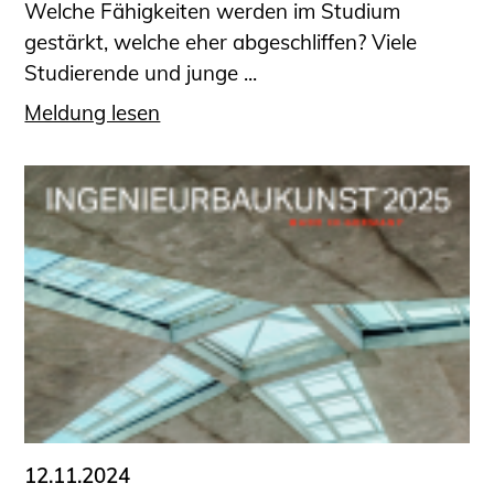
Welche Fähigkeiten werden im Studium
gestärkt, welche eher abgeschliffen? Viele
Studierende und junge ...
Meldung lesen
12.11.2024