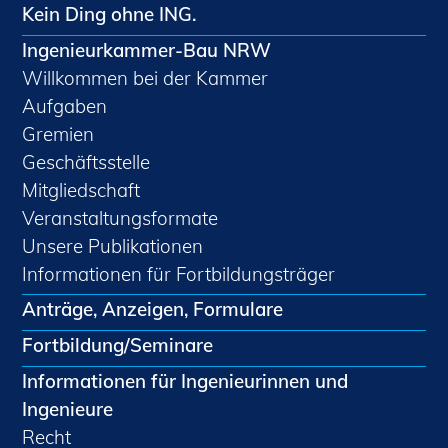
Kein Ding ohne ING.
Ingenieurkammer-Bau NRW
Willkommen bei der Kammer
Aufgaben
Gremien
Geschäftsstelle
Mitgliedschaft
Veranstaltungsformate
Unsere Publikationen
Informationen für Fortbildungsträger
Anträge, Anzeigen, Formulare
Fortbildung/Seminare
Informationen für Ingenieurinnen und
Ingenieure
Recht