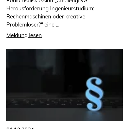
Podiumsdiskussion „ChallengING
Herausforderung Ingenieurstudium:
Rechenmaschinen oder kreative
Problemlöser?“ eine ...
Meldung lesen