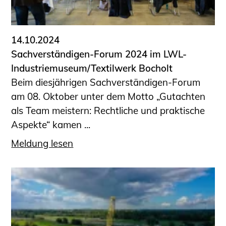
14.10.2024
Sachverständigen-Forum 2024 im LWL-
Industriemuseum/Textilwerk Bocholt
Beim diesjährigen Sachverständigen-Forum
am 08. Oktober unter dem Motto „Gutachten
als Team meistern: Rechtliche und praktische
Aspekte“ kamen ...
Meldung lesen