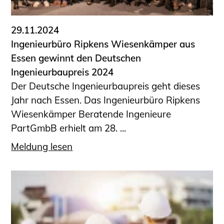
29.11.2024
Ingenieurbüro Ripkens Wiesenkämper aus
Essen gewinnt den Deutschen
Ingenieurbaupreis 2024
Der Deutsche Ingenieurbaupreis geht dieses
Jahr nach Essen. Das Ingenieurbüro Ripkens
Wiesenkämper Beratende Ingenieure
PartGmbB erhielt am 28. ...
Meldung lesen