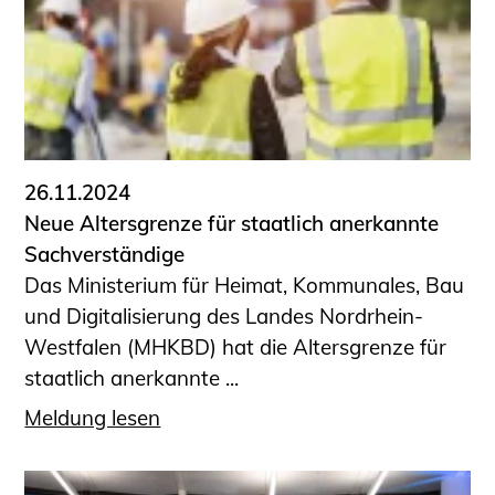
26.11.2024
Neue Altersgrenze für staatlich anerkannte
Sachverständige
Das Ministerium für Heimat, Kommunales, Bau
und Digitalisierung des Landes Nordrhein-
Westfalen (MHKBD) hat die Altersgrenze für
staatlich anerkannte ...
Meldung lesen