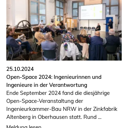
25.10.2024
Open-Space 2024: Ingenieurinnen und
Ingenieure in der Verantwortung
Ende September 2024 fand die diesjährige
Open-Space-Veranstaltung der
Ingenieurkammer-Bau NRW in der Zinkfabrik
Altenberg in Oberhausen statt. Rund ...
Meldung lesen