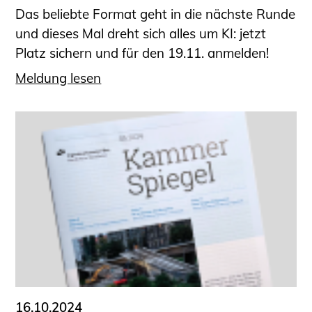
Das beliebte Format geht in die nächste Runde
und dieses Mal dreht sich alles um KI: jetzt
Platz sichern und für den 19.11. anmelden!
Meldung lesen
16.10.2024