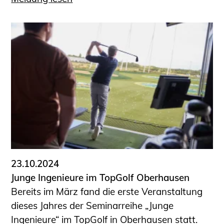
23.10.2024
Junge Ingenieure im TopGolf Oberhausen
Bereits im März fand die erste Veranstaltung
dieses Jahres der Seminarreihe „Junge
Ingenieure“ im TopGolf in Oberhausen statt.