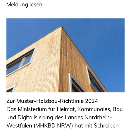
Meldung lesen
Zur Muster-Holzbau-Richtlinie 2024
Das Ministerium für Heimat, Kommunales, Bau
und Digitalisierung des Landes Nordrhein-
Westfalen (MHKBD NRW) hat mit Schreiben