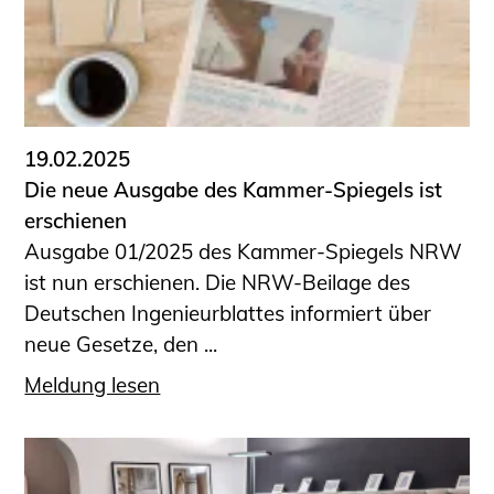
19.02.2025
Die neue Ausgabe des Kammer-Spiegels ist
erschienen
Ausgabe 01/2025 des Kammer-Spiegels NRW
ist nun erschienen. Die NRW-Beilage des
Deutschen Ingenieurblattes informiert über
neue Gesetze, den ...
Meldung lesen