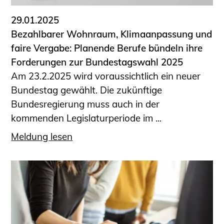
29.01.2025
Bezahlbarer Wohnraum, Klimaanpassung und
faire Vergabe: Planende Berufe bündeln ihre
Forderungen zur Bundestagswahl 2025
Am 23.2.2025 wird voraussichtlich ein neuer
Bundestag gewählt. Die zukünftige
Bundesregierung muss auch in der
kommenden Legislaturperiode im ...
Meldung lesen