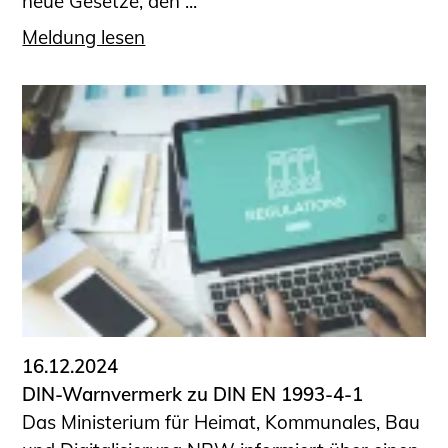
neue Gesetze, den ...
Meldung lesen
16.12.2024
DIN-Warnvermerk zu DIN EN 1993-4-1
Das Ministerium für Heimat, Kommunales, Bau