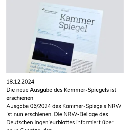
18.12.2024
Die neue Ausgabe des Kammer-Spiegels ist
erschienen
Ausgabe 06/2024 des Kammer-Spiegels NRW
ist nun erschienen. Die NRW-Beilage des
Deutschen Ingenieurblattes informiert über