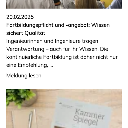
20.02.2025
Fortbildungspflicht und -angebot: Wissen
sichert Qualität
Ingenieurinnen und Ingenieure tragen
Verantwortung – auch für ihr Wissen. Die
kontinuierliche Fortbildung ist daher nicht nur
eine Empfehlung, ...
Meldung lesen