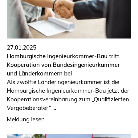
27.01.2025
Hamburgische Ingenieurkammer-Bau tritt
Kooperation von Bundesingenieurkammer
und Länderkammern bei
Als zwölfte Länderingenieurkammer ist die
Hamburgische Ingenieurkammer-Bau jetzt der
Kooperationsvereinbarung zum „Qualifizierten
Vergabeberater“ ...
Meldung lesen