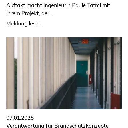
Auftakt macht Ingenieurin Paule Tatmi mit
ihrem Projekt, der ...
Meldung lesen
07.01.2025
Verantwortung für Brandschutzkonzepte