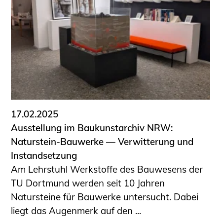
17.02.2025
Ausstellung im Baukunstarchiv NRW:
Naturstein-Bauwerke — Verwitterung und
Instandsetzung
Am Lehrstuhl Werkstoffe des Bauwesens der
TU Dortmund werden seit 10 Jahren
Natursteine für Bauwerke untersucht. Dabei
liegt das Augenmerk auf den ...