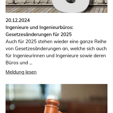
20.12.2024
Ingenieure und Ingenieurbüros:
Gesetzesänderungen für 2025
Auch für 2025 stehen wieder eine ganze Reihe
von Gesetzesänderungen an, welche sich auch
für Ingenieurinnen und Ingenieure sowie deren
Büros und ...
Meldung lesen