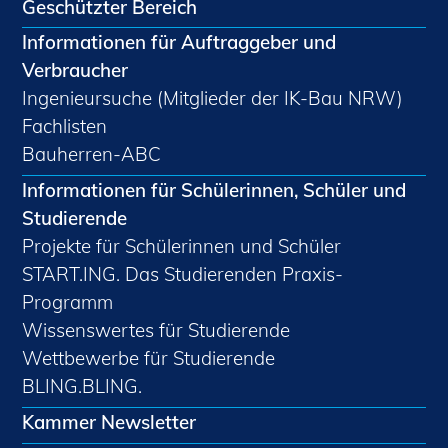
Geschützter Bereich
Informationen für Auftraggeber und
Verbraucher
Ingenieursuche (Mitglieder der IK-Bau NRW)
Fachlisten
Bauherren-ABC
Informationen für Schülerinnen, Schüler und
Studierende
Projekte für Schülerinnen und Schüler
START.ING. Das Studierenden Praxis-
Programm
Wissenswertes für Studierende
Wettbewerbe für Studierende
BLING.BLING.
Kammer Newsletter