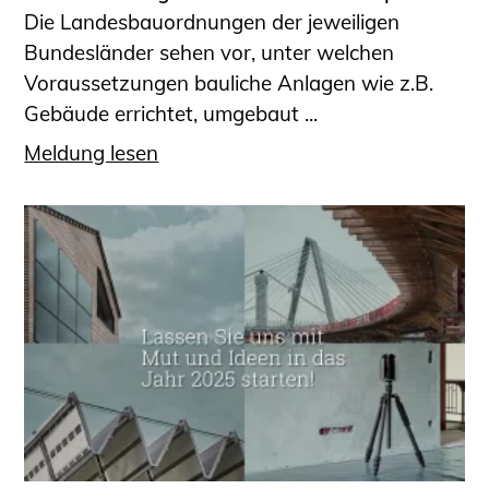
Die Landesbauordnungen der jeweiligen
Bundesländer sehen vor, unter welchen
Voraussetzungen bauliche Anlagen wie z.B.
Gebäude errichtet, umgebaut ...
Meldung lesen