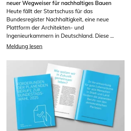
neuer Wegweiser für nachhaltiges Bauen
Heute fällt der Startschuss für das
Bundesregister Nachhaltigkeit, eine neue
Plattform der Architekten- und
Ingenieurkammern in Deutschland. Diese ...
Meldung lesen