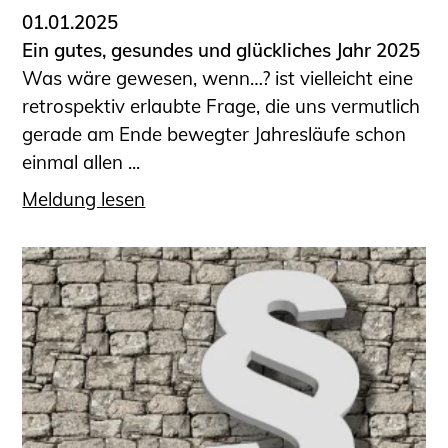
01.01.2025
Ein gutes, gesundes und glückliches Jahr 2025
Was wäre gewesen, wenn…? ist vielleicht eine
retrospektiv erlaubte Frage, die uns vermutlich
gerade am Ende bewegter Jahresläufe schon
einmal allen ...
Meldung lesen