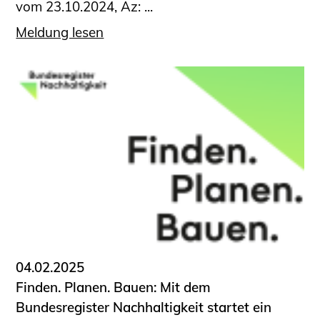
vom 23.10.2024, Az: ...
Meldung lesen
04.02.2025
Finden. Planen. Bauen: Mit dem
Bundesregister Nachhaltigkeit startet ein