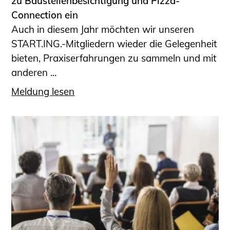
zu Baustellenbesichtigung und Pizza-
Connection ein
Auch in diesem Jahr möchten wir unseren
START.ING.-Mitgliedern wieder die Gelegenheit
bieten, Praxiserfahrungen zu sammeln und mit
anderen ...
Meldung lesen