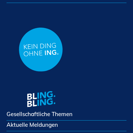
Gesellschaftliche Themen
Aktuelle Meldungen