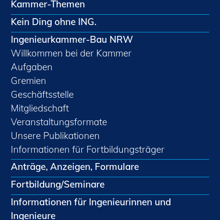
Kammer-Themen
Kein Ding ohne ING.
Ingenieurkammer-Bau NRW
Willkommen bei der Kammer
Aufgaben
Gremien
Geschäftsstelle
Mitgliedschaft
Veranstaltungsformate
Unsere Publikationen
Informationen für Fortbildungsträger
Anträge, Anzeigen, Formulare
Fortbildung/Seminare
Informationen für Ingenieurinnen und
Ingenieure