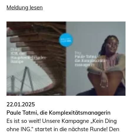
Meldung lesen
22.01.2025
Paule Tatmi, die Komplexitätsmanagerin
Es ist so weit! Unsere Kampagne „Kein Ding
ohne ING.“ startet in die nächste Runde! Den