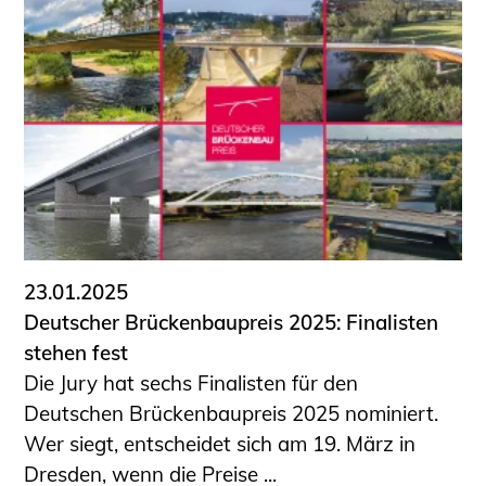
23.01.2025
Deutscher Brückenbaupreis 2025: Finalisten
stehen fest
Die Jury hat sechs Finalisten für den
Deutschen Brückenbaupreis 2025 nominiert.
Wer siegt, entscheidet sich am 19. März in
Dresden, wenn die Preise ...