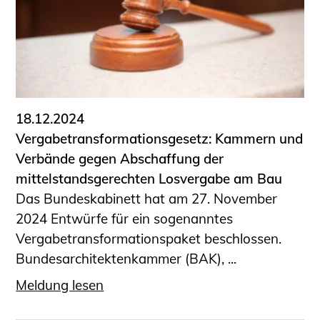
18.12.2024
Vergabetransformationsgesetz: Kammern und
Verbände gegen Abschaffung der
mittelstandsgerechten Losvergabe am Bau
Das Bundeskabinett hat am 27. November
2024 Entwürfe für ein sogenanntes
Vergabetransformationspaket beschlossen.
Bundesarchitektenkammer (BAK), ...
Meldung lesen