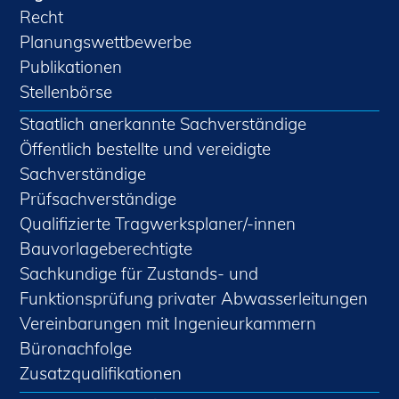
Recht
Planungswettbewerbe
Publikationen
Stellenbörse
Staatlich anerkannte Sachverständige
Öffentlich bestellte und vereidigte
Sachverständige
Prüfsachverständige
Qualifizierte Tragwerksplaner/-innen
Bauvorlageberechtigte
Sachkundige für Zustands- und
Funktionsprüfung privater Abwasserleitungen
Vereinbarungen mit Ingenieurkammern
Büronachfolge
Zusatzqualifikationen