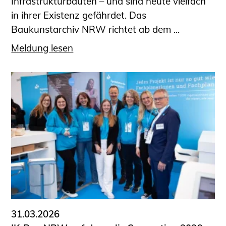
Infrastrukturbauten – und sind heute vielfach
in ihrer Existenz gefährdet. Das
Baukunstarchiv NRW richtet ab dem ...
Meldung lesen
31.03.2026