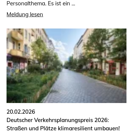
Personalthema. Es ist ein ...
Meldung lesen
20.02.2026
Deutscher Verkehrsplanungspreis 2026:
Straßen und Plätze klimaresilient umbauen!