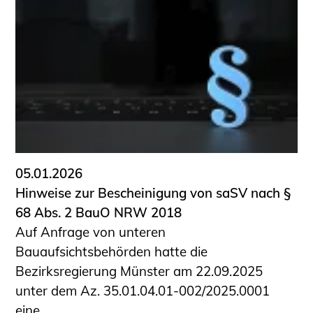
05.01.2026
Hinweise zur Bescheinigung von saSV nach §
68 Abs. 2 BauO NRW 2018
Auf Anfrage von unteren
Bauaufsichtsbehörden hatte die
Bezirksregierung Münster am 22.09.2025
unter dem Az. 35.01.04.01-002/2025.0001
eine ...