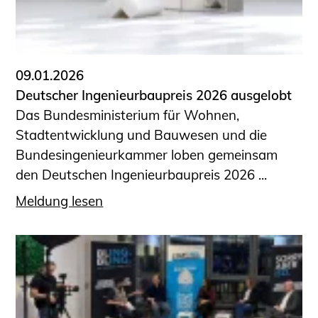
09.01.2026
Deutscher Ingenieurbaupreis 2026 ausgelobt
Das Bundesministerium für Wohnen,
Stadtentwicklung und Bauwesen und die
Bundesingenieurkammer loben gemeinsam
den Deutschen Ingenieurbaupreis 2026 ...
Meldung lesen