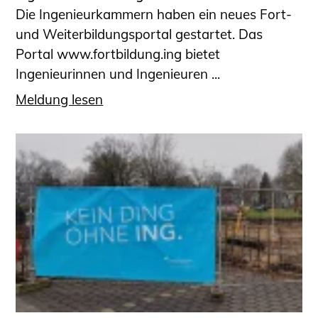
Die Ingenieurkammern haben ein neues Fort-
und Weiterbildungsportal gestartet. Das
Portal www.fortbildung.ing bietet
Ingenieurinnen und Ingenieuren ...
Meldung lesen