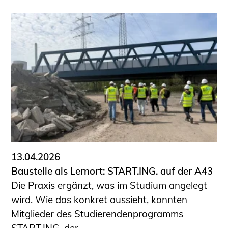
13.04.2026
Baustelle als Lernort: START.ING. auf der A43
Die Praxis ergänzt, was im Studium angelegt
wird. Wie das konkret aussieht, konnten
Mitglieder des Studierendenprogramms