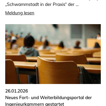
„Schwammstadt in der Praxis“ der ...
Meldung lesen
26.01.2026
Neues Fort- und Weiterbildungsportal der
Ingenieurkammern gestartet