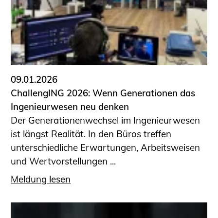
09.01.2026
ChallengING 2026: Wenn Generationen das
Ingenieurwesen neu denken
Der Generationenwechsel im Ingenieurwesen
ist längst Realität. In den Büros treffen
unterschiedliche Erwartungen, Arbeitsweisen
und Wertvorstellungen ...
Meldung lesen