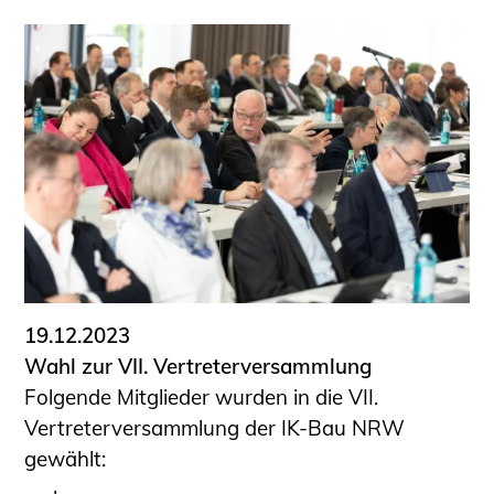
19.12.2023
Wahl zur VII. Vertreterversammlung
Folgende Mitglieder wurden in die VII.
Vertreterversammlung der IK-Bau NRW
gewählt: