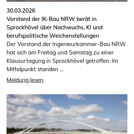
30.03.2026
Vorstand der IK-Bau NRW berät in
Sprockhövel über Nachwuchs, KI und
berufspolitische Weichenstellungen
Der Vorstand der Ingenieurkammer-Bau NRW
hat sich am Freitag und Samstag zu einer
Klausurtagung in Sprockhövel getroffen. Im
Mittelpunkt standen ...
Meldung lesen