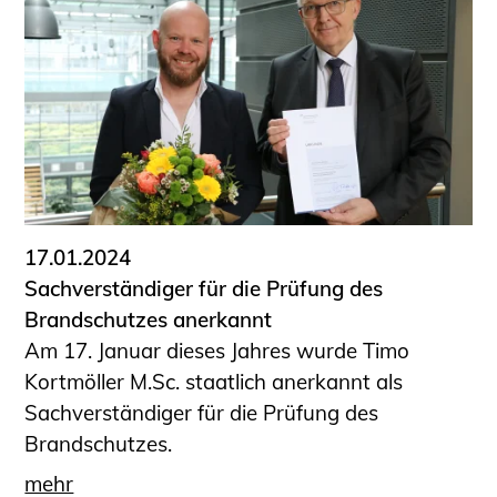
17.01.2024
Sachverständiger für die Prüfung des
Brandschutzes anerkannt
Am 17. Januar dieses Jahres wurde Timo
Kortmöller M.Sc. staatlich anerkannt als
Sachverständiger für die Prüfung des
Brandschutzes.
mehr