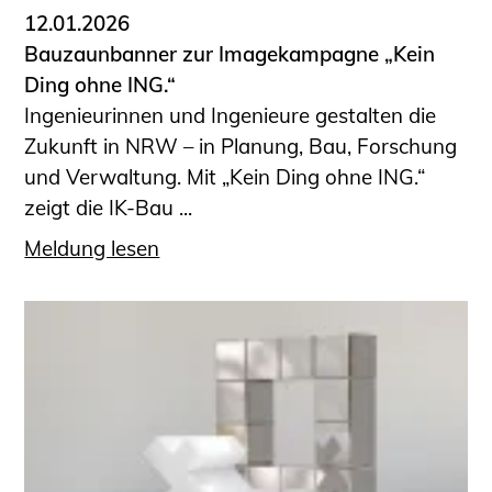
12.01.2026
Bauzaunbanner zur Imagekampagne „Kein
Ding ohne ING.“
Ingenieurinnen und Ingenieure gestalten die
Zukunft in NRW – in Planung, Bau, Forschung
und Verwaltung. Mit „Kein Ding ohne ING.“
zeigt die IK-Bau ...
Meldung lesen