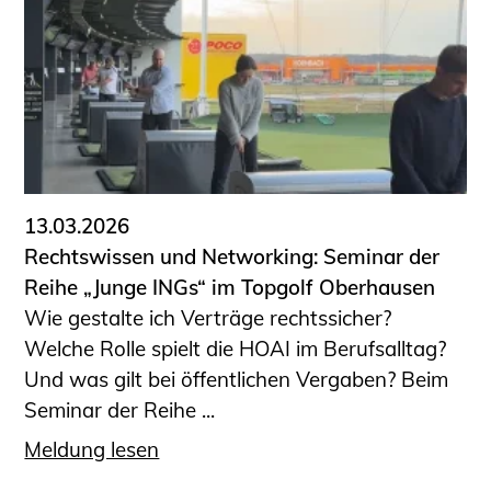
13.03.2026
Rechtswissen und Networking: Seminar der
Reihe „Junge INGs“ im Topgolf Oberhausen
Wie gestalte ich Verträge rechtssicher?
Welche Rolle spielt die HOAI im Berufsalltag?
Und was gilt bei öffentlichen Vergaben? Beim
Seminar der Reihe ...
Meldung lesen