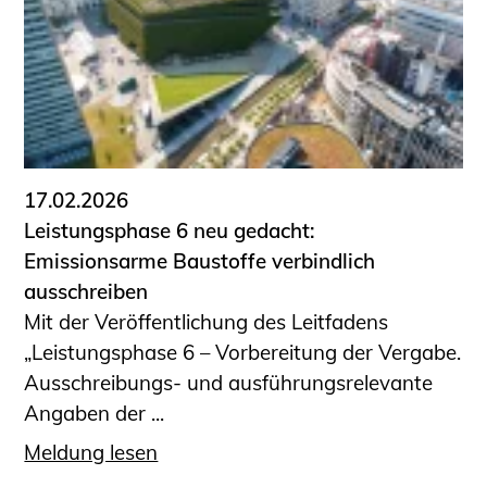
17.02.2026
Leistungsphase 6 neu gedacht:
Emissionsarme Baustoffe verbindlich
ausschreiben
Mit der Veröffentlichung des Leitfadens
„Leistungsphase 6 – Vorbereitung der Vergabe.
Ausschreibungs- und ausführungsrelevante
Angaben der ...
Meldung lesen