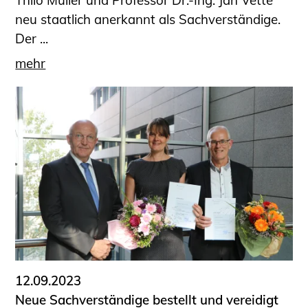
neu staatlich anerkannt als Sachverständige.
Der ...
mehr
12.09.2023
Neue Sachverständige bestellt und vereidigt