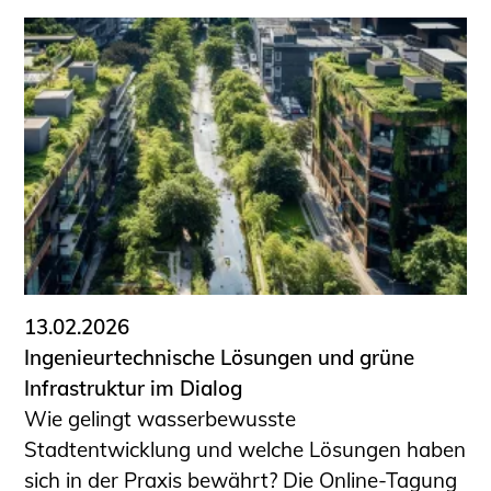
13.02.2026
Ingenieurtechnische Lösungen und grüne
Infrastruktur im Dialog
Wie gelingt wasserbewusste
Stadtentwicklung und welche Lösungen haben
sich in der Praxis bewährt? Die Online-Tagung