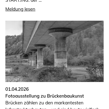
START.ING. der ...
Meldung lesen
01.04.2026
Fotoausstellung zu Brückenbaukunst
Brücken zählen zu den markantesten