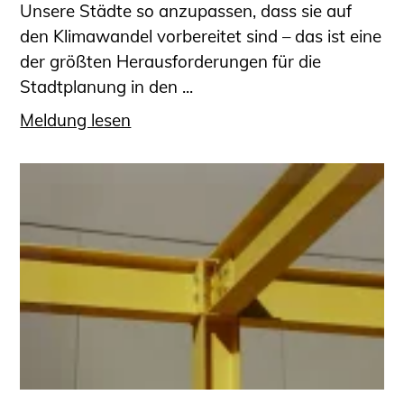
Unsere Städte so anzupassen, dass sie auf
den Klimawandel vorbereitet sind – das ist eine
der größten Herausforderungen für die
Stadtplanung in den ...
Meldung lesen