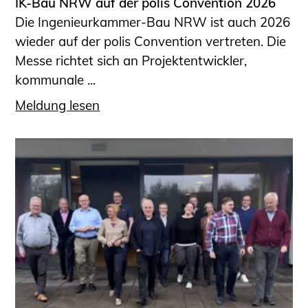
IK-Bau NRW auf der polis Convention 2026
Die Ingenieurkammer-Bau NRW ist auch 2026
wieder auf der polis Convention vertreten. Die
Messe richtet sich an Projektentwickler,
kommunale ...
Meldung lesen