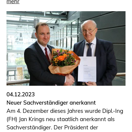
mehr
04.12.2023
Neuer Sachverständiger anerkannt
Am 4. Dezember dieses Jahres wurde Dipl.-Ing
(FH) Jan Krings neu staatlich anerkannt als
Sachverständiger. Der Präsident der