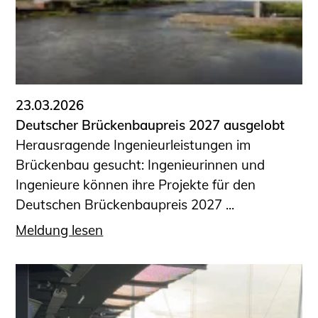
23.03.2026
Deutscher Brückenbaupreis 2027 ausgelobt
Herausragende Ingenieurleistungen im
Brückenbau gesucht: Ingenieurinnen und
Ingenieure können ihre Projekte für den
Deutschen Brückenbaupreis 2027 ...
Meldung lesen