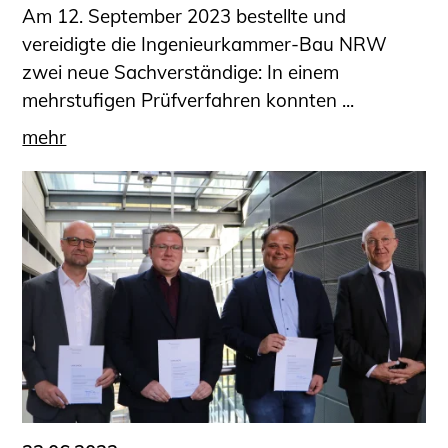
Am 12. September 2023 bestellte und
vereidigte die Ingenieurkammer-Bau NRW
zwei neue Sachverständige: In einem
mehrstufigen Prüfverfahren konnten ...
mehr