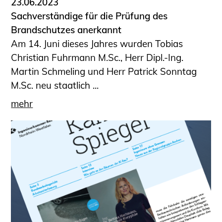
23.06.2023
Sachverständige für die Prüfung des
Brandschutzes anerkannt
Am 14. Juni dieses Jahres wurden Tobias
Christian Fuhrmann M.Sc., Herr Dipl.-Ing.
Martin Schmeling und Herr Patrick Sonntag
M.Sc. neu staatlich ...
mehr