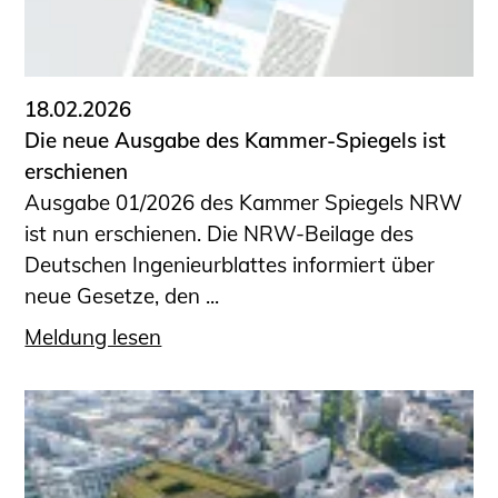
18.02.2026
Die neue Ausgabe des Kammer-Spiegels ist
erschienen
Ausgabe 01/2026 des Kammer Spiegels NRW
ist nun erschienen. Die NRW-Beilage des
Deutschen Ingenieurblattes informiert über
neue Gesetze, den ...
Meldung lesen