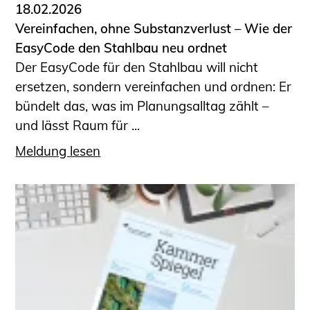
18.02.2026
Vereinfachen, ohne Substanzverlust – Wie der
EasyCode den Stahlbau neu ordnet
Der EasyCode für den Stahlbau will nicht
ersetzen, sondern vereinfachen und ordnen: Er
bündelt das, was im Planungsalltag zählt –
und lässt Raum für ...
Meldung lesen