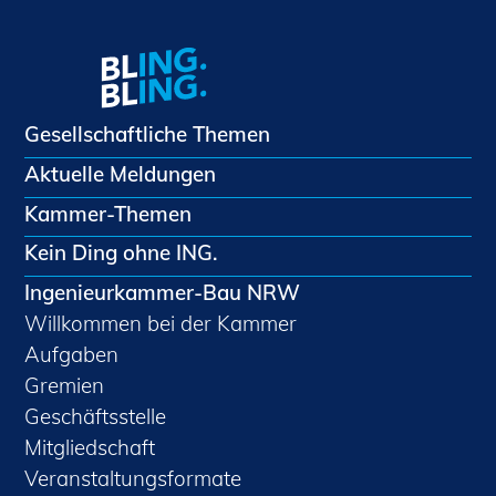
Gesellschaftliche Themen
Aktuelle Meldungen
Kammer-Themen
Kein Ding ohne ING.
Ingenieurkammer-Bau NRW
Willkommen bei der Kammer
Aufgaben
Gremien
Geschäftsstelle
Mitgliedschaft
Veranstaltungsformate