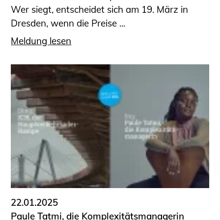
Wer siegt, entscheidet sich am 19. März in
Dresden, wenn die Preise ...
Meldung lesen
22.01.2025
Paule Tatmi, die Komplexitätsmanagerin