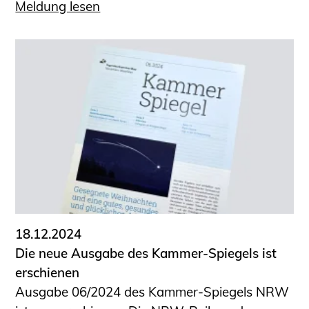
Meldung lesen
18.12.2024
Die neue Ausgabe des Kammer-Spiegels ist
erschienen
Ausgabe 06/2024 des Kammer-Spiegels NRW