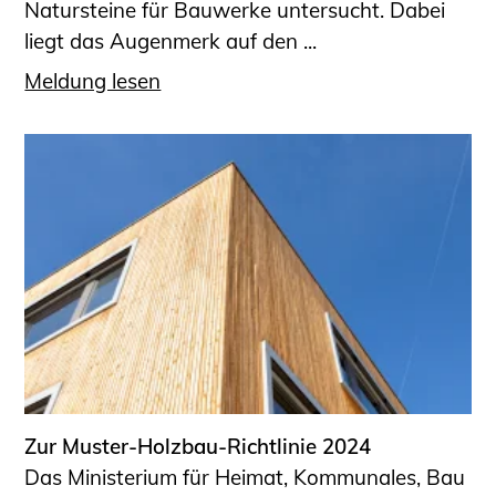
Natursteine für Bauwerke untersucht. Dabei
liegt das Augenmerk auf den ...
Meldung lesen
Zur Muster-Holzbau-Richtlinie 2024
Das Ministerium für Heimat, Kommunales, Bau