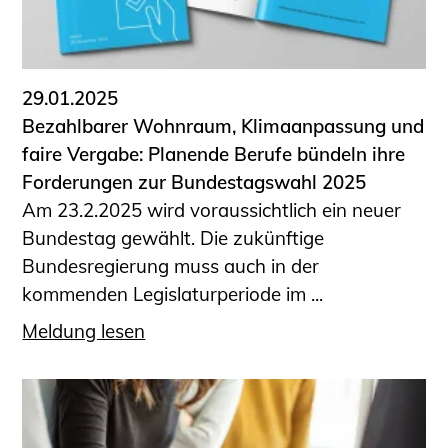
29.01.2025
Bezahlbarer Wohnraum, Klimaanpassung und
faire Vergabe: Planende Berufe bündeln ihre
Forderungen zur Bundestagswahl 2025
Am 23.2.2025 wird voraussichtlich ein neuer
Bundestag gewählt. Die zukünftige
Bundesregierung muss auch in der
kommenden Legislaturperiode im ...
Meldung lesen