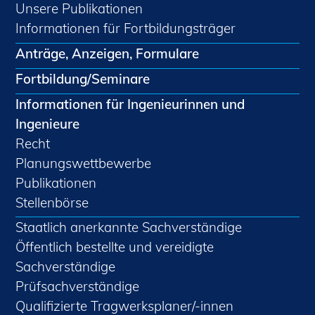
Unsere Publikationen
Informationen für Fortbildungsträger
Anträge, Anzeigen, Formulare
Fortbildung/Seminare
Informationen für Ingenieurinnen und
Ingenieure
Recht
Planungswettbewerbe
Publikationen
Stellenbörse
Staatlich anerkannte Sachverständige
Öffentlich bestellte und vereidigte
Sachverständige
Prüfsachverständige
Qualifizierte Tragwerksplaner/-innen