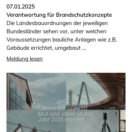
07.01.2025
Verantwortung für Brandschutzkonzepte
Die Landesbauordnungen der jeweiligen
Bundesländer sehen vor, unter welchen
Voraussetzungen bauliche Anlagen wie z.B.
Gebäude errichtet, umgebaut ...
Meldung lesen