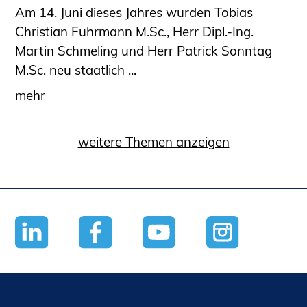
Am 14. Juni dieses Jahres wurden Tobias
Christian Fuhrmann M.Sc., Herr Dipl.-Ing.
Martin Schmeling und Herr Patrick Sonntag
M.Sc. neu staatlich ...
mehr
weitere Themen anzeigen