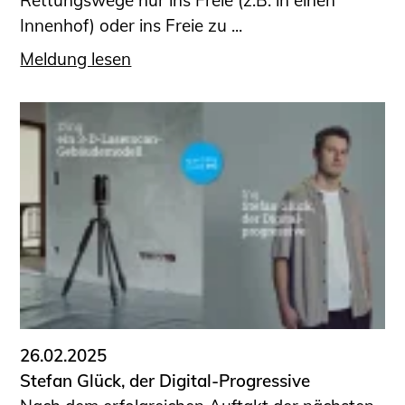
Rettungswege nur ins Freie (z.B. in einen
Innenhof) oder ins Freie zu ...
Meldung lesen
26.02.2025
Stefan Glück, der Digital-Progressive