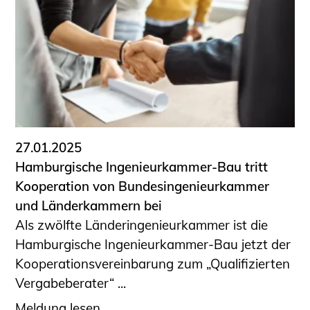
27.01.2025
Hamburgische Ingenieurkammer-Bau tritt
Kooperation von Bundesingenieurkammer
und Länderkammern bei
Als zwölfte Länderingenieurkammer ist die
Hamburgische Ingenieurkammer-Bau jetzt der
Kooperationsvereinbarung zum „Qualifizierten
Vergabeberater“ ...
Meldung lesen