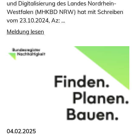
und Digitalisierung des Landes Nordrhein-
Westfalen (MHKBD NRW) hat mit Schreiben
vom 23.10.2024, Az: ...
Meldung lesen
04.02.2025