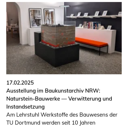
17.02.2025
Ausstellung im Baukunstarchiv NRW:
Naturstein-Bauwerke — Verwitterung und
Instandsetzung
Am Lehrstuhl Werkstoffe des Bauwesens der
TU Dortmund werden seit 10 Jahren