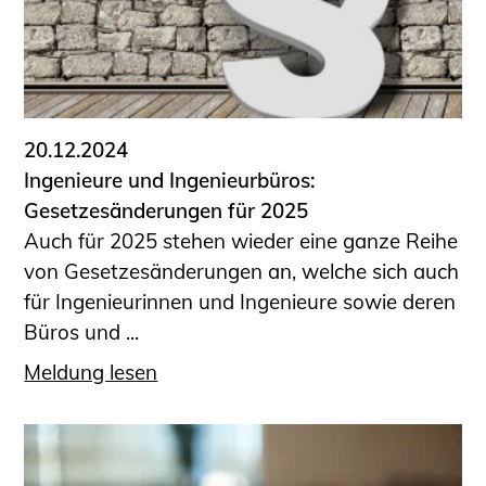
20.12.2024
Ingenieure und Ingenieurbüros:
Gesetzesänderungen für 2025
Auch für 2025 stehen wieder eine ganze Reihe
von Gesetzesänderungen an, welche sich auch
für Ingenieurinnen und Ingenieure sowie deren
Büros und ...
Meldung lesen