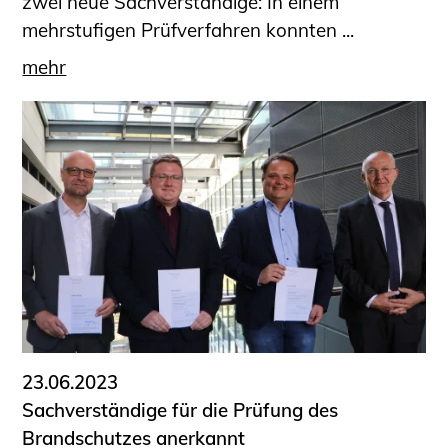
zwei neue Sachverständige: In einem
mehrstufigen Prüfverfahren konnten ...
mehr
23.06.2023
Sachverständige für die Prüfung des
Brandschutzes anerkannt