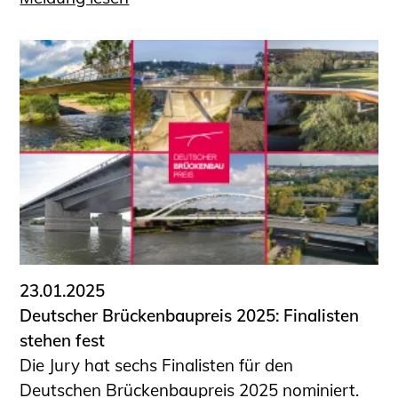
23.01.2025
Deutscher Brückenbaupreis 2025: Finalisten
stehen fest
Die Jury hat sechs Finalisten für den
Deutschen Brückenbaupreis 2025 nominiert.