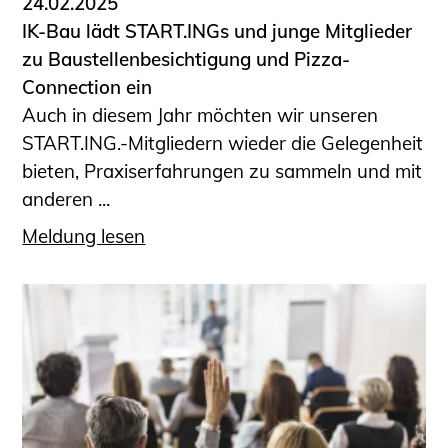
24.02.2025
IK-Bau lädt START.INGs und junge Mitglieder
zu Baustellenbesichtigung und Pizza-
Connection ein
Auch in diesem Jahr möchten wir unseren
START.ING.-Mitgliedern wieder die Gelegenheit
bieten, Praxiserfahrungen zu sammeln und mit
anderen ...
Meldung lesen