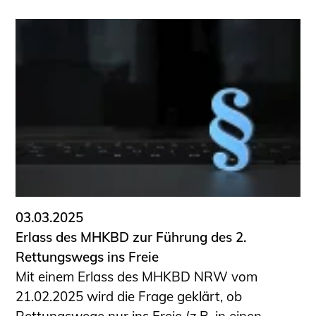
03.03.2025
Erlass des MHKBD zur Führung des 2.
Rettungswegs ins Freie
Mit einem Erlass des MHKBD NRW vom
21.02.2025 wird die Frage geklärt, ob