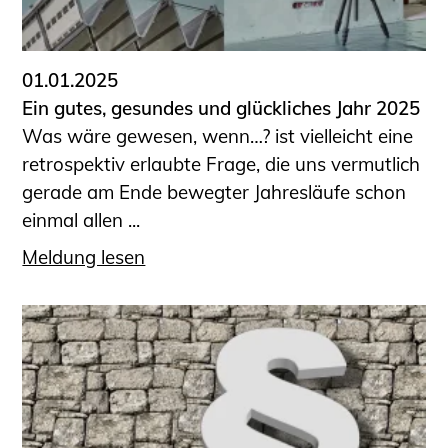
01.01.2025
Ein gutes, gesundes und glückliches Jahr 2025
Was wäre gewesen, wenn…? ist vielleicht eine
retrospektiv erlaubte Frage, die uns vermutlich
gerade am Ende bewegter Jahresläufe schon
einmal allen ...
Meldung lesen