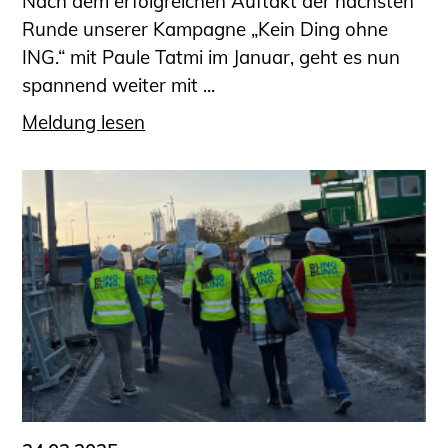
Nach dem erfolgreichen Auftakt der nächsten
Runde unserer Kampagne „Kein Ding ohne
ING.“ mit Paule Tatmi im Januar, geht es nun
spannend weiter mit ...
Meldung lesen