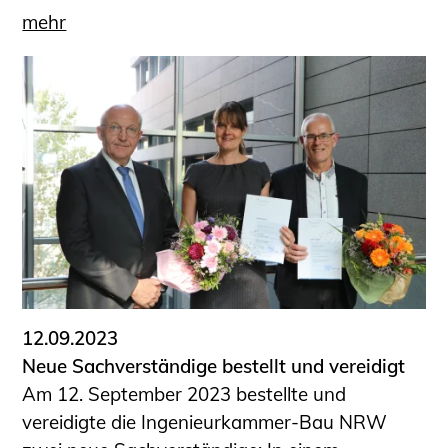
mehr
12.09.2023
Neue Sachverständige bestellt und vereidigt
Am 12. September 2023 bestellte und
vereidigte die Ingenieurkammer-Bau NRW