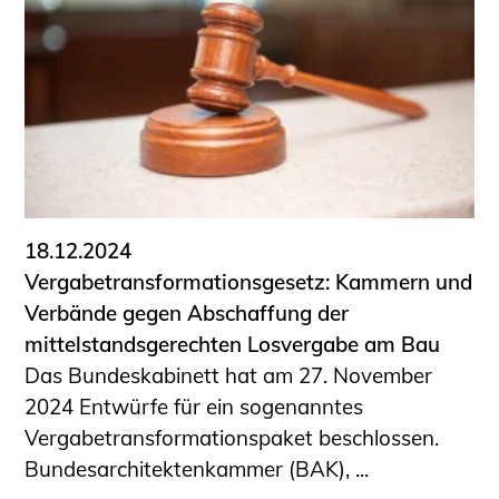
18.12.2024
Vergabetransformationsgesetz: Kammern und
Verbände gegen Abschaffung der
mittelstandsgerechten Losvergabe am Bau
Das Bundeskabinett hat am 27. November
2024 Entwürfe für ein sogenanntes
Vergabetransformationspaket beschlossen.
Bundesarchitektenkammer (BAK), ...