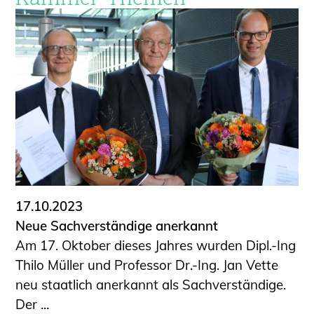
17.10.2023
Neue Sachverständige anerkannt
Am 17. Oktober dieses Jahres wurden Dipl.-Ing
Thilo Müller und Professor Dr.-Ing. Jan Vette
neu staatlich anerkannt als Sachverständige.
Der ...