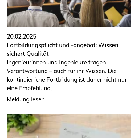
20.02.2025
Fortbildungspflicht und -angebot: Wissen
sichert Qualität
Ingenieurinnen und Ingenieure tragen
Verantwortung – auch für ihr Wissen. Die
kontinuierliche Fortbildung ist daher nicht nur
eine Empfehlung, ...
Meldung lesen