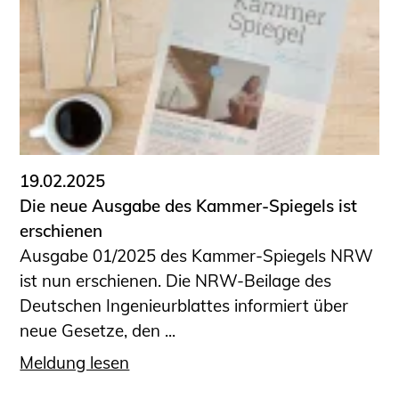
19.02.2025
Die neue Ausgabe des Kammer-Spiegels ist
erschienen
Ausgabe 01/2025 des Kammer-Spiegels NRW
ist nun erschienen. Die NRW-Beilage des
Deutschen Ingenieurblattes informiert über
neue Gesetze, den ...
Meldung lesen