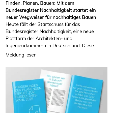
Finden. Planen. Bauen: Mit dem
Bundesregister Nachhaltigkeit startet ein
neuer Wegweiser für nachhaltiges Bauen
Heute fällt der Startschuss für das
Bundesregister Nachhaltigkeit, eine neue
Plattform der Architekten- und
Ingenieurkammern in Deutschland. Diese ...
Meldung lesen