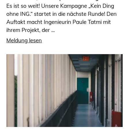
Es ist so weit! Unsere Kampagne „Kein Ding
ohne ING.“ startet in die nächste Runde! Den
Auftakt macht Ingenieurin Paule Tatmi mit
ihrem Projekt, der ...
Meldung lesen