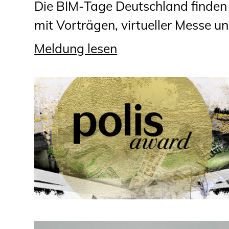
Die BIM-Tage Deutschland finden i
mit Vorträgen, virtueller Messe und
Meldung lesen