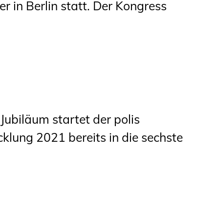
 in Berlin statt. Der Kongress
Jubiläum startet der polis
lung 2021 bereits in die sechste