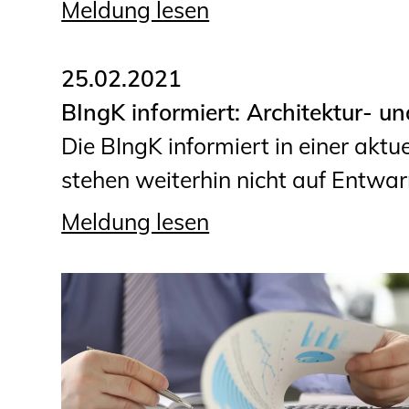
Meldung lesen
25.02.2021
BIngK informiert: Architektur- 
Die BIngK informiert in einer aktu
stehen weiterhin nicht auf Entwar
Meldung lesen