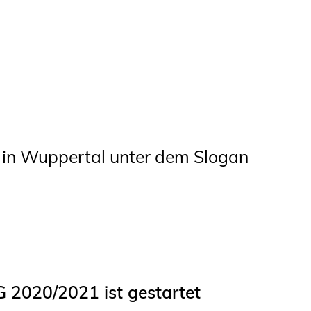
 in Wuppertal unter dem Slogan
G 2020/2021 ist gestartet