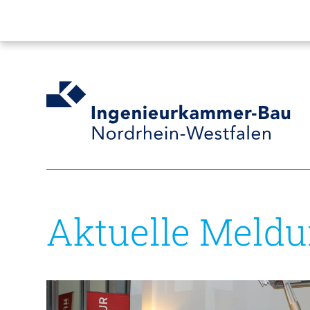
Aktuelle Meld