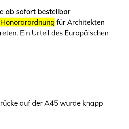
ab sofort bestellbar
e
Honorarordnung
für Architekten
treten. Ein Urteil des Europäischen
brücke auf der A45 wurde knapp