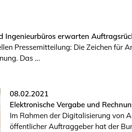
und Ingenieurbüros erwarten Auftragsrü
ellen Pressemitteilung: Die Zeichen für 
nung. Das ...
08.02.2021
Elektronische Vergabe und Rechnun
Im Rahmen der Digitalisierung von 
öffentlicher Auftraggeber hat der Bu