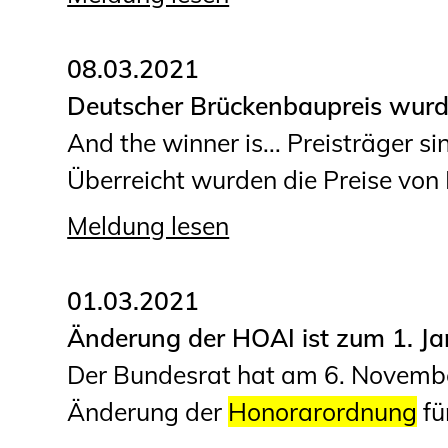
08.03.2021
Deutscher Brückenbaupreis wurd
And the winner is... Preisträger 
Überreicht wurden die Preise von Dr
Meldung lesen
01.03.2021
Änderung der HOAI ist zum 1. Ja
Der Bundesrat hat am 6. Novembe
Änderung der
Honorarordnung
fü