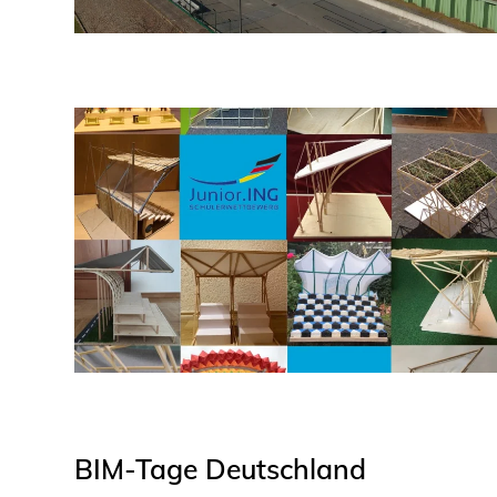
BIM-Tage Deutschland