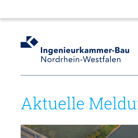
Aktuelle Meld