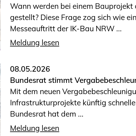
Wann werden bei einem Bauprojekt 
gestellt? Diese Frage zog sich wie ei
Messeauftritt der IK-Bau NRW ...
Meldung lesen
08.05.2026
Bundesrat stimmt Vergabebeschleu
Mit dem neuen Vergabebeschleunigun
Infrastrukturprojekte künftig schnel
Bundesrat hat dem ...
Meldung lesen