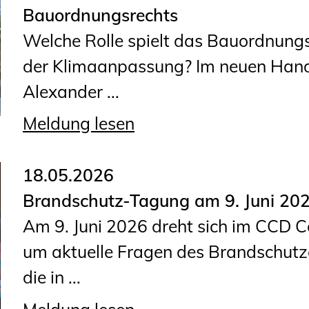
Bauordnungsrechts
Welche Rolle spielt das Bauordnung
der Klimaanpassung? Im neuen Handb
Alexander ...
Meldung lesen
18.05.2026
Brandschutz-Tagung am 9. Juni 20
Am 9. Juni 2026 dreht sich im CCD C
um aktuelle Fragen des Brandschutzes
die in ...