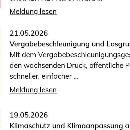
Meldung lesen
21.05.2026
Vergabebeschleunigung und Losgru
Mit dem Vergabebeschleunigungsgese
den wachsenden Druck, öffentliche
schneller, einfacher ...
Meldung lesen
19.05.2026
Klimaschutz und Klimaanpassung a