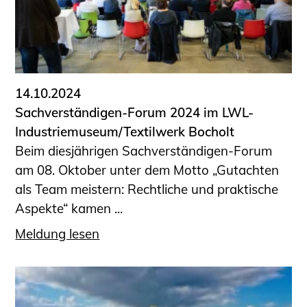
14.10.2024
Sachverständigen-Forum 2024 im LWL-
Industriemuseum/Textilwerk Bocholt
Beim diesjährigen Sachverständigen-Forum
am 08. Oktober unter dem Motto „Gutachten
als Team meistern: Rechtliche und praktische
Aspekte“ kamen ...
Meldung lesen