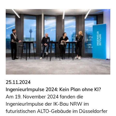
25.11.2024
IngenieurImpulse 2024: Kein Plan ohne KI?
Am 19. November 2024 fanden die
IngenieurImpulse der IK-Bau NRW im
futuristischen ALTO-Gebäude im Düsseldorfer