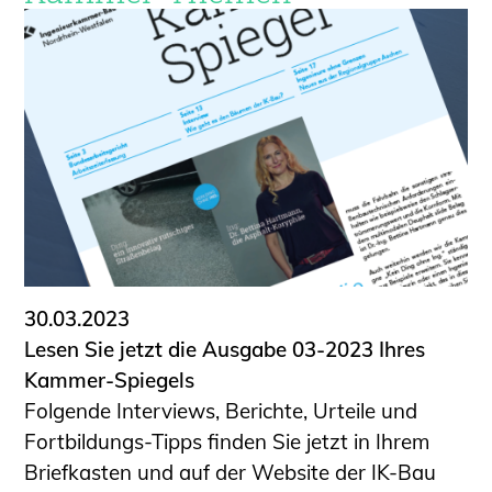
30.03.2023
Lesen Sie jetzt die Ausgabe 03-2023 Ihres
Kammer-Spiegels
Folgende Interviews, Berichte, Urteile und
Fortbildungs-Tipps finden Sie jetzt in Ihrem
Briefkasten und auf der Website der IK-Bau