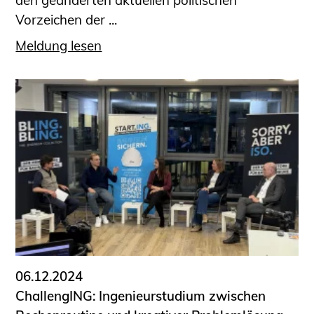
den geänderten aktuellen politischen
Vorzeichen der ...
Meldung lesen
06.12.2024
ChallengING: Ingenieurstudium zwischen