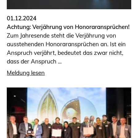
01.12.2024
Achtung: Verjährung von Honoraransprüchen!
Zum Jahresende steht die Verjährung von
ausstehenden Honoraransprüchen an. Ist ein
Anspruch verjährt, bedeutet das zwar nicht,
dass der Anspruch ...
Meldung lesen