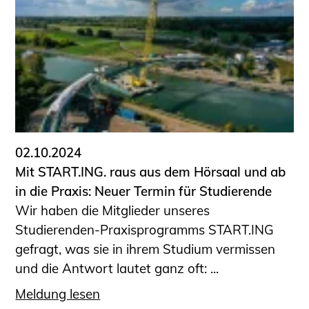
02.10.2024
Mit START.ING. raus aus dem Hörsaal und ab
in die Praxis: Neuer Termin für Studierende
Wir haben die Mitglieder unseres
Studierenden-Praxisprogramms START.ING
gefragt, was sie in ihrem Studium vermissen
und die Antwort lautet ganz oft: ...
Meldung lesen