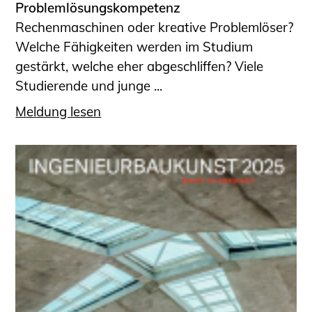
Problemlösungskompetenz
Rechenmaschinen oder kreative Problemlöser?
Welche Fähigkeiten werden im Studium
gestärkt, welche eher abgeschliffen? Viele
Studierende und junge ...
Meldung lesen