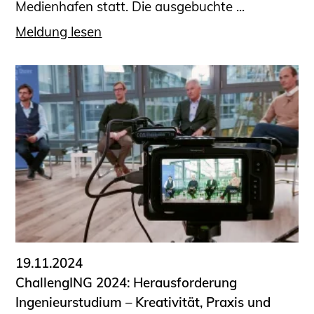
Medienhafen statt. Die ausgebuchte ...
Meldung lesen
19.11.2024
ChallengING 2024: Herausforderung
Ingenieurstudium – Kreativität, Praxis und