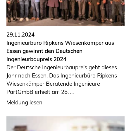
29.11.2024
Ingenieurbüro Ripkens Wiesenkämper aus
Essen gewinnt den Deutschen
Ingenieurbaupreis 2024
Der Deutsche Ingenieurbaupreis geht dieses
Jahr nach Essen. Das Ingenieurbüro Ripkens
Wiesenkämper Beratende Ingenieure
PartGmbB erhielt am 28. ...
Meldung lesen