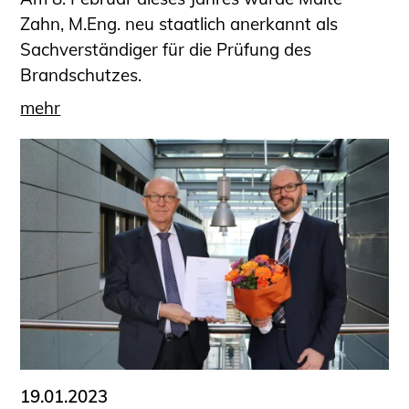
Zahn, M.Eng. neu staatlich anerkannt als
Sachverständiger für die Prüfung des
Brandschutzes.
mehr
19.01.2023