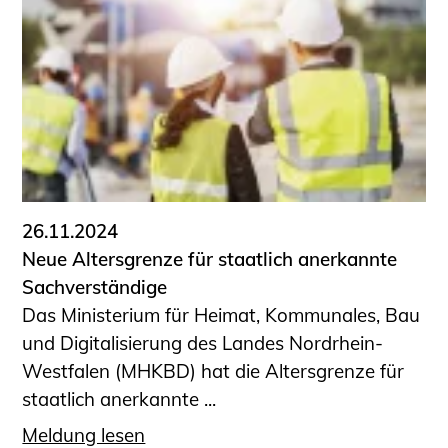
26.11.2024
Neue Altersgrenze für staatlich anerkannte
Sachverständige
Das Ministerium für Heimat, Kommunales, Bau
und Digitalisierung des Landes Nordrhein-
Westfalen (MHKBD) hat die Altersgrenze für
staatlich anerkannte ...
Meldung lesen