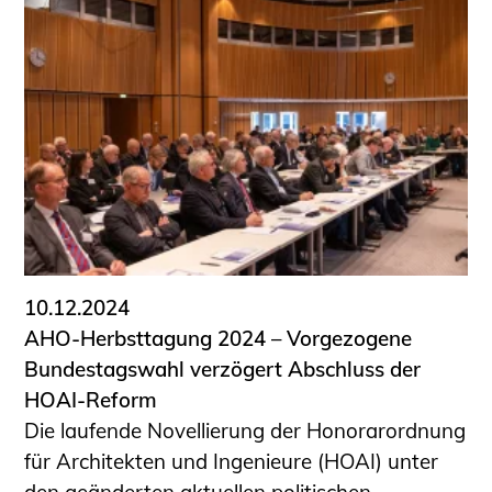
10.12.2024
AHO-Herbsttagung 2024 – Vorgezogene
Bundestagswahl verzögert Abschluss der
HOAI-Reform
Die laufende Novellierung der Honorarordnung
für Architekten und Ingenieure (HOAI) unter