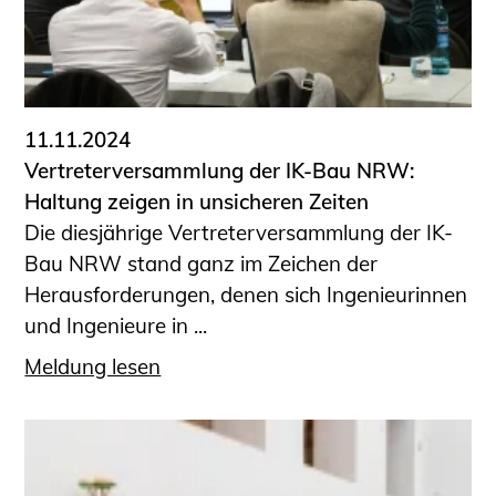
11.11.2024
Vertreterversammlung der IK-Bau NRW:
Haltung zeigen in unsicheren Zeiten
Die diesjährige Vertreterversammlung der IK-
Bau NRW stand ganz im Zeichen der
Herausforderungen, denen sich Ingenieurinnen
und Ingenieure in ...
Meldung lesen