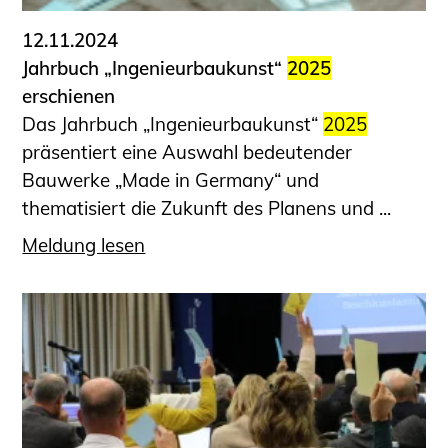
12.11.2024
Jahrbuch „Ingenieurbaukunst“
2025
erschienen
Das Jahrbuch „Ingenieurbaukunst“
2025
präsentiert eine Auswahl bedeutender
Bauwerke „Made in Germany“ und
thematisiert die Zukunft des Planens und ...
Meldung lesen