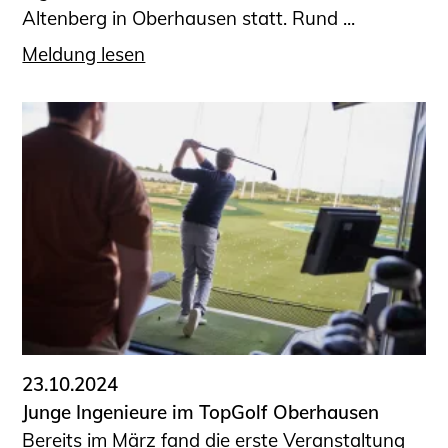
Altenberg in Oberhausen statt. Rund ...
Meldung lesen
23.10.2024
Junge Ingenieure im TopGolf Oberhausen
Bereits im März fand die erste Veranstaltung