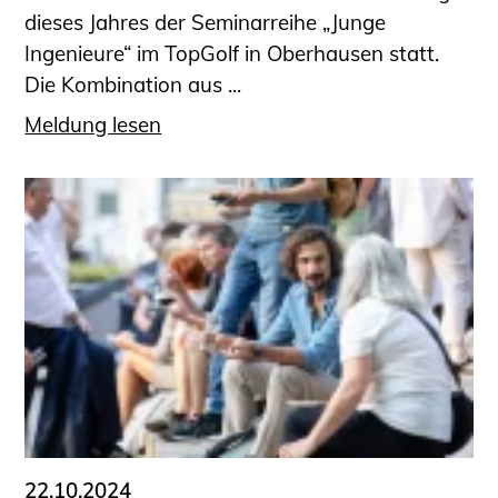
dieses Jahres der Seminarreihe „Junge
Ingenieure“ im TopGolf in Oberhausen statt.
Die Kombination aus ...
Meldung lesen
22.10.2024