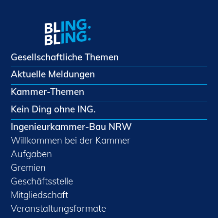
Gesellschaftliche Themen
Aktuelle Meldungen
Kammer-Themen
Kein Ding ohne ING.
Ingenieurkammer-Bau NRW
Willkommen bei der Kammer
Aufgaben
Gremien
Geschäftsstelle
Mitgliedschaft
Veranstaltungsformate