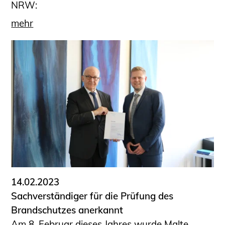
NRW:
mehr
14.02.2023
Sachverständiger für die Prüfung des
Brandschutzes anerkannt
Am 8. Februar dieses Jahres wurde Malte