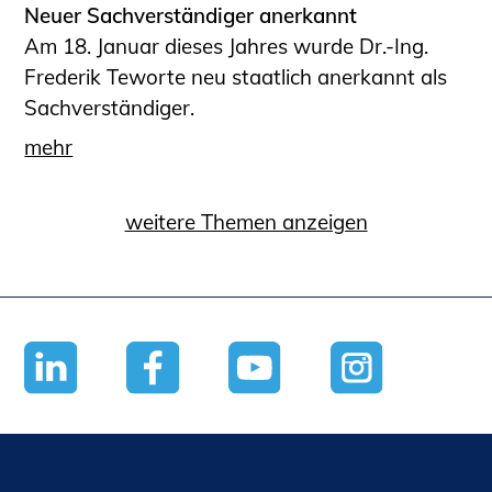
Neuer Sachverständiger anerkannt
Am 18. Januar dieses Jahres wurde Dr.-Ing.
Frederik Teworte neu staatlich anerkannt als
Sachverständiger.
mehr
weitere Themen anzeigen