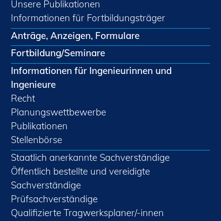
Unsere Publikationen
Informationen für Fortbildungsträger
Anträge, Anzeigen, Formulare
Fortbildung/Seminare
Informationen für Ingenieurinnen und
Ingenieure
Recht
Planungswettbewerbe
Publikationen
Stellenbörse
Staatlich anerkannte Sachverständige
Öffentlich bestellte und vereidigte
Sachverständige
Prüfsachverständige
Qualifizierte Tragwerksplaner/-innen