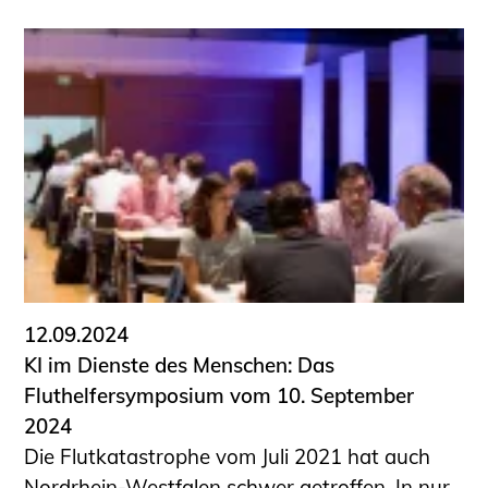
12.09.2024
KI im Dienste des Menschen: Das
Fluthelfersymposium vom 10. September
2024
Die Flutkatastrophe vom Juli 2021 hat auch
Nordrhein-Westfalen schwer getroffen. In nur