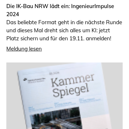
Die IK-Bau NRW lädt ein: IngenieurImpulse
2024
Das beliebte Format geht in die nächste Runde
und dieses Mal dreht sich alles um KI: jetzt
Platz sichern und für den 19.11. anmelden!
Meldung lesen