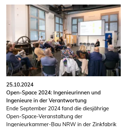
25.10.2024
Open-Space 2024: Ingenieurinnen und
Ingenieure in der Verantwortung
Ende September 2024 fand die diesjährige
Open-Space-Veranstaltung der
Ingenieurkammer-Bau NRW in der Zinkfabrik