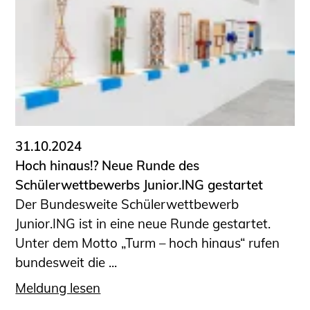
31.10.2024
Hoch hinaus!? Neue Runde des
Schülerwettbewerbs Junior.ING gestartet
Der Bundesweite Schülerwettbewerb
Junior.ING ist in eine neue Runde gestartet.
Unter dem Motto „Turm – hoch hinaus“ rufen
bundesweit die ...
Meldung lesen