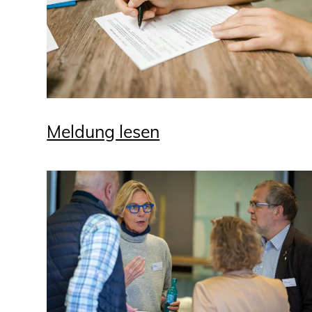
Meldung lesen