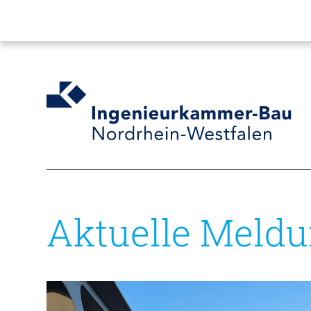
Aktuelle Meld