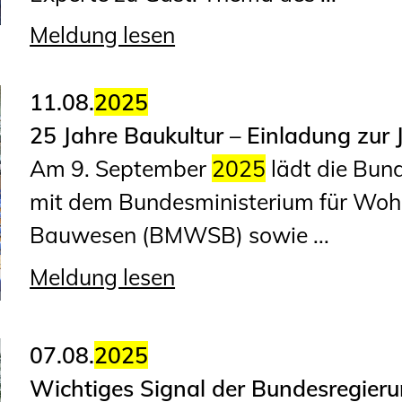
Meldung lesen
11.08.
2025
25 Jahre Baukultur – Einladung zur 
Am 9. September
2025
lädt die Bun
mit dem Bundesministerium für Woh
Bauwesen (BMWSB) sowie ...
Meldung lesen
07.08.
2025
Wichtiges Signal der Bundesregieru