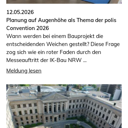
12.05.2026
Planung auf Augenhöhe als Thema der polis
Convention 2026
Wann werden bei einem Bauprojekt die
entscheidenden Weichen gestellt? Diese Frage
zog sich wie ein roter Faden durch den
Messeauftritt der IK-Bau NRW ...
Meldung lesen