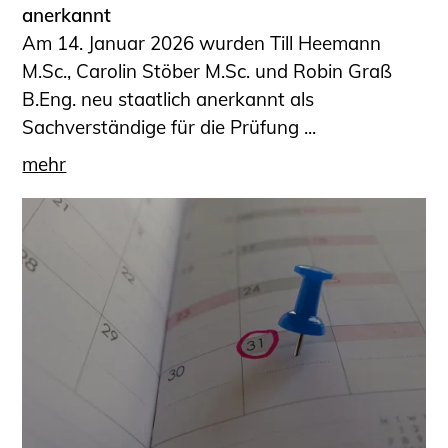
anerkannt
Am 14. Januar 2026 wurden Till Heemann
M.Sc., Carolin Stöber M.Sc. und Robin Graß
B.Eng. neu staatlich anerkannt als
Sachverständige für die Prüfung ...
mehr