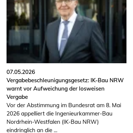
07.05.2026
Vergabebeschleunigungsgesetz: IK-Bau NRW
warnt vor Aufweichung der losweisen
Vergabe
Vor der Abstimmung im Bundesrat am 8. Mai
2026 appelliert die Ingenieurkammer-Bau
Nordrhein-Westfalen (IK-Bau NRW)
eindringlich an die ...