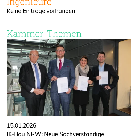
Ingenieure
Keine Einträge vorhanden
Kammer-Themen
15.01.2026
IK-Bau NRW: Neue Sachverständige