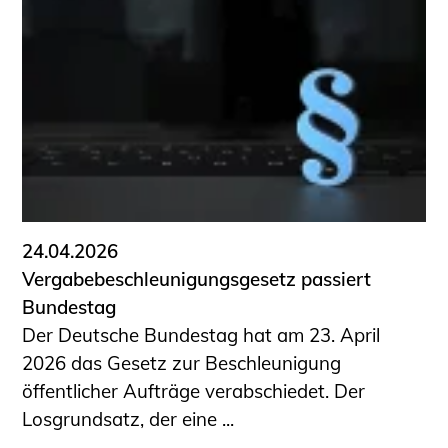
24.04.2026
Vergabebeschleunigungsgesetz passiert
Bundestag
Der Deutsche Bundestag hat am 23. April
2026 das Gesetz zur Beschleunigung
öffentlicher Aufträge verabschiedet. Der
Losgrundsatz, der eine ...