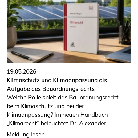
19.05.2026
Klimaschutz und Klimaanpassung als
Aufgabe des Bauordnungsrechts
Welche Rolle spielt das Bauordnungsrecht
beim Klimaschutz und bei der
Klimaanpassung? Im neuen Handbuch
„Klimarecht“ beleuchtet Dr. Alexander ...
Meldung lesen