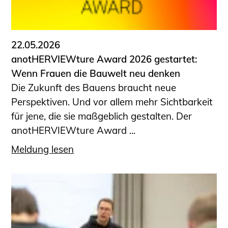
22.05.2026
anotHERVIEWture Award 2026 gestartet:
Wenn Frauen die Bauwelt neu denken
Die Zukunft des Bauens braucht neue
Perspektiven. Und vor allem mehr Sichtbarkeit
für jene, die sie maßgeblich gestalten. Der
anotHERVIEWture Award ...
Meldung lesen