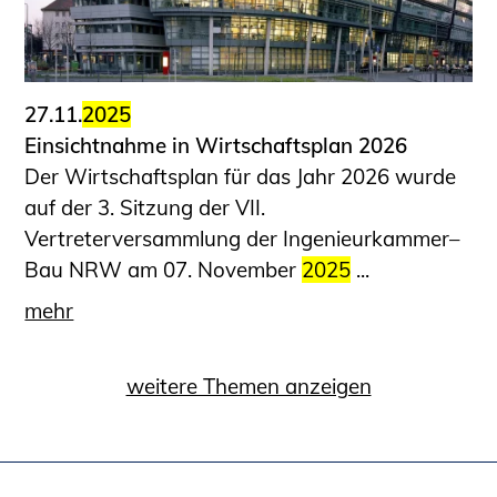
27.11.
2025
Einsichtnahme in Wirtschaftsplan 2026
Der Wirtschaftsplan für das Jahr 2026 wurde
auf der 3. Sitzung der VII.
Vertreterversammlung der Ingenieurkammer–
Bau NRW am 07. November
2025
...
mehr
weitere Themen anzeigen