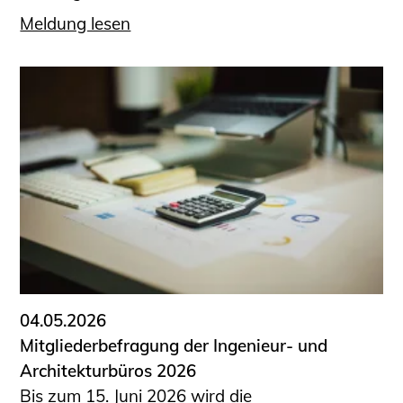
Meldung lesen
04.05.2026
Mitgliederbefragung der Ingenieur- und
Architekturbüros 2026
Bis zum 15. Juni 2026 wird die