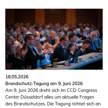
18.05.2026
Brandschutz-Tagung am 9. Juni 2026
Am 9. Juni 2026 dreht sich im CCD Congress
Center Düsseldorf alles um aktuelle Fragen
des Brandschutzes. Die Tagung richtet sich an