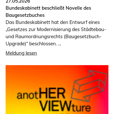
27.05.2026
Bundeskabinett beschließt Novelle des
Baugesetzbuches
Das Bundeskabinett hat den Entwurf eines
„Gesetzes zur Modernisierung des Städtebau-
und Raumordnungsrechts (Baugesetzbuch-
Upgrade)“ beschlossen. ...
Meldung lesen