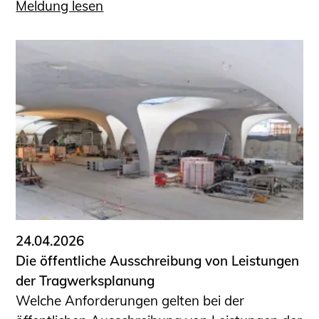
Meldung lesen
24.04.2026
Die öffentliche Ausschreibung von Leistungen
der Tragwerksplanung
Welche Anforderungen gelten bei der