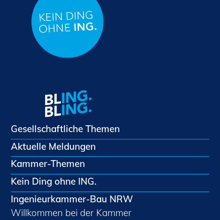
Gesellschaftliche Themen
Aktuelle Meldungen
Kammer-Themen
Kein Ding ohne ING.
Ingenieurkammer-Bau NRW
Willkommen bei der Kammer