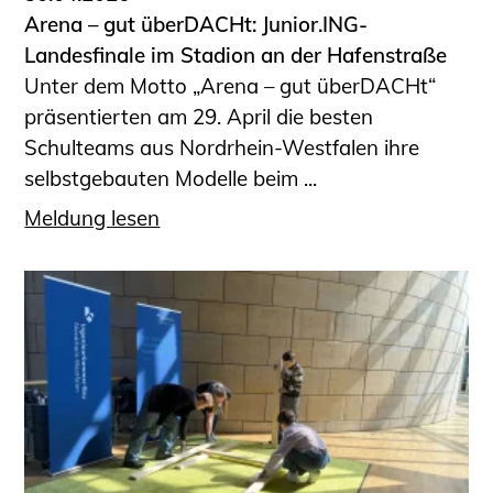
Arena – gut überDACHt: Junior.ING-
Landesfinale im Stadion an der Hafenstraße
Unter dem Motto „Arena – gut überDACHt“
präsentierten am 29. April die besten
Schulteams aus Nordrhein-Westfalen ihre
selbstgebauten Modelle beim ...
Meldung lesen