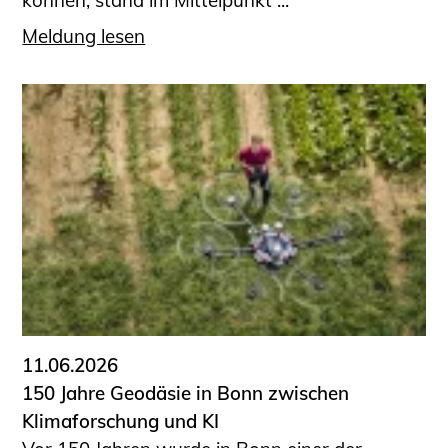
Meldung lesen
11.06.2026
150 Jahre Geodäsie in Bonn zwischen
Klimaforschung und KI