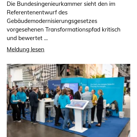
Die Bundesingenieurkammer sieht den im
Referentenentwurf des
Gebäudemodernisierungsgesetzes
vorgesehenen Transformationspfad kritisch
und bewertet ...
Meldung lesen