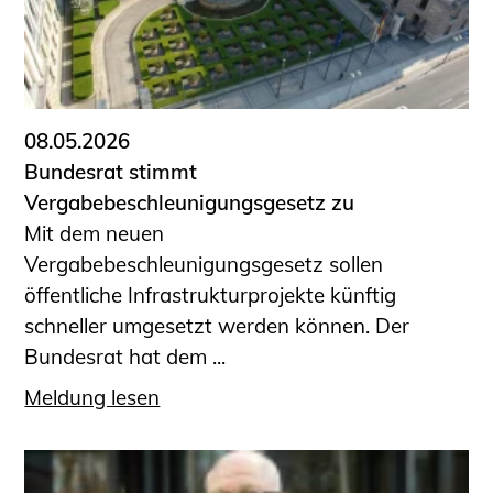
08.05.2026
Bundesrat stimmt
Vergabebeschleunigungsgesetz zu
Mit dem neuen
Vergabebeschleunigungsgesetz sollen
öffentliche Infrastrukturprojekte künftig
schneller umgesetzt werden können. Der
Bundesrat hat dem ...
Meldung lesen