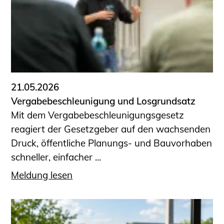
21.05.2026
Vergabebeschleunigung und Losgrundsatz
Mit dem Vergabebeschleunigungsgesetz
reagiert der Gesetzgeber auf den wachsenden
Druck, öffentliche Planungs- und Bauvorhaben
schneller, einfacher ...
Meldung lesen