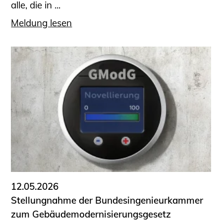
alle, die in ...
Meldung lesen
12.05.2026
Stellungnahme der Bundesingenieurkammer
zum Gebäudemodernisierungsgesetz