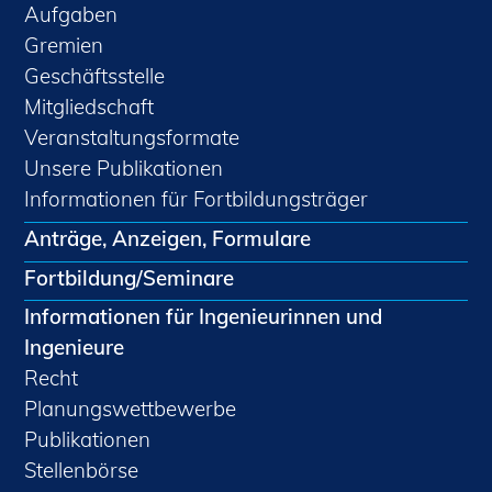
Aufgaben
Gremien
Geschäftsstelle
Mitgliedschaft
Veranstaltungsformate
Unsere Publikationen
Informationen für Fortbildungsträger
Anträge, Anzeigen, Formulare
Fortbildung/Seminare
Informationen für Ingenieurinnen und
Ingenieure
Recht
Planungswettbewerbe
Publikationen
Stellenbörse