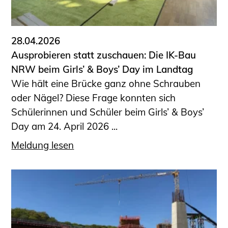
28.04.2026
Ausprobieren statt zuschauen: Die IK-Bau
NRW beim Girls’ & Boys’ Day im Landtag
Wie hält eine Brücke ganz ohne Schrauben
oder Nägel? Diese Frage konnten sich
Schülerinnen und Schüler beim Girls’ & Boys’
Day am 24. April 2026 ...
Meldung lesen