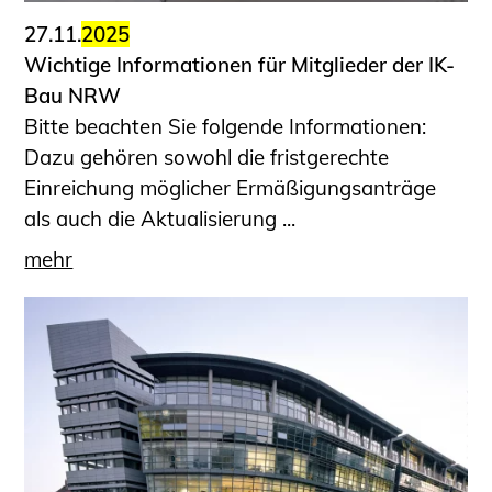
27.11.
2025
Wichtige Informationen für Mitglieder der IK-
Bau NRW
Bitte beachten Sie folgende Informationen:
Dazu gehören sowohl die fristgerechte
Einreichung möglicher Ermäßigungsanträge
als auch die Aktualisierung ...
mehr