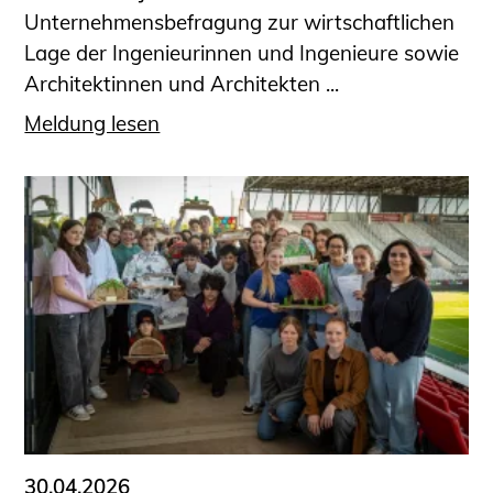
Unternehmensbefragung zur wirtschaftlichen
Lage der Ingenieurinnen und Ingenieure sowie
Architektinnen und Architekten ...
Meldung lesen
30.04.2026