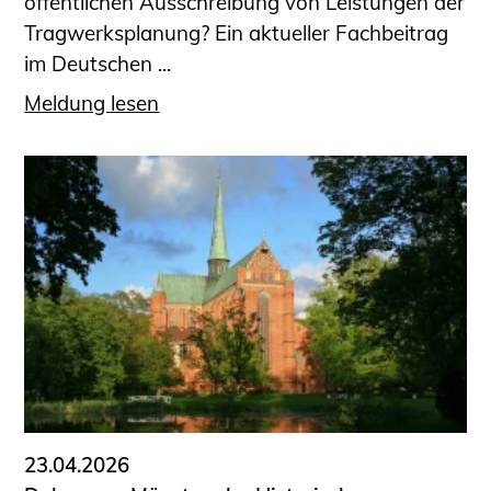
öffentlichen Ausschreibung von Leistungen der
Tragwerksplanung? Ein aktueller Fachbeitrag
im Deutschen ...
Meldung lesen
23.04.2026