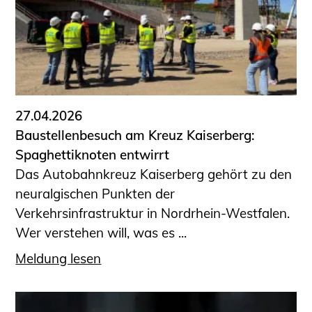
27.04.2026
Baustellenbesuch am Kreuz Kaiserberg:
Spaghettiknoten entwirrt
Das Autobahnkreuz Kaiserberg gehört zu den
neuralgischen Punkten der
Verkehrsinfrastruktur in Nordrhein-Westfalen.
Wer verstehen will, was es ...
Meldung lesen