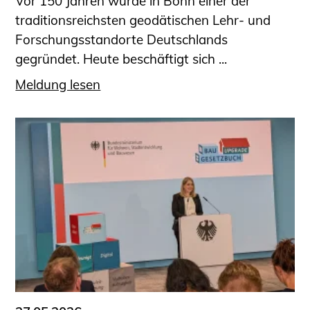
Vor 150 Jahren wurde in Bonn einer der
traditionsreichsten geodätischen Lehr- und
Forschungsstandorte Deutschlands
gegründet. Heute beschäftigt sich ...
Meldung lesen