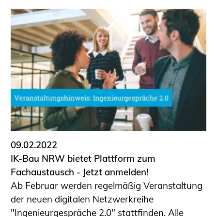
09.02.2022
IK-Bau NRW bietet Plattform zum
Fachaustausch - Jetzt anmelden!
Ab Februar werden regelmäßig Veranstaltung
der neuen digitalen Netzwerkreihe
"Ingenieurgespräche 2.0" stattfinden. Alle