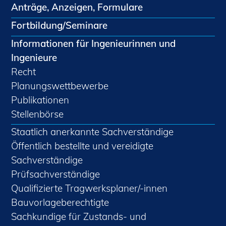
Anträge, Anzeigen, Formulare
Fortbildung/Seminare
Informationen für Ingenieurinnen und
Ingenieure
Recht
Planungswettbewerbe
Publikationen
Stellenbörse
Staatlich anerkannte Sachverständige
Öffentlich bestellte und vereidigte
Sachverständige
Prüfsachverständige
Qualifizierte Tragwerksplaner/-innen
Bauvorlageberechtigte
Sachkundige für Zustands- und