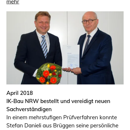
mehr
April 2018
IK-Bau NRW bestellt und vereidigt neuen
Sachverständigen
In einem mehrstufigen Prüfverfahren konnte
Stefan Danieli aus Brüggen seine persönliche