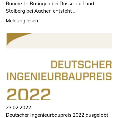
Bäume. In Ratingen bei Düsseldorf und
Stolberg bei Aachen entsteht ...
Meldung lesen
23.02.2022
Deutscher Ingenieurbaupreis 2022 ausgelobt