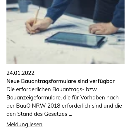
24.01.2022
Neue Bauantragsformulare sind verfügbar
Die erforderlichen Bauantrags- bzw.
Bauanzeigeformulare, die für Vorhaben nach
der BauO NRW 2018 erforderlich sind und die
den Stand des Gesetzes ...
Meldung lesen