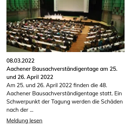
08.03.2022
Aachener Bausachverständigentage am 25.
und 26. April 2022
Am 25. und 26. April 2022 finden die 48.
Aachener Bausachverständigentage statt. Ein
Schwerpunkt der Tagung werden die Schäden
nach der ...
Meldung lesen