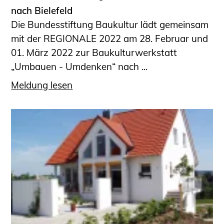
nach Bielefeld
Die Bundesstiftung Baukultur lädt gemeinsam
mit der REGIONALE 2022 am 28. Februar und
01. März 2022 zur Baukulturwerkstatt
„Umbauen - Umdenken“ nach ...
Meldung lesen