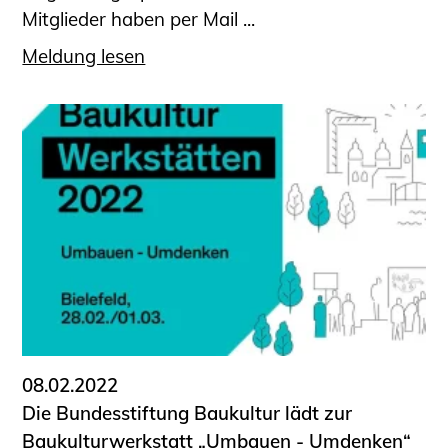
Mitglieder haben per Mail ...
Meldung lesen
08.02.2022
Die Bundesstiftung Baukultur lädt zur
Baukulturwerkstatt „Umbauen - Umdenken“