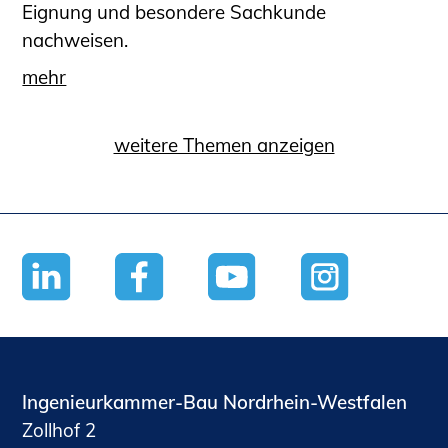
Eignung und besondere Sachkunde
nachweisen.
mehr
weitere Themen anzeigen
Ingenieurkammer-Bau Nordrhein-Westfalen
Zollhof 2