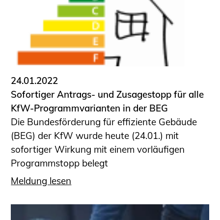
24.01.2022
Sofortiger Antrags- und Zusagestopp für alle
KfW-Programmvarianten in der BEG
Die Bundesförderung für effiziente Gebäude
(BEG) der KfW wurde heute (24.01.) mit
sofortiger Wirkung mit einem vorläufigen
Programmstopp belegt
Meldung lesen