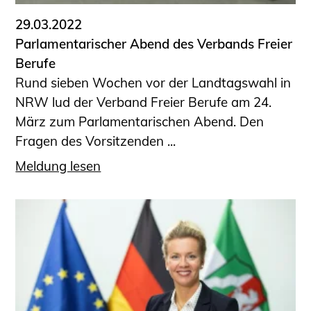
29.03.2022
Parlamentarischer Abend des Verbands Freier
Berufe
Rund sieben Wochen vor der Landtagswahl in
NRW lud der Verband Freier Berufe am 24.
März zum Parlamentarischen Abend. Den
Fragen des Vorsitzenden ...
Meldung lesen