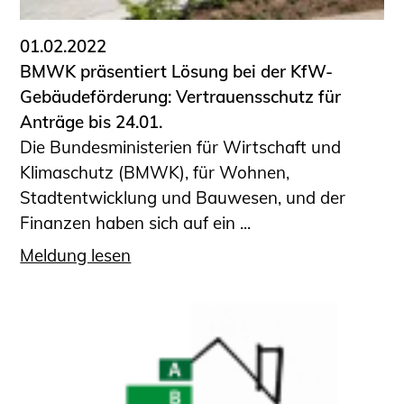
01.02.2022
BMWK präsentiert Lösung bei der KfW-
Gebäudeförderung: Vertrauensschutz für
Anträge bis 24.01.
Die Bundesministerien für Wirtschaft und
Klimaschutz (BMWK), für Wohnen,
Stadtentwicklung und Bauwesen, und der
Finanzen haben sich auf ein ...
Meldung lesen