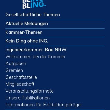
Gesellschaftliche Themen
Aktuelle Meldungen
Kammer-Themen
Kein Ding ohne ING.
Ingenieurkammer-Bau NRW
Willkommen bei der Kammer
Aufgaben
Gremien
Geschäftsstelle
Mitgliedschaft
Veranstaltungsformate
Unsere Publikationen
Informationen für Fortbildungsträger