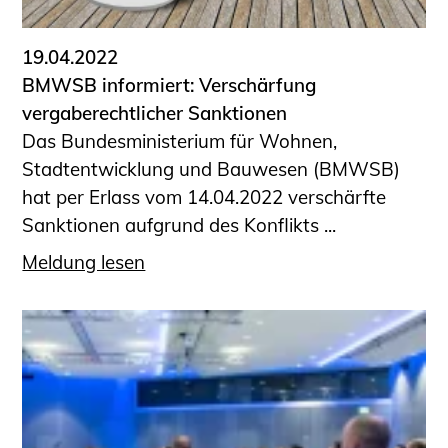
19.04.2022
BMWSB informiert: Verschärfung
vergaberechtlicher Sanktionen
Das Bundesministerium für Wohnen,
Stadtentwicklung und Bauwesen (BMWSB)
hat per Erlass vom 14.04.2022 verschärfte
Sanktionen aufgrund des Konflikts ...
Meldung lesen