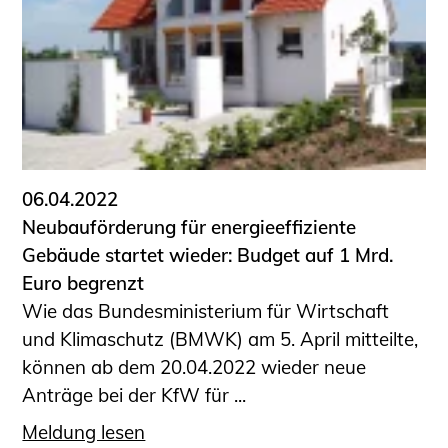
06.04.2022
Neubauförderung für energieeffiziente
Gebäude startet wieder: Budget auf 1 Mrd.
Euro begrenzt
Wie das Bundesministerium für Wirtschaft
und Klimaschutz (BMWK) am 5. April mitteilte,
können ab dem 20.04.2022 wieder neue
Anträge bei der KfW für ...
Meldung lesen