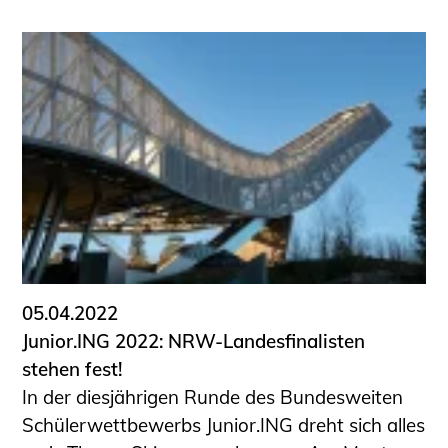
05.04.2022
Junior.ING 2022: NRW-Landesfinalisten
stehen fest!
In der diesjährigen Runde des Bundesweiten
Schülerwettbewerbs Junior.ING dreht sich alles