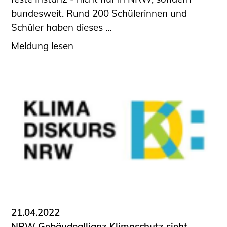
bundesweit. Rund 200 Schülerinnen und
Schüler haben dieses ...
Meldung lesen
21.04.2022
NRW Gebäudeallianz Klimaschutz sieht