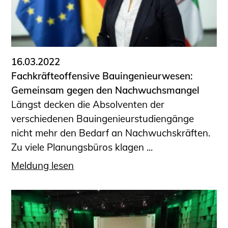
16.03.2022
Fachkräfteoffensive Bauingenieurwesen:
Gemeinsam gegen den Nachwuchsmangel
Längst decken die Absolventen der
verschiedenen Bauingenieurstudiengänge
nicht mehr den Bedarf an Nachwuchskräften.
Zu viele Planungsbüros klagen ...
Meldung lesen