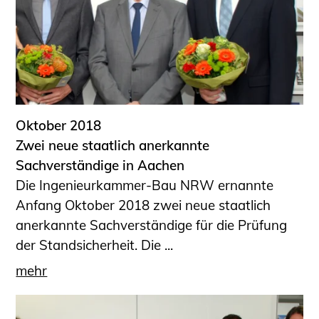
Oktober 2018
Zwei neue staatlich anerkannte
Sachverständige in Aachen
Die Ingenieurkammer-Bau NRW ernannte
Anfang Oktober 2018 zwei neue staatlich
anerkannte Sachverständige für die Prüfung
der Standsicherheit. Die ...
mehr