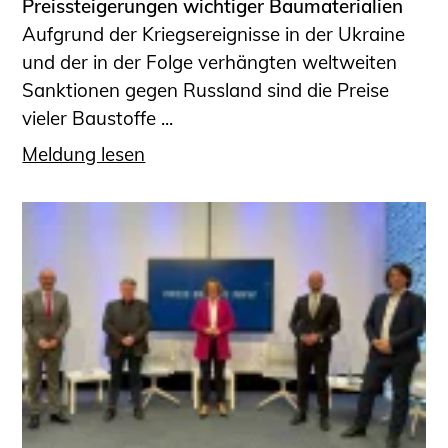
Preissteigerungen wichtiger Baumaterialien
Aufgrund der Kriegsereignisse in der Ukraine
und der in der Folge verhängten weltweiten
Sanktionen gegen Russland sind die Preise
vieler Baustoffe ...
Meldung lesen