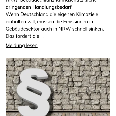
dringenden Handlungsbedarf
Wenn Deutschland die eigenen Klimaziele
einhalten will, müssen die Emissionen im
Gebäudesektor auch in NRW schnell sinken.
Das fordert die ...
Meldung lesen