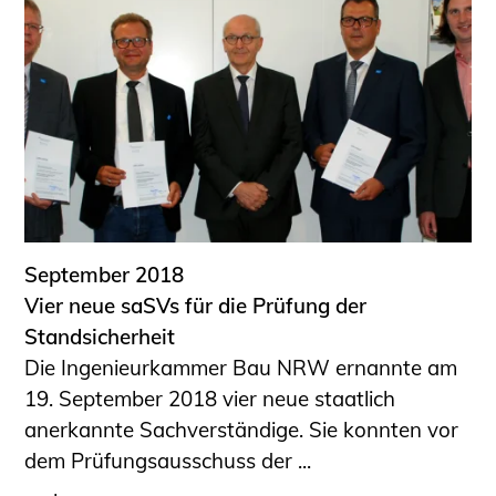
September 2018
Vier neue saSVs für die Prüfung der
Standsicherheit
Die Ingenieurkammer Bau NRW ernannte am
19. September 2018 vier neue staatlich
anerkannte Sachverständige. Sie konnten vor
dem Prüfungsausschuss der ...