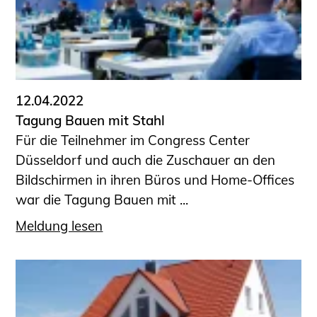
12.04.2022
Tagung Bauen mit Stahl
Für die Teilnehmer im Congress Center
Düsseldorf und auch die Zuschauer an den
Bildschirmen in ihren Büros und Home-Offices
war die Tagung Bauen mit ...
Meldung lesen