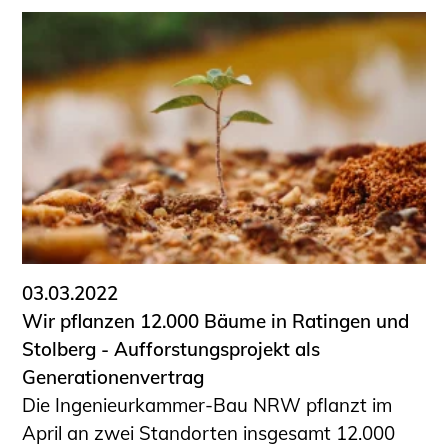
03.03.2022
Wir pflanzen 12.000 Bäume in Ratingen und
Stolberg - Aufforstungsprojekt als
Generationenvertrag
Die Ingenieurkammer-Bau NRW pflanzt im
April an zwei Standorten insgesamt 12.000