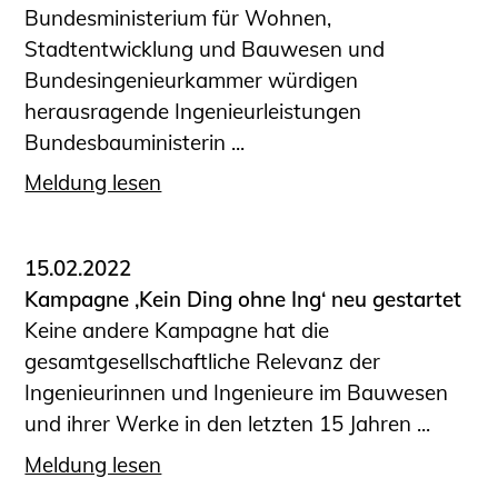
Bundesministerium für Wohnen,
Stadtentwicklung und Bauwesen und
Bundesingenieurkammer würdigen
herausragende Ingenieurleistungen
Bundesbauministerin ...
Meldung lesen
15.02.2022
Kampagne ‚Kein Ding ohne Ing‘ neu gestartet
Keine andere Kampagne hat die
gesamtgesellschaftliche Relevanz der
Ingenieurinnen und Ingenieure im Bauwesen
und ihrer Werke in den letzten 15 Jahren ...
Meldung lesen