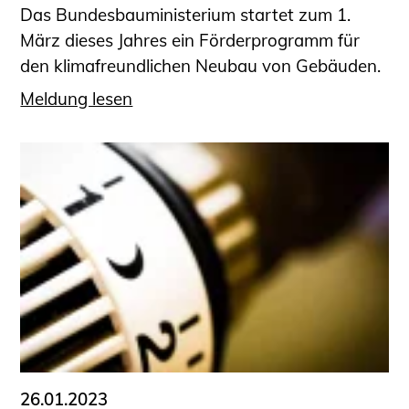
Das Bundesbauministerium startet zum 1.
März dieses Jahres ein Förderprogramm für
den klimafreundlichen Neubau von Gebäuden.
Meldung lesen
26.01.2023