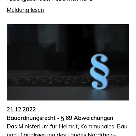
Meldung lesen
21.12.2022
Bauordnungsrecht - § 69 Abweichungen
Das Ministerium für Heimat, Kommunales, Bau
und Digitalisierung des Landes Nordrhein-