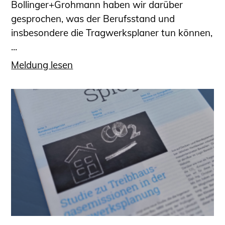
Bollinger+Grohmann haben wir darüber
gesprochen, was der Berufsstand und
insbesondere die Tragwerksplaner tun können,
...
Meldung lesen