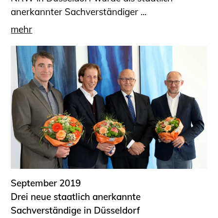
anerkannter Sachverständiger ...
mehr
September 2019
Drei neue staatlich anerkannte
Sachverständige in Düsseldorf