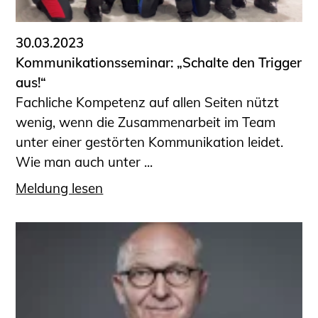
30.03.2023
Kommunikationsseminar: „Schalte den Trigger
aus!“
Fachliche Kompetenz auf allen Seiten nützt
wenig, wenn die Zusammenarbeit im Team
unter einer gestörten Kommunikation leidet.
Wie man auch unter ...
Meldung lesen