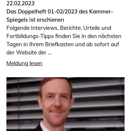
22.02.2023
Das Doppelheft 01-02/2023 des Kammer-
Spiegels ist erschienen
Folgende Interviews, Berichte, Urteile und
Fortbildungs-Tipps finden Sie in den nächsten
Tagen in Ihrem Briefkasten und ab sofort auf
der Website der ...
Meldung lesen