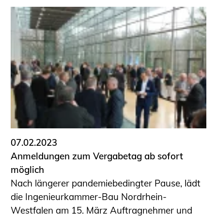
07.02.2023
Anmeldungen zum Vergabetag ab sofort
möglich
Nach längerer pandemiebedingter Pause, lädt
die Ingenieurkammer-Bau Nordrhein-
Westfalen am 15. März Auftragnehmer und