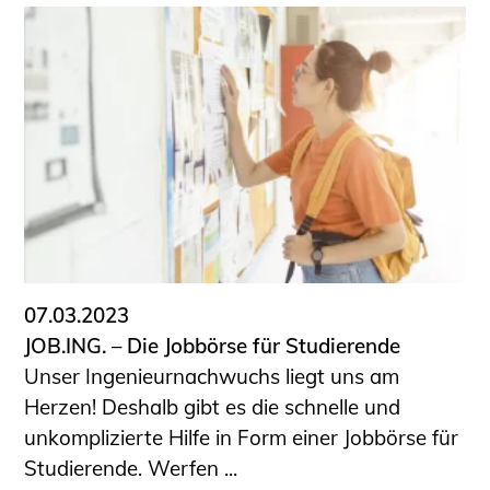
07.03.2023
JOB.ING. – Die Jobbörse für Studierende
Unser Ingenieurnachwuchs liegt uns am
Herzen! Deshalb gibt es die schnelle und
unkomplizierte Hilfe in Form einer Jobbörse für
Studierende. Werfen ...