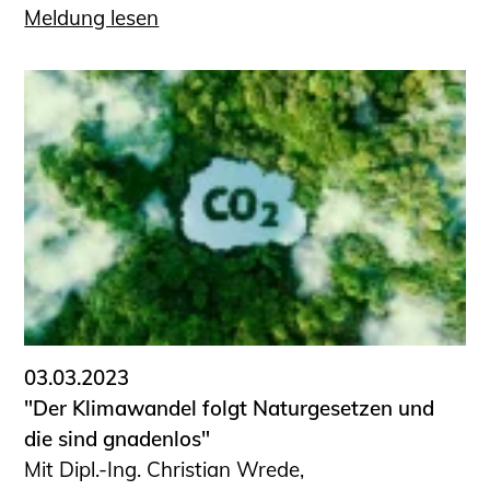
Meldung lesen
03.03.2023
"Der Klimawandel folgt Natur­gesetzen und
die sind gnadenlos"
Mit Dipl.-Ing. Christian Wrede,