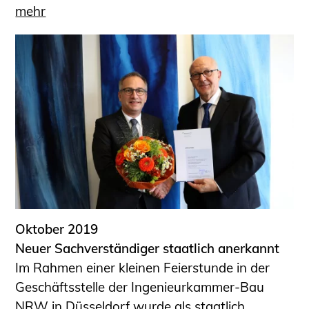
mehr
Oktober 2019
Neuer Sachverständiger staatlich anerkannt
Im Rahmen einer kleinen Feierstunde in der
Geschäftsstelle der Ingenieurkammer-Bau
NRW in Düsseldorf wurde als staatlich