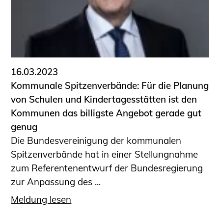
16.03.2023
Kommunale Spitzenverbände: Für die Planung
von Schulen und Kindertagesstätten ist den
Kommunen das billigste Angebot gerade gut
genug
Die Bundesvereinigung der kommunalen
Spitzenverbände hat in einer Stellungnahme
zum Referentenentwurf der Bundesregierung
zur Anpassung des ...
Meldung lesen