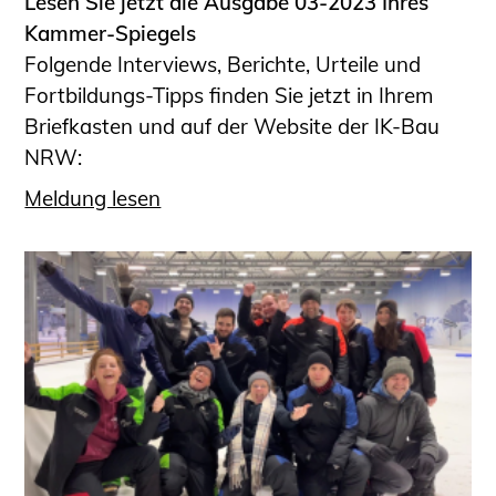
Lesen Sie jetzt die Ausgabe 03-2023 Ihres
Kammer-Spiegels
Folgende Interviews, Berichte, Urteile und
Fortbildungs-Tipps finden Sie jetzt in Ihrem
Briefkasten und auf der Website der IK-Bau
NRW:
Meldung lesen