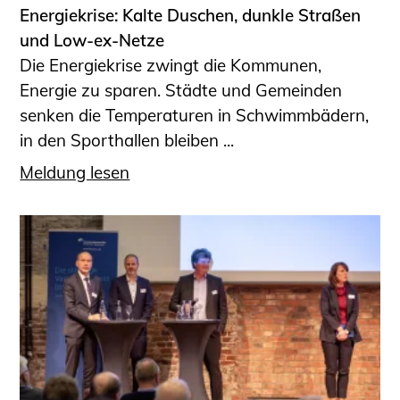
Energiekrise: Kalte Duschen, dunkle Straßen
und Low-ex-Netze
Die Energiekrise zwingt die Kommunen,
Energie zu sparen. Städte und Gemeinden
senken die Temperaturen in Schwimmbädern,
in den Sporthallen bleiben ...
Meldung lesen