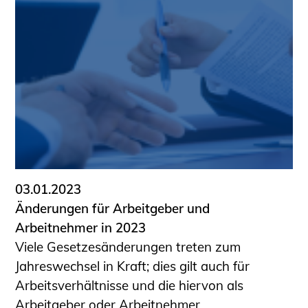
03.01.2023
Änderungen für Arbeitgeber und
Arbeitnehmer in 2023
Viele Gesetzesänderungen treten zum
Jahreswechsel in Kraft; dies gilt auch für
Arbeitsverhältnisse und die hiervon als
Arbeitgeber oder Arbeitnehmer ...