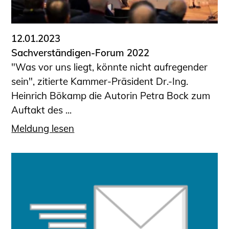
12.01.2023
Sachverständigen-Forum 2022
"Was vor uns liegt, könnte nicht aufregender
sein", zitierte Kammer-Präsident Dr.-Ing.
Heinrich Bökamp die Autorin Petra Bock zum
Auftakt des ...
Meldung lesen