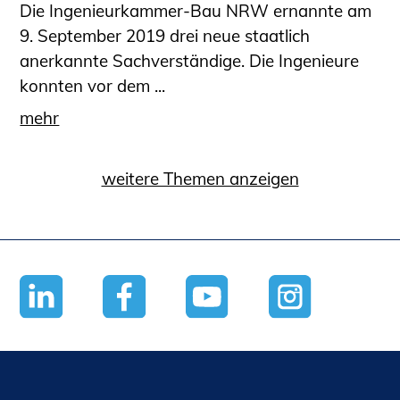
Die Ingenieurkammer-Bau NRW ernannte am
9. September 2019 drei neue staatlich
anerkannte Sachverständige. Die Ingenieure
konnten vor dem ...
mehr
weitere Themen anzeigen