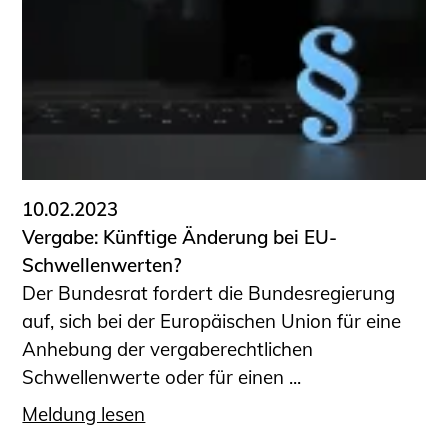
10.02.2023
Vergabe: Künftige Änderung bei EU-
Schwellenwerten?
Der Bundesrat fordert die Bundesregierung
auf, sich bei der Europäischen Union für eine
Anhebung der vergaberechtlichen
Schwellenwerte oder für einen ...
Meldung lesen