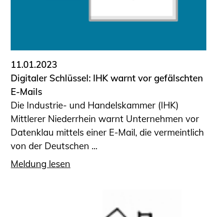
11.01.2023
Digitaler Schlüssel: IHK warnt vor gefälschten
E-Mails
Die Industrie- und Handelskammer (IHK)
Mittlerer Niederrhein warnt Unternehmen vor
Datenklau mittels einer E-Mail, die vermeintlich
von der Deutschen ...
Meldung lesen