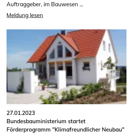
Auftraggeber, im Bauwesen ...
Meldung lesen
27.01.2023
Bundesbauministerium startet
Förderprogramm "Klimafreundlicher Neubau"