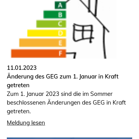
11.01.2023
Änderung des GEG zum 1. Januar in Kraft
getreten
Zum 1. Januar 2023 sind die im Sommer
beschlossenen Änderungen des GEG in Kraft
getreten.
Meldung lesen