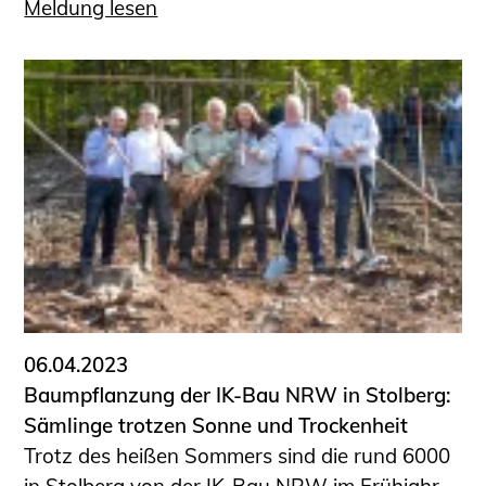
Meldung lesen
06.04.2023
Baumpflanzung der IK-Bau NRW in Stolberg:
Sämlinge trotzen Sonne und Trockenheit
Trotz des heißen Sommers sind die rund 6000