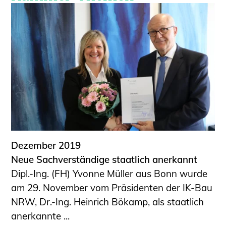
Dezember 2019
Neue Sachverständige staatlich anerkannt
Dipl.-Ing. (FH) Yvonne Müller aus Bonn wurde
am 29. November vom Präsidenten der IK-Bau
NRW, Dr.-Ing. Heinrich Bökamp, als staatlich
anerkannte ...