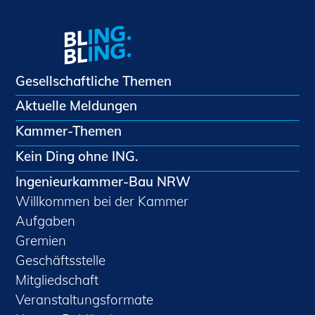
Gesellschaftliche Themen
Aktuelle Meldungen
Kammer-Themen
Kein Ding ohne ING.
Ingenieurkammer-Bau NRW
Willkommen bei der Kammer
Aufgaben
Gremien
Geschäftsstelle
Mitgliedschaft
Veranstaltungsformate