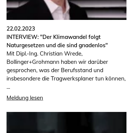
22.02.2023
INTERVIEW: "Der Klimawandel folgt
Naturgesetzen und die sind gnadenlos"
Mit Dipl.-Ing. Christian Wrede,
Bollinger+Grohmann haben wir darüber
gesprochen, was der Berufsstand und
insbesondere die Tragwerksplaner tun können,
...
Meldung lesen