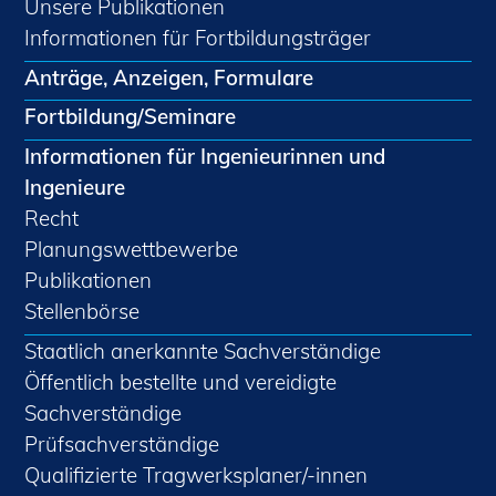
Unsere Publikationen
Informationen für Fortbildungsträger
Anträge, Anzeigen, Formulare
Fortbildung/Seminare
Informationen für Ingenieurinnen und
Ingenieure
Recht
Planungswettbewerbe
Publikationen
Stellenbörse
Staatlich anerkannte Sachverständige
Öffentlich bestellte und vereidigte
Sachverständige
Prüfsachverständige
Qualifizierte Tragwerksplaner/-innen