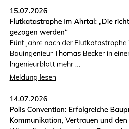
15.07.2026
Flutkatastrophe im Ahrtal: „Die rich
gezogen werden“
Fünf Jahre nach der Flutkatastrophe 
Bauingenieur Thomas Becker in eine
Ingenieurblatt mehr ...
Meldung lesen
14.07.2026
Polis Convention: Erfolgreiche Baup
Kommunikation, Vertrauen und den 