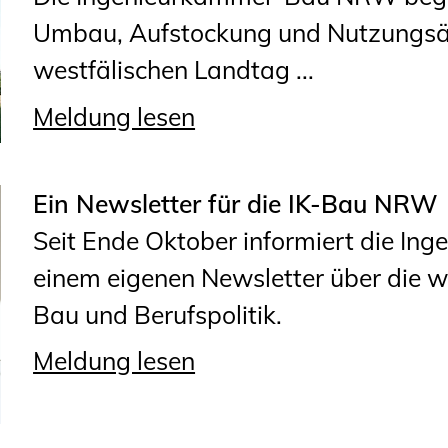
Umbau, Aufstockung und Nutzungsän
westfälischen Landtag ...
Meldung lesen
Ein Newsletter für die IK-Bau NRW
Seit Ende Oktober informiert die I
einem eigenen Newsletter über die 
Bau und Berufspolitik.
Meldung lesen