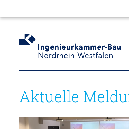
Aktuelle Meld