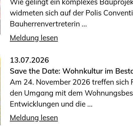
Wie gelingt ein komplexes Bauprojek
widmeten sich auf der Polis Convent
Bauherrenvertreterin ...
Meldung lesen
13.07.2026
Save the Date: Wohnkultur im Best
Am 24. November 2026 treffen sich F
den Umgang mit dem Wohnungsbestan
Entwicklungen und die ...
Meldung lesen