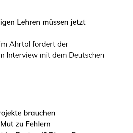
tigen Lehren müssen jetzt
im Ahrtal fordert der
m Interview mit dem Deutschen
rojekte brauchen
Mut zu Fehlern