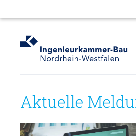
Aktuelle Meld