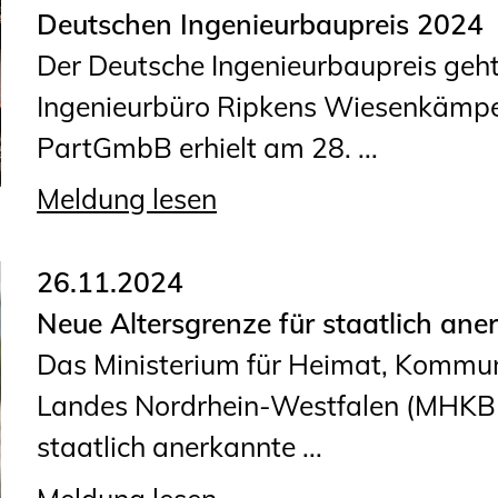
Deutschen Ingenieurbaupreis 2024
Der Deutsche Ingenieurbaupreis geht
Ingenieurbüro Ripkens Wiesenkämpe
PartGmbB erhielt am 28. ...
Meldung lesen
26.11.2024
Neue Altersgrenze für staatlich an
Das Ministerium für Heimat, Kommuna
Landes Nordrhein-Westfalen (MHKBD)
staatlich anerkannte ...