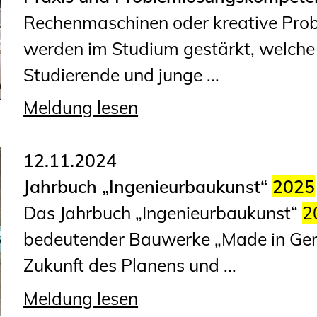
Rechenmaschinen oder kreative Prob
werden im Studium gestärkt, welche 
Studierende und junge ...
Meldung lesen
12.11.2024
Jahrbuch „Ingenieurbaukunst“
2025
Das Jahrbuch „Ingenieurbaukunst“
2
bedeutender Bauwerke „Made in Ger
Zukunft des Planens und ...
Meldung lesen