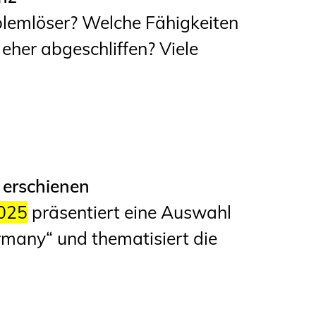
lemlöser? Welche Fähigkeiten
eher abgeschliffen? Viele
erschienen
025
präsentiert eine Auswahl
many“ und thematisiert die