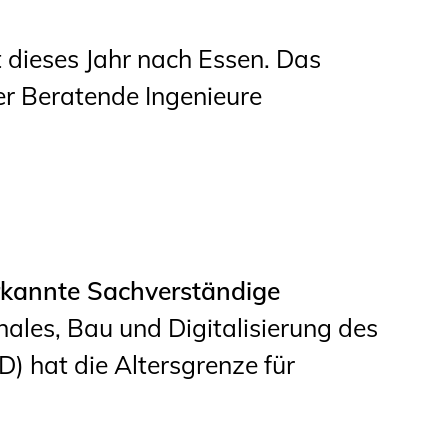
 dieses Jahr nach Essen. Das
r Beratende Ingenieure
erkannte Sachverständige
les, Bau und Digitalisierung des
 hat die Altersgrenze für