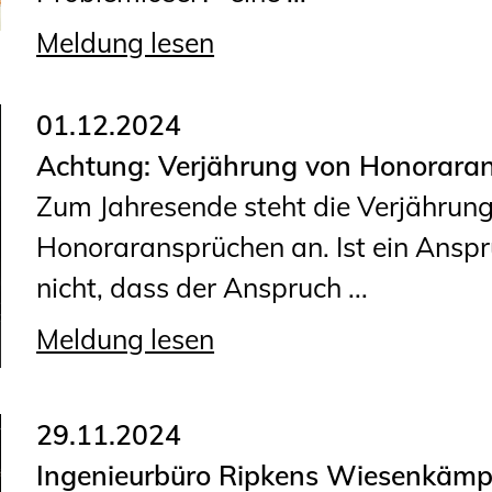
Meldung lesen
01.12.2024
Achtung: Verjährung von Honorara
Zum Jahresende steht die Verjährun
Honoraransprüchen an. Ist ein Anspr
nicht, dass der Anspruch ...
Meldung lesen
29.11.2024
Ingenieurbüro Ripkens Wiesenkämp