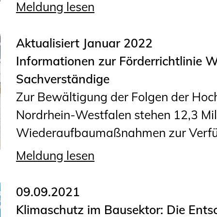
Meldung lesen
Aktualisiert Januar 2022
Informationen zur Förderrichtlinie
Sachverständige
Zur Bewältigung der Folgen der Hoc
Nordrhein-Westfalen stehen 12,3 Mil
Wiederaufbaumaßnahmen zur Verfügu
Meldung lesen
09.09.2021
Klimaschutz im Bausektor: Die Ents