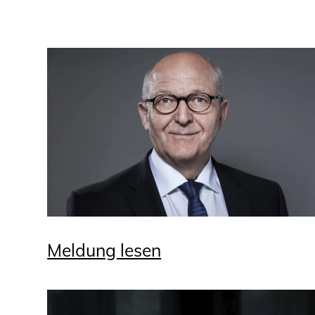
Meldung lesen