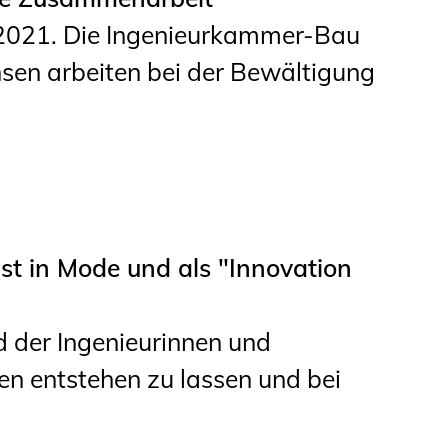
.2021. Die Ingenieurkammer-Bau
en arbeiten bei der Bewältigung
ist in Mode und als "Innovation
d der Ingenieurinnen und
en entstehen zu lassen und bei