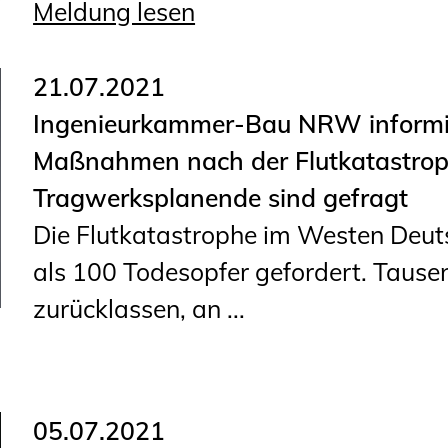
Meldung lesen
21.07.2021
Ingenieurkammer-Bau NRW informi
Maßnahmen nach der Flutkatastrophe
Tragwerksplanende sind gefragt
Die Flutkatastrophe im Westen Deut
als 100 Todesopfer gefordert. Tause
zurücklassen, an ...
05.07.2021