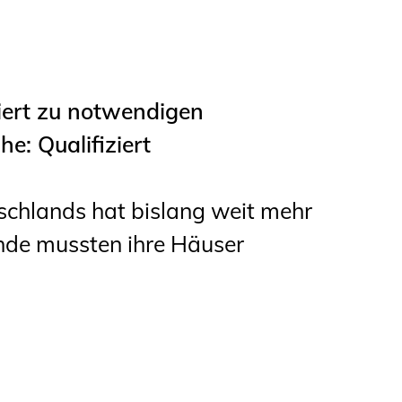
ert zu notwendigen
: Qualifiziert
schlands hat bislang weit mehr
nde mussten ihre Häuser