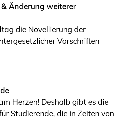
& Änderung weiterer
tag die Novellierung der
ergesetzlicher Vorschriften
nde
am Herzen! Deshalb gibt es die
für Studierende, die in Zeiten von