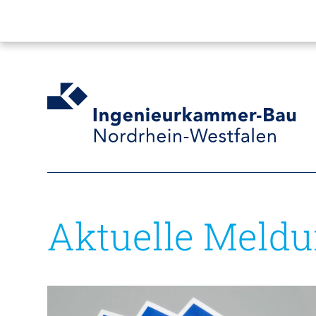
Aktuelle Meld