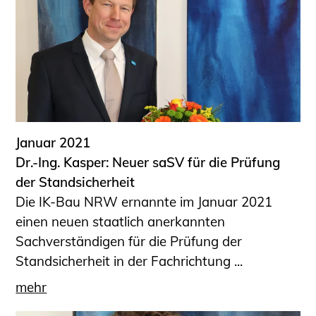
Januar 2021
Dr.-Ing. Kasper: Neuer saSV für die Prüfung
der Standsicherheit
Die IK-Bau NRW ernannte im Januar 2021
einen neuen staatlich anerkannten
Sachverständigen für die Prüfung der
Standsicherheit in der Fachrichtung ...
mehr