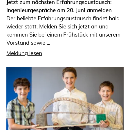
Jetzt zum nächsten Erfahrungsaustausch:
Ingenieurgespräche am 20. Juni anmelden
Der beliebte Erfahrungsaustausch findet bald
wieder statt. Melden Sie sich jetzt an und
kommen Sie bei einem Frühstück mit unserem
Vorstand sowie ...
Meldung lesen