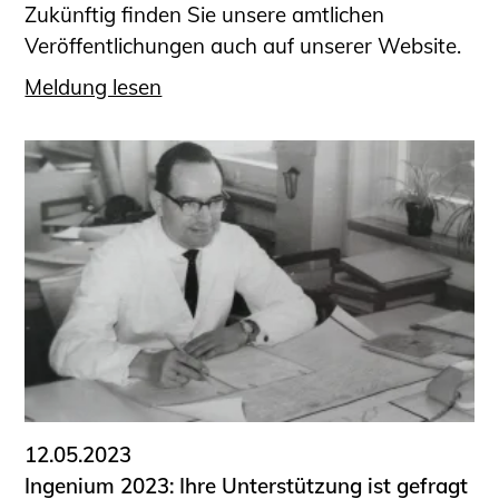
Zukünftig finden Sie unsere amtlichen
Veröffentlichungen auch auf unserer Website.
Meldung lesen
12.05.2023
Ingenium 2023: Ihre Unterstützung ist gefragt