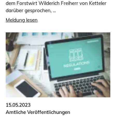
dem Forstwirt Wilderich Freiherr von Ketteler
darüber gesprochen, ...
Meldung lesen
15.05.2023
Amtliche Veröffentlichungen