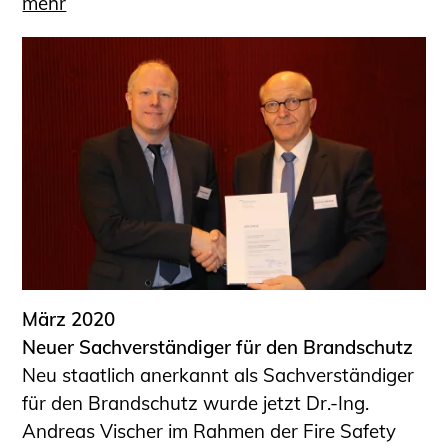
mehr
März 2020
Neuer Sachverständiger für den Brandschutz
Neu staatlich anerkannt als Sachverständiger
für den Brandschutz wurde jetzt Dr.-Ing.
Andreas Vischer im Rahmen der Fire Safety