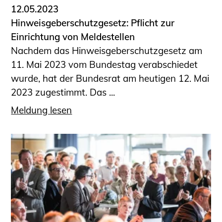
12.05.2023
Hinweisgeberschutzgesetz: Pflicht zur
Einrichtung von Meldestellen
Nachdem das Hinweisgeberschutzgesetz am
11. Mai 2023 vom Bundestag verabschiedet
wurde, hat der Bundesrat am heutigen 12. Mai
2023 zugestimmt. Das ...
Meldung lesen