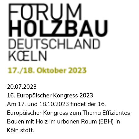
20.07.2023
16. Europäischer Kongress 2023
Am 17. und 18.10.2023 findet der 16.
Europäischer Kongress zum Thema Effizientes
Bauen mit Holz im urbanen Raum (EBH) in
Köln statt.