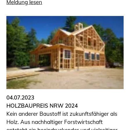
Meldung lesen
04.07.2023
HOLZBAUPREIS NRW 2024
Kein anderer Baustoff ist zukunftsfähiger als
Holz. Aus nachhaltiger Forstwirtschaft