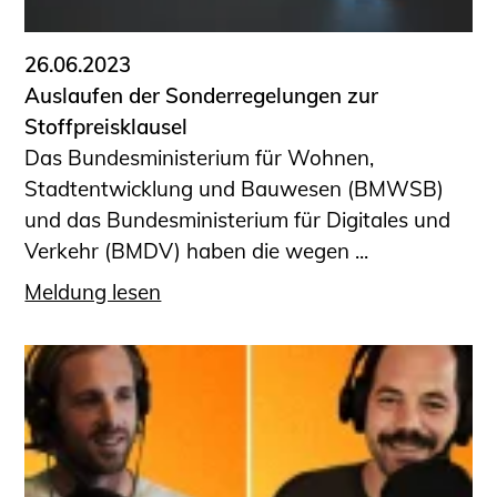
26.06.2023
Auslaufen der Sonderregelungen zur
Stoffpreisklausel
Das Bundesministerium für Wohnen,
Stadtentwicklung und Bauwesen (BMWSB)
und das Bundesministerium für Digitales und
Verkehr (BMDV) haben die wegen ...
Meldung lesen