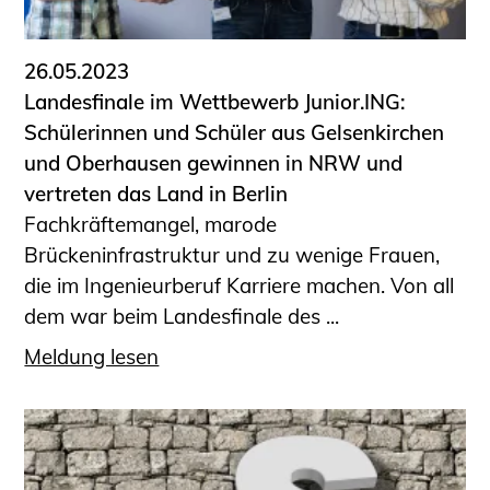
26.05.2023
Landesfinale im Wettbewerb Junior.ING:
Schülerinnen und Schüler aus Gelsenkirchen
und Oberhausen gewinnen in NRW und
vertreten das Land in Berlin
Fachkräftemangel, marode
Brückeninfrastruktur und zu wenige Frauen,
die im Ingenieurberuf Karriere machen. Von all
dem war beim Landesfinale des ...
Meldung lesen