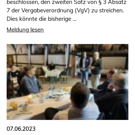
beschlossen, den zweiten Satz von § 3 Absatz
7 der Vergabeverordnung (VgV) zu streichen.
Dies könnte die bisherige ...
Meldung lesen
07.06.2023