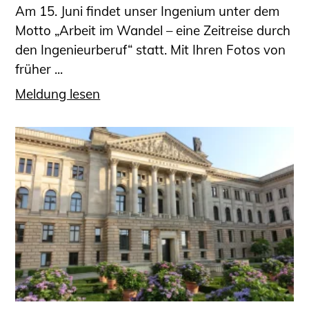
Am 15. Juni findet unser Ingenium unter dem
Motto „Arbeit im Wandel – eine Zeitreise durch
den Ingenieurberuf“ statt. Mit Ihren Fotos von
früher ...
Meldung lesen