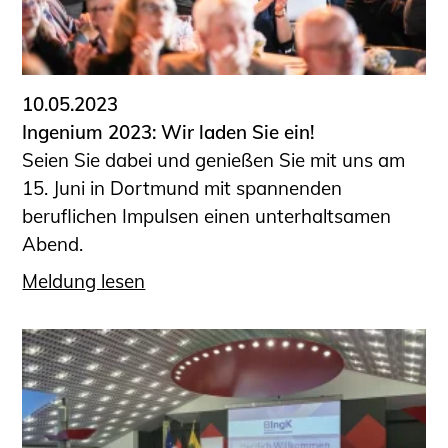
10.05.2023
Ingenium 2023: Wir laden Sie ein!
Seien Sie dabei und genießen Sie mit uns am
15. Juni in Dortmund mit spannenden
beruflichen Impulsen einen unterhaltsamen
Abend.
Meldung lesen