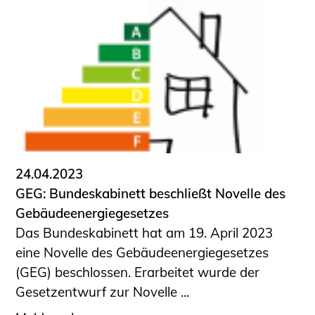
24.04.2023
GEG: Bundeskabinett beschließt Novelle des
Gebäudeenergiegesetzes
Das Bundeskabinett hat am 19. April 2023
eine Novelle des Gebäudeenergiegesetzes
(GEG) beschlossen. Erarbeitet wurde der
Gesetzentwurf zur Novelle ...