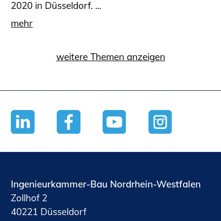
2020 in Düsseldorf. ...
mehr
weitere Themen anzeigen
Ingenieurkammer-Bau Nordrhein-Westfalen
Zollhof 2
40221 Düsseldorf