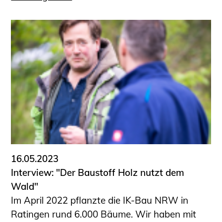
16.05.2023
Interview: "Der Baustoff Holz nutzt dem
Wald"
Im April 2022 pflanzte die IK-Bau NRW in
Ratingen rund 6.000 Bäume. Wir haben mit