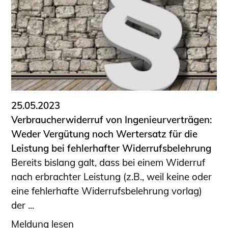
25.05.2023
Verbraucherwiderruf von Ingenieurverträgen:
Weder Vergütung noch Wertersatz für die
Leistung bei fehlerhafter Widerrufsbelehrung
Bereits bislang galt, dass bei einem Widerruf
nach erbrachter Leistung (z.B., weil keine oder
eine fehlerhafte Widerrufsbelehrung vorlag)
der ...
Meldung lesen