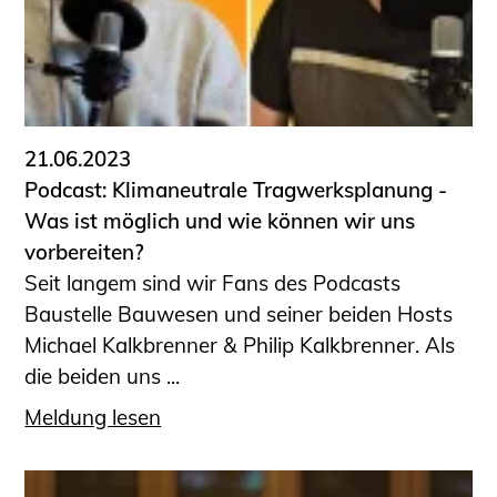
21.06.2023
Podcast: Klimaneutrale Tragwerksplanung -
Was ist möglich und wie können wir uns
vorbereiten?
Seit langem sind wir Fans des Podcasts
Baustelle Bauwesen und seiner beiden Hosts
Michael Kalkbrenner & Philip Kalkbrenner. Als
die beiden uns ...
Meldung lesen