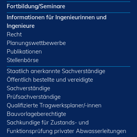
Fortbildung/Seminare
Informationen für Ingenieurinnen und
Ingenieure
Recht
Planungswettbewerbe
Publikationen
Stellenbörse
Staatlich anerkannte Sachverständige
Öffentlich bestellte und vereidigte
Sachverständige
Prüfsachverständige
Qualifizierte Tragwerksplaner/-innen
Bauvorlageberechtigte
Sachkundige für Zustands- und
Funktionsprüfung privater Abwasserleitungen