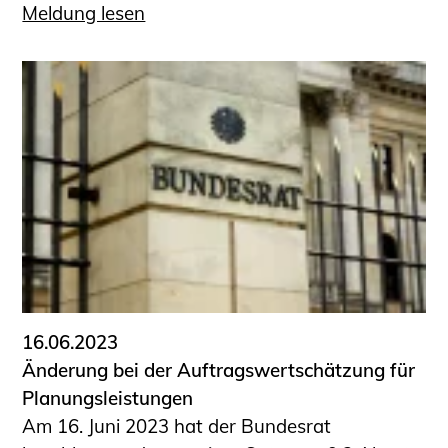
Meldung lesen
16.06.2023
Änderung bei der Auftragswertschätzung für
Planungsleistungen
Am 16. Juni 2023 hat der Bundesrat