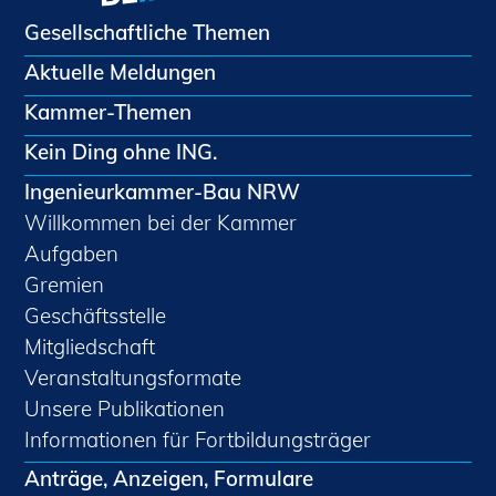
Gesellschaftliche Themen
Aktuelle Meldungen
Kammer-Themen
Kein Ding ohne ING.
Ingenieurkammer-Bau NRW
Willkommen bei der Kammer
Aufgaben
Gremien
Geschäftsstelle
Mitgliedschaft
Veranstaltungsformate
Unsere Publikationen
Informationen für Fortbildungsträger
Anträge, Anzeigen, Formulare