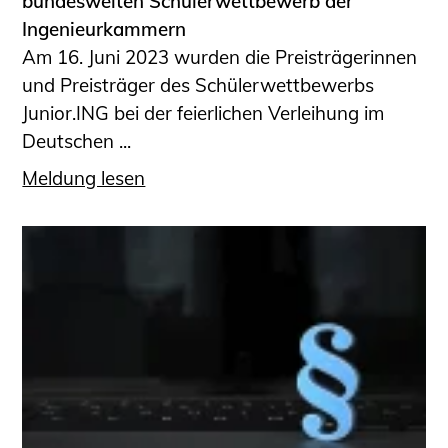
bundesweiten Schülerwettbewerb der
Ingenieurkammern
Am 16. Juni 2023 wurden die Preisträgerinnen
und Preisträger des Schülerwettbewerbs
Junior.ING bei der feierlichen Verleihung im
Deutschen ...
Meldung lesen