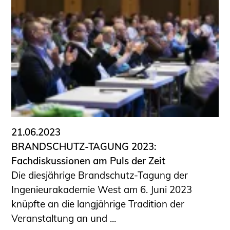
21.06.2023
BRANDSCHUTZ-TAGUNG 2023:
Fachdiskussionen am Puls der Zeit
Die diesjährige Brandschutz-Tagung der
Ingenieurakademie West am 6. Juni 2023
knüpfte an die langjährige Tradition der
Veranstaltung an und ...