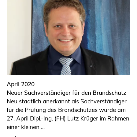
April 2020
Neuer Sachverständiger für den Brandschutz
Neu staatlich anerkannt als Sachverständiger
für die Prüfung des Brandschutzes wurde am
27. April Dipl.-Ing. (FH) Lutz Krüger im Rahmen
einer kleinen ...