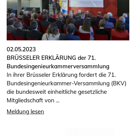
02.05.2023
BRÜSSELER ERKLÄRUNG der 71.
Bundesingenieurkammerversammlung
In ihrer Brüsseler Erklärung fordert die 71.
Bundesingenieurkammer-Versammlung (BKV)
die bundesweit einheitliche gesetzliche
Mitgliedschaft von ...
Meldung lesen