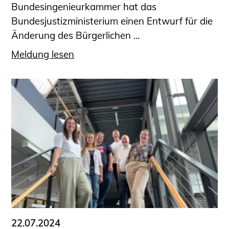
Bundesingenieurkammer hat das
Bundesjustizministerium einen Entwurf für die
Änderung des Bürgerlichen ...
Meldung lesen
22.07.2024