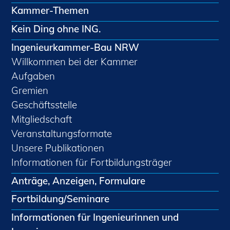
Kammer-Themen
Kein Ding ohne ING.
Ingenieurkammer-Bau NRW
Willkommen bei der Kammer
Aufgaben
Gremien
Geschäftsstelle
Mitgliedschaft
Veranstaltungsformate
Unsere Publikationen
Informationen für Fortbildungsträger
Anträge, Anzeigen, Formulare
Fortbildung/Seminare
Informationen für Ingenieurinnen und