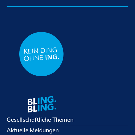
Gesellschaftliche Themen
Aktuelle Meldungen