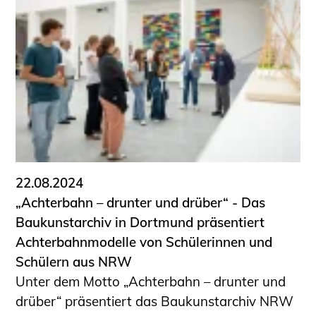
22.08.2024
„Achterbahn – drunter und drüber“ - Das
Baukunstarchiv in Dortmund präsentiert
Achterbahnmodelle von Schülerinnen und
Schülern aus NRW
Unter dem Motto „Achterbahn – drunter und
drüber“ präsentiert das Baukunstarchiv NRW