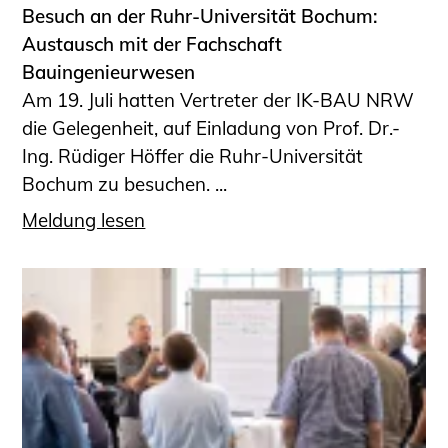
Besuch an der Ruhr-Universität Bochum:
Austausch mit der Fachschaft
Bauingenieurwesen
Am 19. Juli hatten Vertreter der IK-BAU NRW
die Gelegenheit, auf Einladung von Prof. Dr.-
Ing. Rüdiger Höffer die Ruhr-Universität
Bochum zu besuchen. ...
Meldung lesen