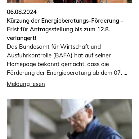
06.08.2024
Kürzung der Energieberatungs-Förderung -
Frist für Antragsstellung bis zum 12.8.
verlängert!
Das Bundesamt für Wirtschaft und
Ausfuhrkontrolle (BAFA) hat auf seiner
Homepage bekannt gemacht, dass die
Förderung der Energieberatung ab dem 07. ...
Meldung lesen