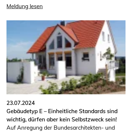
Meldung lesen
23.07.2024
Gebäudetyp E – Einheitliche Standards sind
wichtig, dürfen aber kein Selbstzweck sein!
Auf Anregung der Bundesarchitekten- und