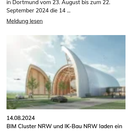
in Dortmund vom 23. August bis zum 22.
September 2024 die 14 ...
Meldung lesen
14.08.2024
BIM Cluster NRW und IK-Bau NRW laden ein