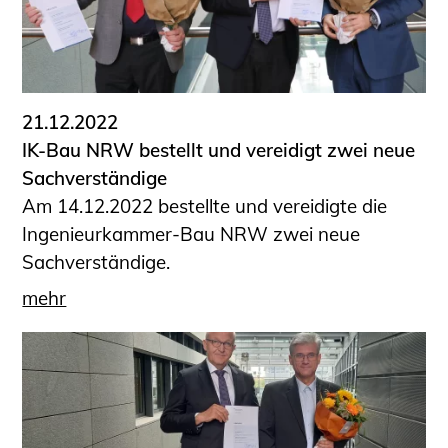
21.12.2022
IK-Bau NRW bestellt und vereidigt zwei neue
Sachverständige
Am 14.12.2022 bestellte und vereidigte die
Ingenieurkammer-Bau NRW zwei neue
Sachverständige.
mehr