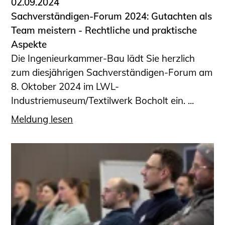
02.09.2024
Sachverständigen-Forum 2024: Gutachten als
Team meistern - Rechtliche und praktische
Aspekte
Die Ingenieurkammer-Bau lädt Sie herzlich
zum diesjährigen Sachverständigen-Forum am
8. Oktober 2024 im LWL-
Industriemuseum/Textilwerk Bocholt ein. ...
Meldung lesen