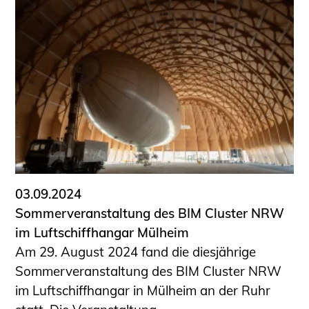
03.09.2024
Sommerveranstaltung des BIM Cluster NRW
im Luftschiffhangar Mülheim
Am 29. August 2024 fand die diesjährige
Sommerveranstaltung des BIM Cluster NRW
im Luftschiffhangar in Mülheim an der Ruhr