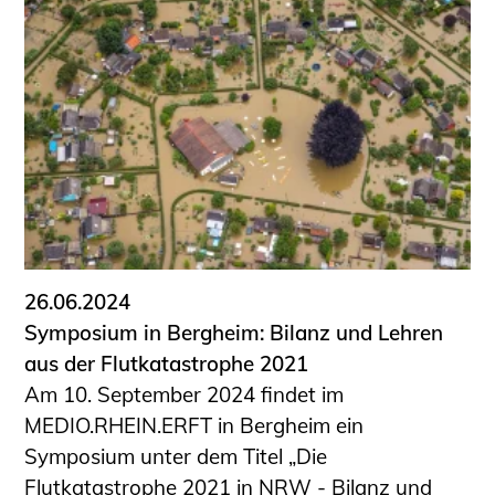
26.06.2024
Symposium in Bergheim: Bilanz und Lehren
aus der Flutkatastrophe 2021
Am 10. September 2024 findet im
MEDIO.RHEIN.ERFT in Bergheim ein
Symposium unter dem Titel „Die
Flutkatastrophe 2021 in NRW - Bilanz und