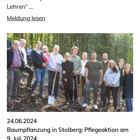
Lehren“ ...
Meldung lesen
24.06.2024
Baumpflanzung in Stolberg: Pflegeaktion am
9. Juli 2024