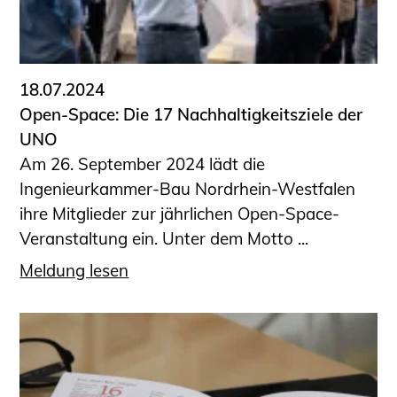
18.07.2024
Open-Space: Die 17 Nachhaltigkeitsziele der
UNO
Am 26. September 2024 lädt die
Ingenieurkammer-Bau Nordrhein-Westfalen
ihre Mitglieder zur jährlichen Open-Space-
Veranstaltung ein. Unter dem Motto ...
Meldung lesen