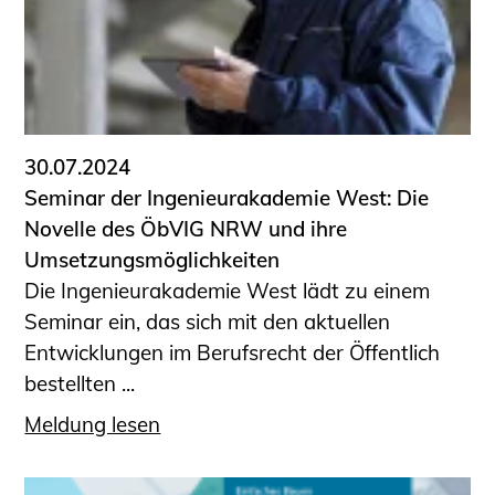
30.07.2024
Seminar der Ingenieurakademie West: Die
Novelle des ÖbVIG NRW und ihre
Umsetzungsmöglichkeiten
Die Ingenieurakademie West lädt zu einem
Seminar ein, das sich mit den aktuellen
Entwicklungen im Berufsrecht der Öffentlich
bestellten ...
Meldung lesen