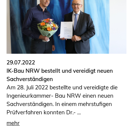
29.07.2022
IK-Bau NRW bestellt und vereidigt neuen
Sachverständigen
Am 28. Juli 2022 bestellte und vereidigte die
Ingenieurkammer- Bau NRW einen neuen
Sachverständigen. In einem mehrstufigen
Prüfverfahren konnten Dr.- ...
mehr