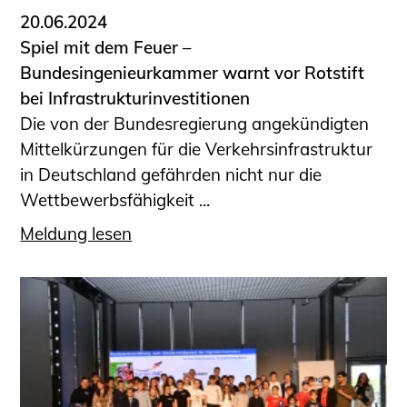
20.06.2024
Spiel mit dem Feuer –
Bundesingenieurkammer warnt vor Rotstift
bei Infrastrukturinvestitionen
Die von der Bundesregierung angekündigten
Mittelkürzungen für die Verkehrsinfrastruktur
in Deutschland gefährden nicht nur die
Wettbewerbsfähigkeit ...
Meldung lesen