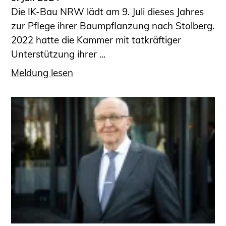
Die IK-Bau NRW lädt am 9. Juli dieses Jahres
zur Pflege ihrer Baumpflanzung nach Stolberg.
2022 hatte die Kammer mit tatkräftiger
Unterstützung ihrer ...
Meldung lesen