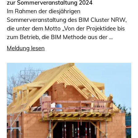
zur Sommerveranstaltung 2024
Im Rahmen der diesjährigen
Sommerveranstaltung des BIM Cluster NRW,
die unter dem Motto „Von der Projektidee bis
zum Betrieb, die BIM Methode aus der ...
Meldung lesen