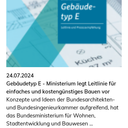
24.07.2024
Gebäudetyp E - Ministerium legt Leitlinie für
einfaches und kostengünstiges Bauen vor
Konzepte und Ideen der Bundesarchitekten-
und Bundesingenieurkammer aufgreifend, hat
das Bundesministerium für Wohnen,
Stadtentwicklung und Bauwesen ...