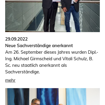
29.09.2022
Neue Sachverständige anerkannt
Am 26. September dieses Jahres wurden Dipl.-
Ing. Michael Girmscheid und Vitali Schulz, B.
Sc. neu staatlich anerkannt als
Sachverständige.
mehr