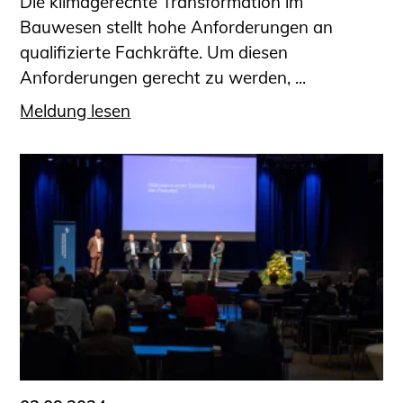
Die klimagerechte Transformation im
Bauwesen stellt hohe Anforderungen an
qualifizierte Fachkräfte. Um diesen
Anforderungen gerecht zu werden, ...
Meldung lesen