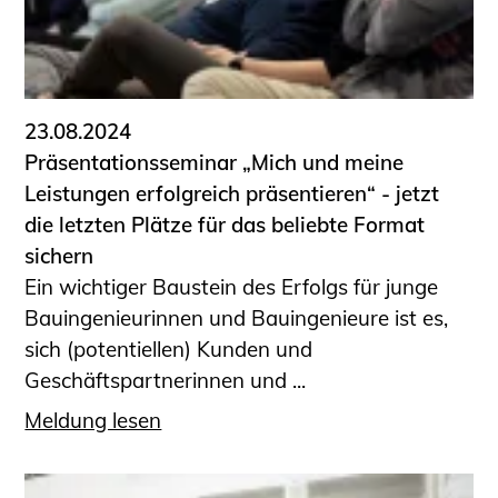
23.08.2024
Präsentationsseminar „Mich und meine
Leistungen erfolgreich präsentieren“ - jetzt
die letzten Plätze für das beliebte Format
sichern
Ein wichtiger Baustein des Erfolgs für junge
Bauingenieurinnen und Bauingenieure ist es,
sich (potentiellen) Kunden und
Geschäftspartnerinnen und ...
Meldung lesen