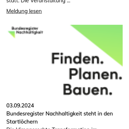
statt. Die Veranstaltung ...
Meldung lesen
03.09.2024
Bundesregister Nachhaltigkeit steht in den
Startlöchern