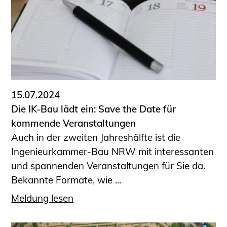
15.07.2024
Die IK-Bau lädt ein: Save the Date für
kommende Veranstaltungen
Auch in der zweiten Jahreshälfte ist die
Ingenieurkammer-Bau NRW mit interessanten
und spannenden Veranstaltungen für Sie da.
Bekannte Formate, wie ...
Meldung lesen