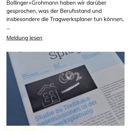
Bollinger+Grohmann haben wir darüber
gesprochen, was der Berufsstand und
insbesondere die Tragwerksplaner tun können,
...
Meldung lesen