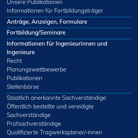
Unsere Publikationen
Informationen für Fortbildungsträger
Anträge, Anzeigen, Formulare
Fortbildung/Seminare
Informationen für Ingenieurinnen und
Ingenieure
Recht
Planungswettbewerbe
Publikationen
Stellenbörse
Staatlich anerkannte Sachverständige
Öffentlich bestellte und vereidigte
Sachverständige
Prüfsachverständige
Qualifizierte Tragwerksplaner/-innen