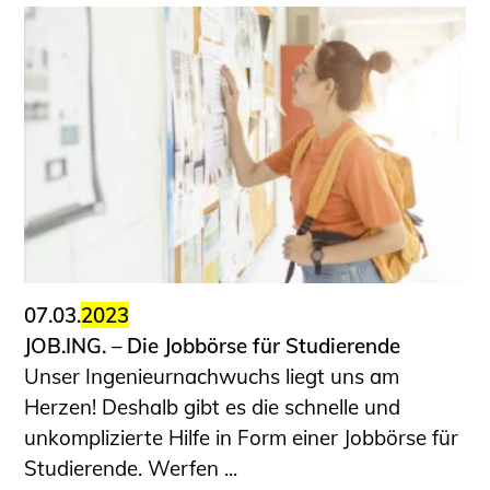
07.03.
2023
JOB.ING. – Die Jobbörse für Studierende
Unser Ingenieurnachwuchs liegt uns am
Herzen! Deshalb gibt es die schnelle und
unkomplizierte Hilfe in Form einer Jobbörse für
Studierende. Werfen ...