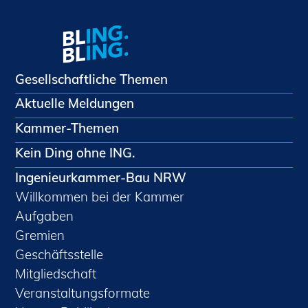
Gesellschaftliche Themen
Aktuelle Meldungen
Kammer-Themen
Kein Ding ohne ING.
Ingenieurkammer-Bau NRW
Willkommen bei der Kammer
Aufgaben
Gremien
Geschäftsstelle
Mitgliedschaft
Veranstaltungsformate