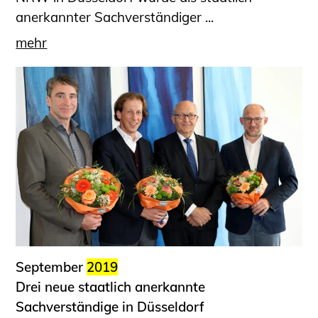
anerkannter Sachverständiger ...
mehr
September
2019
Drei neue staatlich anerkannte
Sachverständige in Düsseldorf