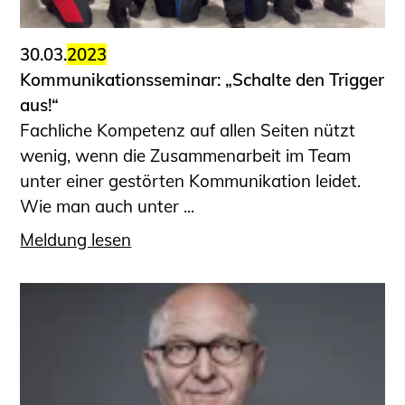
30.03.
2023
Kommunikationsseminar: „Schalte den Trigger
aus!“
Fachliche Kompetenz auf allen Seiten nützt
wenig, wenn die Zusammenarbeit im Team
unter einer gestörten Kommunikation leidet.
Wie man auch unter ...
Meldung lesen