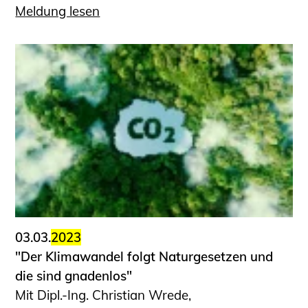
Meldung lesen
03.03.
2023
"Der Klimawandel folgt Natur­gesetzen und
die sind gnadenlos"
Mit Dipl.-Ing. Christian Wrede,