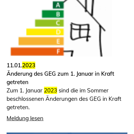
11.01.
2023
Änderung des GEG zum 1. Januar in Kraft
getreten
Zum 1. Januar
2023
sind die im Sommer
beschlossenen Änderungen des GEG in Kraft
getreten.
Meldung lesen