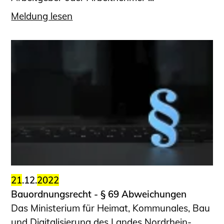
Meldung lesen
21
.12.
2022
Bauordnungsrecht - § 69 Abweichungen
Das Ministerium für Heimat, Kommunales, Bau
und Digitalisierung des Landes Nordrhein-