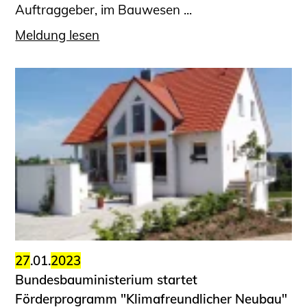
Auftraggeber, im Bauwesen ...
Meldung lesen
27
.01.
2023
Bundesbauministerium startet
Förderprogramm "Klimafreundlicher Neubau"