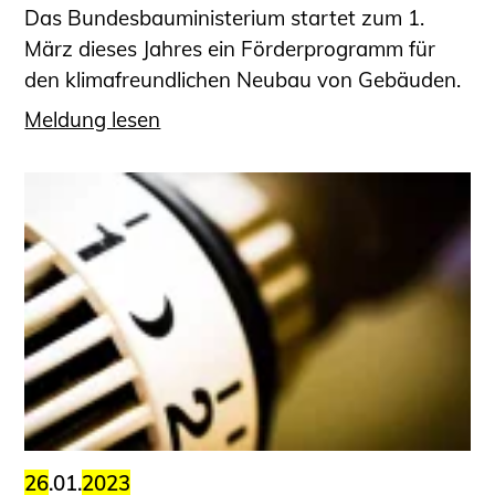
Das Bundesbauministerium startet zum 1.
März dieses Jahres ein Förderprogramm für
den klimafreundlichen Neubau von Gebäuden.
Meldung lesen
26
.01.
2023