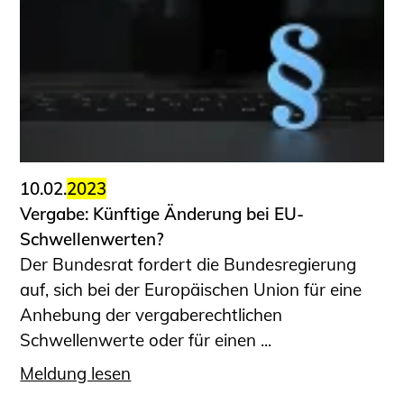
10.02.
2023
Vergabe: Künftige Änderung bei EU-
Schwellenwerten?
Der Bundesrat fordert die Bundesregierung
auf, sich bei der Europäischen Union für eine
Anhebung der vergaberechtlichen
Schwellenwerte oder für einen ...
Meldung lesen