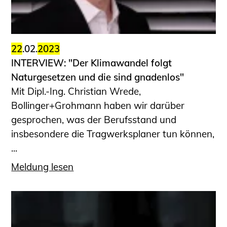
22
.02.
2023
INTERVIEW: "Der Klimawandel folgt
Naturgesetzen und die sind gnadenlos"
Mit Dipl.-Ing. Christian Wrede,
Bollinger+Grohmann haben wir darüber
gesprochen, was der Berufsstand und
insbesondere die Tragwerksplaner tun können,
...
Meldung lesen