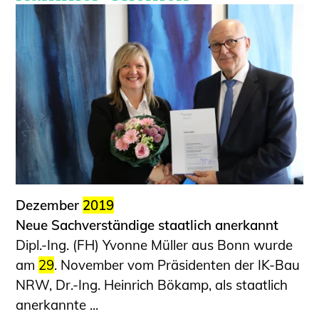
Dezember
2019
Neue Sachverständige staatlich anerkannt
Dipl.-Ing. (FH) Yvonne Müller aus Bonn wurde
am
29
. November vom Präsidenten der IK-Bau
NRW, Dr.-Ing. Heinrich Bökamp, als staatlich
anerkannte ...