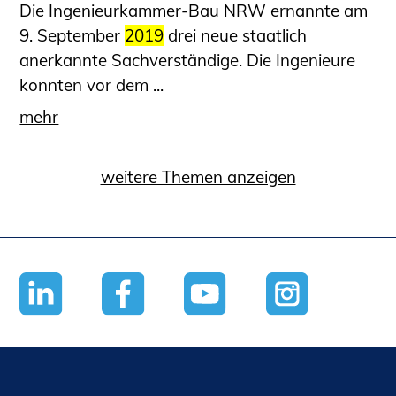
Die Ingenieurkammer-Bau NRW ernannte am
9. September
2019
drei neue staatlich
anerkannte Sachverständige. Die Ingenieure
konnten vor dem ...
mehr
weitere Themen anzeigen