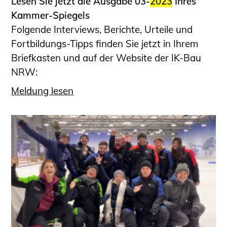
Lesen Sie jetzt die Ausgabe 03-
2023
Ihres
Kammer-Spiegels
Folgende Interviews, Berichte, Urteile und
Fortbildungs-Tipps finden Sie jetzt in Ihrem
Briefkasten und auf der Website der IK-Bau
NRW:
Meldung lesen