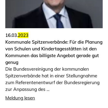
16.03.
2023
Kommunale Spitzenverbände: Für die Planung
von Schulen und Kindertagesstätten ist den
Kommunen das billigste Angebot gerade gut
genug
Die Bundesvereinigung der kommunalen
Spitzenverbände hat in einer Stellungnahme
zum Referentenentwurf der Bundesregierung
zur Anpassung des ...
Meldung lesen