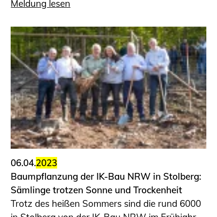
Meldung lesen
06.04.
2023
Baumpflanzung der IK-Bau NRW in Stolberg:
Sämlinge trotzen Sonne und Trockenheit
Trotz des heißen Sommers sind die rund 6000