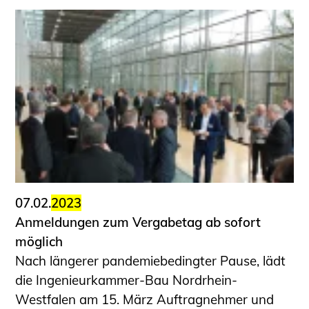
07.02.
2023
Anmeldungen zum Vergabetag ab sofort
möglich
Nach längerer pandemiebedingter Pause, lädt
die Ingenieurkammer-Bau Nordrhein-
Westfalen am 15. März Auftragnehmer und