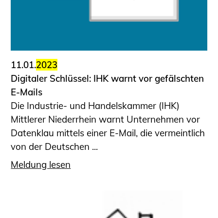
11.01.
2023
Digitaler Schlüssel: IHK warnt vor gefälschten
E-Mails
Die Industrie- und Handelskammer (IHK)
Mittlerer Niederrhein warnt Unternehmen vor
Datenklau mittels einer E-Mail, die vermeintlich
von der Deutschen ...
Meldung lesen