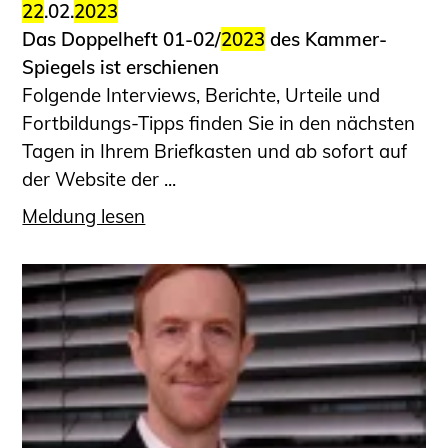
22
.02.
2023
Das Doppelheft 01-02/
2023
des Kammer-
Spiegels ist erschienen
Folgende Interviews, Berichte, Urteile und
Fortbildungs-Tipps finden Sie in den nächsten
Tagen in Ihrem Briefkasten und ab sofort auf
der Website der ...
Meldung lesen