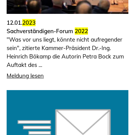
12.01.
2023
Sachverständigen-Forum
2022
"Was vor uns liegt, könnte nicht aufregender
sein", zitierte Kammer-Präsident Dr.-Ing.
Heinrich Bökamp die Autorin Petra Bock zum
Auftakt des ...
Meldung lesen