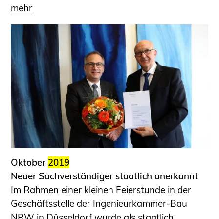
mehr
Oktober
2019
Neuer Sachverständiger staatlich anerkannt
Im Rahmen einer kleinen Feierstunde in der
Geschäftsstelle der Ingenieurkammer-Bau
NRW in Düsseldorf wurde als staatlich