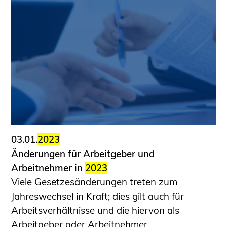
03.01.
2023
Änderungen für Arbeitgeber und
Arbeitnehmer in
2023
Viele Gesetzesänderungen treten zum
Jahreswechsel in Kraft; dies gilt auch für
Arbeitsverhältnisse und die hiervon als
Arbeitgeber oder Arbeitnehmer ...