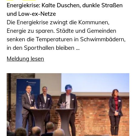
Energiekrise: Kalte Duschen, dunkle Straßen
und Low-ex-Netze
Die Energiekrise zwingt die Kommunen,
Energie zu sparen. Städte und Gemeinden
senken die Temperaturen in Schwimmbädern,
in den Sporthallen bleiben ...
Meldung lesen