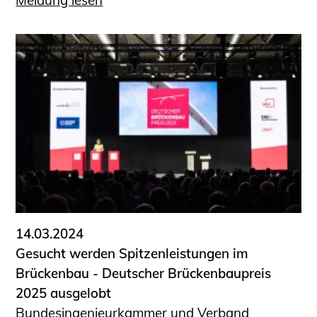
Meldung lesen
14.03.2024
Gesucht werden Spitzenleistungen im
Brückenbau - Deutscher Brückenbaupreis
2025 ausgelobt
Bundesingenieurkammer und Verband