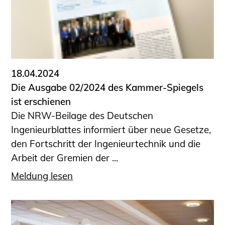
18.04.2024
Die Ausgabe 02/2024 des Kammer-Spiegels
ist erschienen
Die NRW-Beilage des Deutschen
Ingenieurblattes informiert über neue Gesetze,
den Fortschritt der Ingenieurtechnik und die
Arbeit der Gremien der ...
Meldung lesen