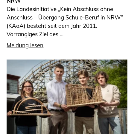
NRW
Die Landesinitiative „Kein Abschluss ohne
Anschluss – Übergang Schule-Beruf in NRW“
(KAoA) besteht seit dem Jahr 2011.
Vorrangiges Ziel des ...
Meldung lesen