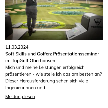
11.03.2024
Soft Skills und Golfen: Präsentationsseminar
im TopGolf Oberhausen
Mich und meine Leistungen erfolgreich
präsentieren - wie stelle ich das am besten an?
Dieser Herausforderung sehen sich viele
Ingenieurinnen und ...
Meldung lesen