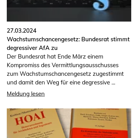
27.03.2024
Wachstumschancengesetz: Bundesrat stimmt
degressiver AfA zu
Der Bundesrat hat Ende März einem
Kompromiss des Vermittlungsausschusses
zum Wachstumschancengesetz zugestimmt
und damit den Weg für eine degressive ...
Meldung lesen