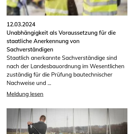
12.03.2024
Unabhängigkeit als Voraussetzung für die
staatliche Anerkennung von
Sachverständigen
Staatlich anerkannte Sachverständige sind
nach der Landesbauordnung im Wesentlichen
zuständig für die Prüfung bautechnischer
Nachweise und ...
Meldung lesen