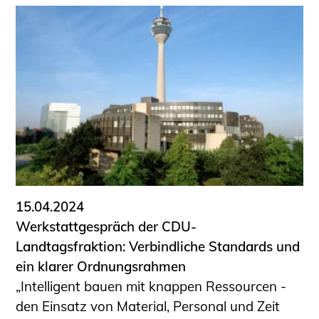
15.04.2024
Werkstattgespräch der CDU-
Landtagsfraktion: Verbindliche Standards und
ein klarer Ordnungsrahmen
„Intelligent bauen mit knappen Ressourcen -
den Einsatz von Material, Personal und Zeit