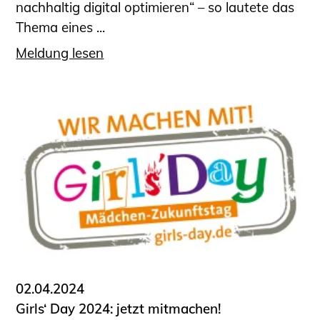
nachhaltig digital optimieren“ – so lautete das
Thema eines ...
Meldung lesen
02.04.2024
Girls‘ Day 2024: jetzt mitmachen!