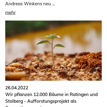
Andreas Winkens neu ...
mehr
26.04.2022
Wir pflanzen 12.000 Bäume in Ratingen und
Stolberg - Aufforstungsprojekt als