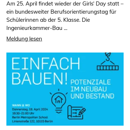
Am 25. April findet wieder der Girls‘ Day statt –
ein bundesweiter Berufsorientierungstag für
Schülerinnen ab der 5. Klasse. Die
Ingenieurkammer-Bau ...
Meldung lesen