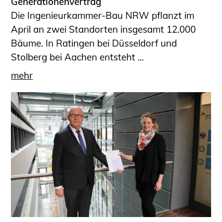
Generationenvertrag
Die Ingenieurkammer-Bau NRW pflanzt im
April an zwei Standorten insgesamt 12.000
Bäume. In Ratingen bei Düsseldorf und
Stolberg bei Aachen entsteht ...
mehr