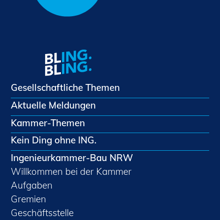
Gesellschaftliche Themen
Aktuelle Meldungen
Kammer-Themen
Kein Ding ohne ING.
Ingenieurkammer-Bau NRW
Willkommen bei der Kammer
Aufgaben
Gremien
Geschäftsstelle