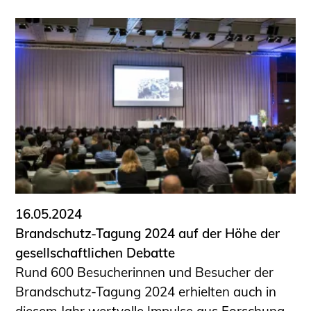
16.05.2024
Brandschutz-Tagung 2024 auf der Höhe der
gesellschaftlichen Debatte
Rund 600 Besucherinnen und Besucher der
Brandschutz-Tagung 2024 erhielten auch in