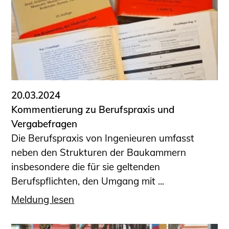
20.03.2024
Kommentierung zu Berufspraxis und
Vergabefragen
Die Berufspraxis von Ingenieuren umfasst
neben den Strukturen der Baukammern
insbesondere die für sie geltenden
Berufspflichten, den Umgang mit ...
Meldung lesen