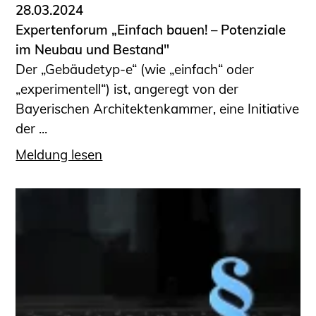
28.03.2024
Expertenforum „Einfach bauen! – Potenziale
im Neubau und Bestand"
Der „Gebäudetyp-e“ (wie „einfach“ oder
„experimentell“) ist, angeregt von der
Bayerischen Architektenkammer, eine Initiative
der ...
Meldung lesen