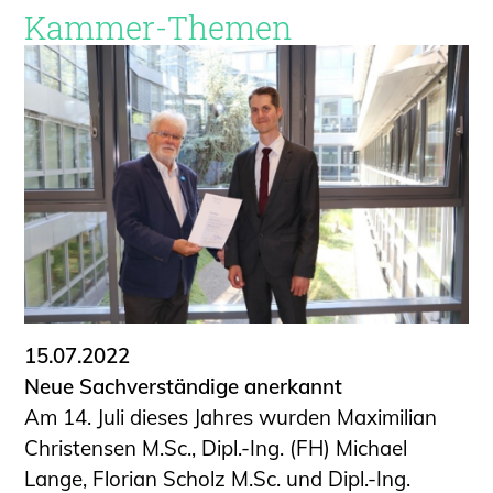
Kammer-Themen
15.07.2022
Neue Sachverständige anerkannt
Am 14. Juli dieses Jahres wurden Maximilian
Christensen M.Sc., Dipl.-Ing. (FH) Michael
Lange, Florian Scholz M.Sc. und Dipl.-Ing.