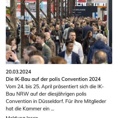
20.03.2024
Die IK-Bau auf der polis Convention 2024
Vom 24. bis 25. April präsentiert sich die IK-
Bau NRW auf der diesjährigen polis
Convention in Düsseldorf. Für ihre Mitglieder
hat die Kammer ein ...