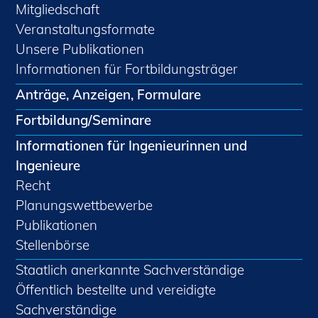
Mitgliedschaft
Veranstaltungsformate
Unsere Publikationen
Informationen für Fortbildungsträger
Anträge, Anzeigen, Formulare
Fortbildung/Seminare
Informationen für Ingenieurinnen und
Ingenieure
Recht
Planungswettbewerbe
Publikationen
Stellenbörse
Staatlich anerkannte Sachverständige
Öffentlich bestellte und vereidigte
Sachverständige