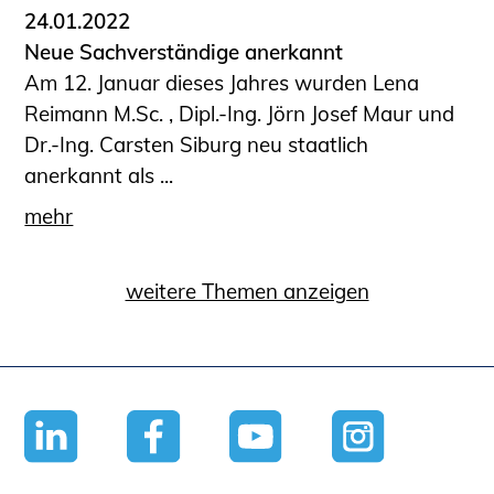
24.01.2022
Neue Sachverständige anerkannt
Am 12. Januar dieses Jahres wurden Lena
Reimann M.Sc. , Dipl.-Ing. Jörn Josef Maur und
Dr.-Ing. Carsten Siburg neu staatlich
anerkannt als ...
mehr
weitere Themen anzeigen