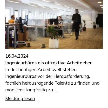
16.04.2024
Ingenieurbüros als attraktive Arbeitgeber
In der heutigen Arbeitswelt stehen
Ingenieurbüros vor der Herausforderung,
fachlich herausragende Talente zu finden und
möglichst langfristig zu ...
Meldung lesen