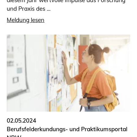
diesem Jahr wertvolle Impulse aus Forschung
und Praxis des ...
Meldung lesen
02.05.2024
Berufsfelderkundungs- und Praktikumsportal