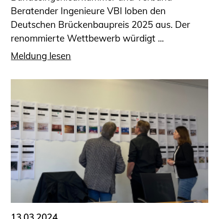
Beratender Ingenieure VBI loben den
Deutschen Brückenbaupreis 2025 aus. Der
renommierte Wettbewerb würdigt ...
Meldung lesen
13.03.2024