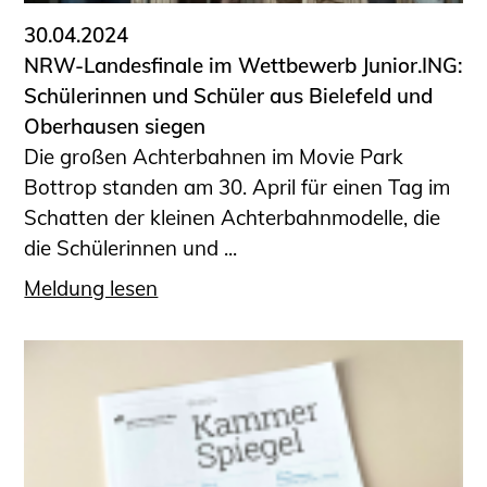
30.04.2024
NRW-Landesfinale im Wettbewerb Junior.ING:
Schülerinnen und Schüler aus Bielefeld und
Oberhausen siegen
Die großen Achterbahnen im Movie Park
Bottrop standen am 30. April für einen Tag im
Schatten der kleinen Achterbahnmodelle, die
die Schülerinnen und ...
Meldung lesen