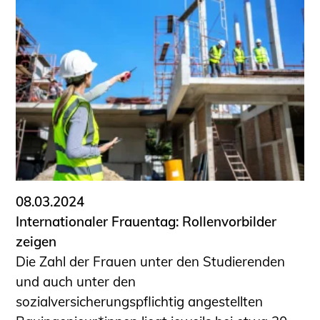
08.03.2024
Internationaler Frauentag: Rollenvorbilder
zeigen
Die Zahl der Frauen unter den Studierenden
und auch unter den
sozialversicherungspflichtig angestellten