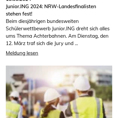
Junior.ING 2024: NRW-Landesfinalisten
stehen fest!
Beim diesjährigen bundesweiten
Schülerwettbewerb Junior.ING dreht sich alles
ums Thema Achterbahnen. Am Dienstag, den
12. März traf sich die Jury und ...
Meldung lesen