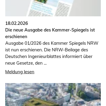
18.02.2026
Die neue Ausgabe des Kammer-Spiegels ist
erschienen
Ausgabe 01/2026 des Kammer Spiegels NRW
ist nun erschienen. Die NRW-Beilage des
Deutschen Ingenieurblattes informiert über
neue Gesetze, den ...
Meldung lesen