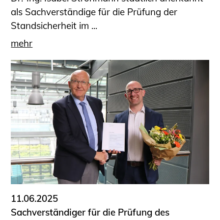
als Sachverständige für die Prüfung der
Standsicherheit im ...
mehr
11.06.2025
Sachverständiger für die Prüfung des