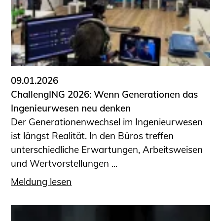
09.01.2026
ChallengING 2026: Wenn Generationen das
Ingenieurwesen neu denken
Der Generationenwechsel im Ingenieurwesen
ist längst Realität. In den Büros treffen
unterschiedliche Erwartungen, Arbeitsweisen
und Wertvorstellungen ...
Meldung lesen