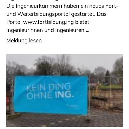
Die Ingenieurkammern haben ein neues Fort-
und Weiterbildungsportal gestartet. Das
Portal www.fortbildung.ing bietet
Ingenieurinnen und Ingenieuren ...
Meldung lesen