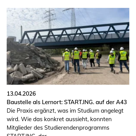
13.04.2026
Baustelle als Lernort: START.ING. auf der A43
Die Praxis ergänzt, was im Studium angelegt
wird. Wie das konkret aussieht, konnten
Mitglieder des Studierendenprogramms