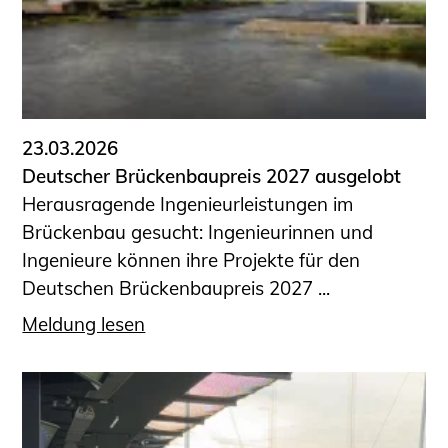
23.03.2026
Deutscher Brückenbaupreis 2027 ausgelobt
Herausragende Ingenieurleistungen im
Brückenbau gesucht: Ingenieurinnen und
Ingenieure können ihre Projekte für den
Deutschen Brückenbaupreis 2027 ...
Meldung lesen