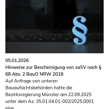
05.01.2026
Hinweise zur Bescheinigung von saSV nach §
68 Abs. 2 BauO NRW 2018
Auf Anfrage von unteren
Bauaufsichtsbehörden hatte die
Bezirksregierung Münster am 22.09.2025
unter dem Az. 35.01.04.01-002/2025.0001
eine ...