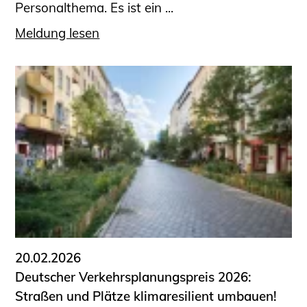
Personalthema. Es ist ein ...
Meldung lesen
20.02.2026
Deutscher Verkehrsplanungspreis 2026:
Straßen und Plätze klimaresilient umbauen!