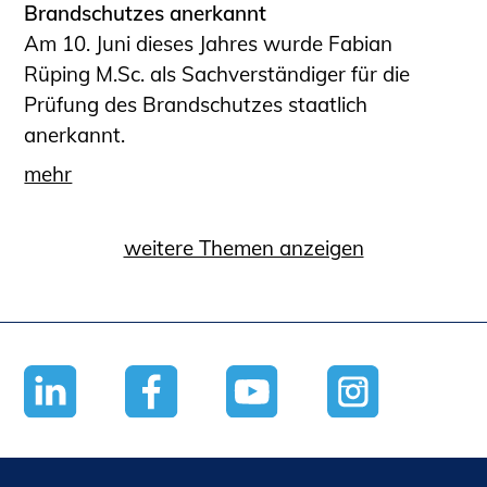
Brandschutzes anerkannt
Am 10. Juni dieses Jahres wurde Fabian
Rüping M.Sc. als Sachverständiger für die
Prüfung des Brandschutzes staatlich
anerkannt.
mehr
weitere Themen anzeigen