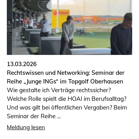
13.03.2026
Rechtswissen und Networking: Seminar der
Reihe „Junge INGs“ im Topgolf Oberhausen
Wie gestalte ich Verträge rechtssicher?
Welche Rolle spielt die HOAI im Berufsalltag?
Und was gilt bei öffentlichen Vergaben? Beim
Seminar der Reihe ...
Meldung lesen