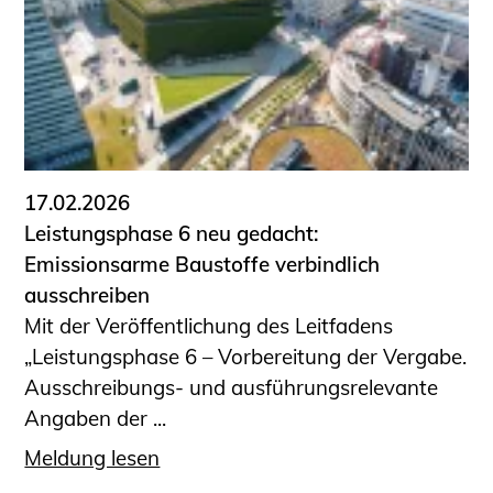
17.02.2026
Leistungsphase 6 neu gedacht:
Emissionsarme Baustoffe verbindlich
ausschreiben
Mit der Veröffentlichung des Leitfadens
„Leistungsphase 6 – Vorbereitung der Vergabe.
Ausschreibungs- und ausführungsrelevante
Angaben der ...
Meldung lesen