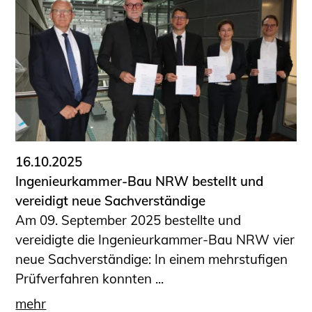
16.10.2025
Ingenieurkammer-Bau NRW bestellt und
vereidigt neue Sachverständige
Am 09. September 2025 bestellte und
vereidigte die Ingenieurkammer-Bau NRW vier
neue Sachverständige: In einem mehrstufigen
Prüfverfahren konnten ...
mehr