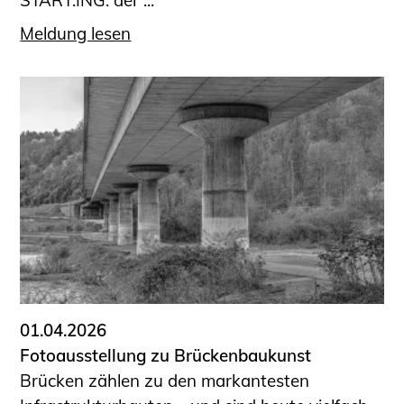
START.ING. der ...
Meldung lesen
01.04.2026
Fotoausstellung zu Brückenbaukunst
Brücken zählen zu den markantesten