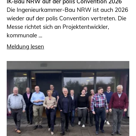
IK-Bau NRW auf der polis Convention 2026
Die Ingenieurkammer-Bau NRW ist auch 2026
wieder auf der polis Convention vertreten. Die
Messe richtet sich an Projektentwickler,
kommunale ...
Meldung lesen