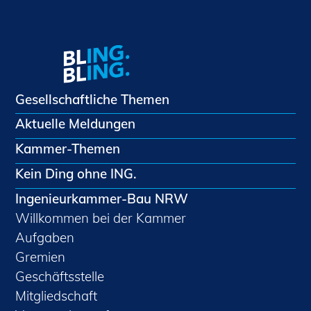
Gesellschaftliche Themen
Aktuelle Meldungen
Kammer-Themen
Kein Ding ohne ING.
Ingenieurkammer-Bau NRW
Willkommen bei der Kammer
Aufgaben
Gremien
Geschäftsstelle
Mitgliedschaft