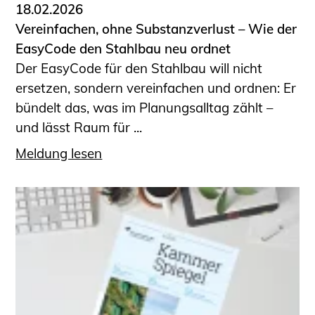
18.02.2026
Vereinfachen, ohne Substanzverlust – Wie der
EasyCode den Stahlbau neu ordnet
Der EasyCode für den Stahlbau will nicht
ersetzen, sondern vereinfachen und ordnen: Er
bündelt das, was im Planungsalltag zählt –
und lässt Raum für ...
Meldung lesen