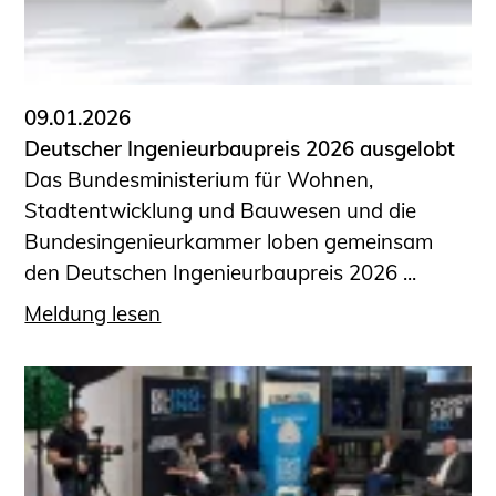
09.01.2026
Deutscher Ingenieurbaupreis 2026 ausgelobt
Das Bundesministerium für Wohnen,
Stadtentwicklung und Bauwesen und die
Bundesingenieurkammer loben gemeinsam
den Deutschen Ingenieurbaupreis 2026 ...
Meldung lesen