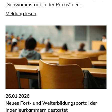
„Schwammstadt in der Praxis“ der ...
Meldung lesen
26.01.2026
Neues Fort- und Weiterbildungsportal der
Ingenieurkammern gestartet