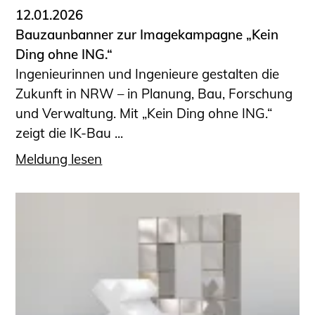
12.01.2026
Bauzaunbanner zur Imagekampagne „Kein
Ding ohne ING.“
Ingenieurinnen und Ingenieure gestalten die
Zukunft in NRW – in Planung, Bau, Forschung
und Verwaltung. Mit „Kein Ding ohne ING.“
zeigt die IK-Bau ...
Meldung lesen