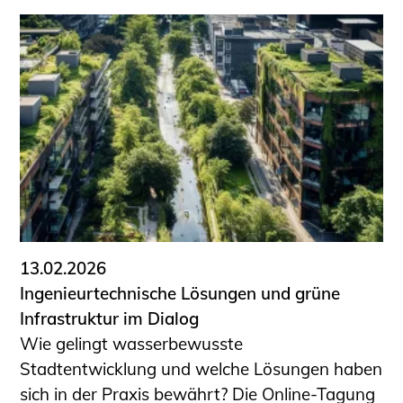
13.02.2026
Ingenieurtechnische Lösungen und grüne
Infrastruktur im Dialog
Wie gelingt wasserbewusste
Stadtentwicklung und welche Lösungen haben
sich in der Praxis bewährt? Die Online-Tagung