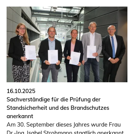
16.10.2025
Sachverständige für die Prüfung der
Standsicherheit und des Brandschutzes
anerkannt
Am 30. September dieses Jahres wurde Frau
Dr.-Ing. Isabel Strohmann staatlich anerkannt