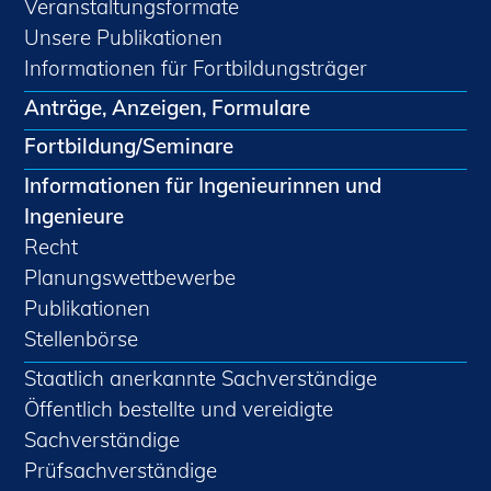
Veranstaltungsformate
Unsere Publikationen
Informationen für Fortbildungsträger
Anträge, Anzeigen, Formulare
Fortbildung/Seminare
Informationen für Ingenieurinnen und
Ingenieure
Recht
Planungswettbewerbe
Publikationen
Stellenbörse
Staatlich anerkannte Sachverständige
Öffentlich bestellte und vereidigte
Sachverständige
Prüfsachverständige