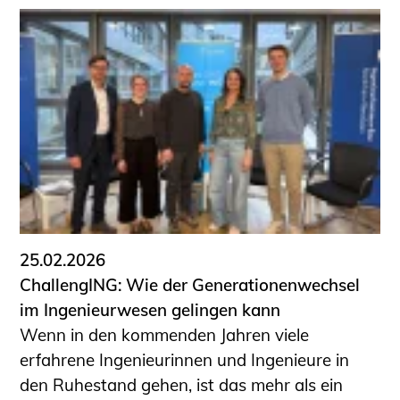
25.02.2026
ChallengING: Wie der Generationenwechsel
im Ingenieurwesen gelingen kann
Wenn in den kommenden Jahren viele
erfahrene Ingenieurinnen und Ingenieure in
den Ruhestand gehen, ist das mehr als ein