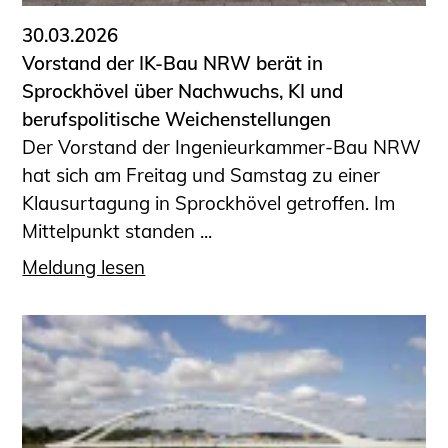
30.03.2026
Vorstand der IK-Bau NRW berät in
Sprockhövel über Nachwuchs, KI und
berufspolitische Weichenstellungen
Der Vorstand der Ingenieurkammer-Bau NRW
hat sich am Freitag und Samstag zu einer
Klausurtagung in Sprockhövel getroffen. Im
Mittelpunkt standen ...
Meldung lesen