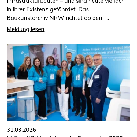
Infrastrukturbauten – und sind heute vielfach
in ihrer Existenz gefährdet. Das
Baukunstarchiv NRW richtet ab dem ...
Meldung lesen
31.03.2026