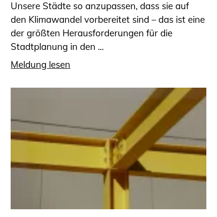
Unsere Städte so anzupassen, dass sie auf
den Klimawandel vorbereitet sind – das ist eine
der größten Herausforderungen für die
Stadtplanung in den ...
Meldung lesen