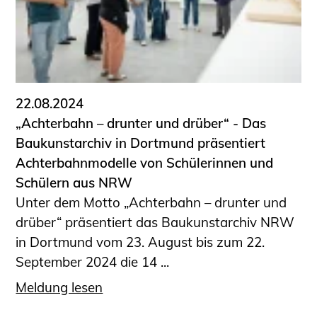
22.08.2024
„Achterbahn – drunter und drüber“ - Das
Baukunstarchiv in Dortmund präsentiert
Achterbahnmodelle von Schülerinnen und
Schülern aus NRW
Unter dem Motto „Achterbahn – drunter und
drüber“ präsentiert das Baukunstarchiv NRW
in Dortmund vom 23. August bis zum 22.
September 2024 die 14 ...
Meldung lesen