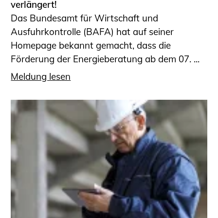
verlängert!
Das Bundesamt für Wirtschaft und
Ausfuhrkontrolle (BAFA) hat auf seiner
Homepage bekannt gemacht, dass die
Förderung der Energieberatung ab dem 07. ...
Meldung lesen