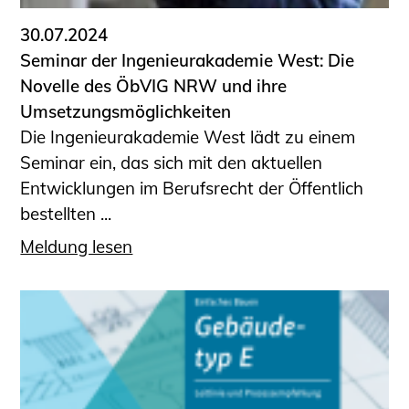
30.07.2024
Seminar der Ingenieurakademie West: Die
Novelle des ÖbVIG NRW und ihre
Umsetzungsmöglichkeiten
Die Ingenieurakademie West lädt zu einem
Seminar ein, das sich mit den aktuellen
Entwicklungen im Berufsrecht der Öffentlich
bestellten ...
Meldung lesen