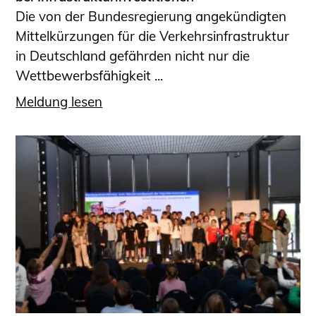
Die von der Bundesregierung angekündigten
Mittelkürzungen für die Verkehrsinfrastruktur
in Deutschland gefährden nicht nur die
Wettbewerbsfähigkeit ...
Meldung lesen