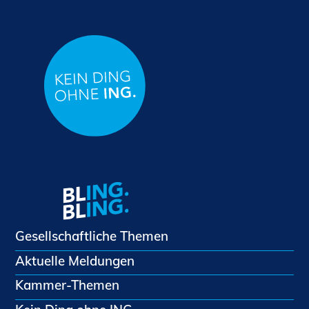
Gesellschaftliche Themen
Aktuelle Meldungen
Kammer-Themen