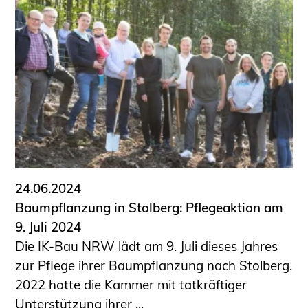
24.06.2024
Baumpflanzung in Stolberg: Pflegeaktion am
9. Juli 2024
Die IK-Bau NRW lädt am 9. Juli dieses Jahres
zur Pflege ihrer Baumpflanzung nach Stolberg.
2022 hatte die Kammer mit tatkräftiger
Unterstützung ihrer ...