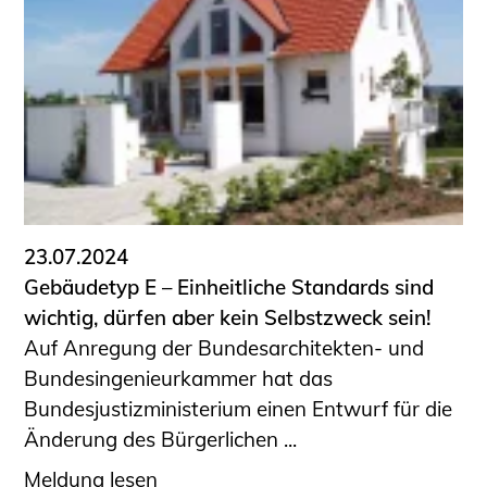
23.07.2024
Gebäudetyp E – Einheitliche Standards sind
wichtig, dürfen aber kein Selbstzweck sein!
Auf Anregung der Bundesarchitekten- und
Bundesingenieurkammer hat das
Bundesjustizministerium einen Entwurf für die
Änderung des Bürgerlichen ...
Meldung lesen