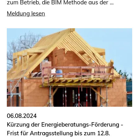
zum Betrieb, die BIM Methode aus der ...
Meldung lesen
06.08.2024
Kürzung der Energieberatungs-Förderung -
Frist für Antragsstellung bis zum 12.8.