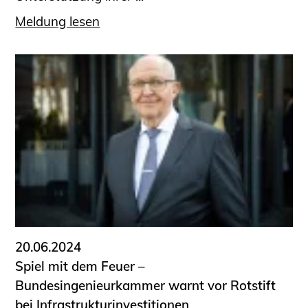
Meldung lesen
20.06.2024
Spiel mit dem Feuer –
Bundesingenieurkammer warnt vor Rotstift
bei Infrastrukturinvestitionen