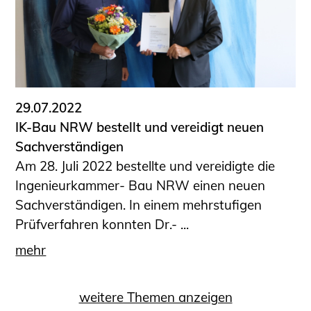
29.07.2022
IK-Bau NRW bestellt und vereidigt neuen
Sachverständigen
Am 28. Juli 2022 bestellte und vereidigte die
Ingenieurkammer- Bau NRW einen neuen
Sachverständigen. In einem mehrstufigen
Prüfverfahren konnten Dr.- ...
mehr
weitere Themen anzeigen