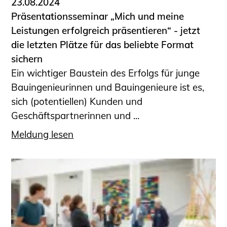
23.08.2024
Präsentationsseminar „Mich und meine
Leistungen erfolgreich präsentieren“ - jetzt
die letzten Plätze für das beliebte Format
sichern
Ein wichtiger Baustein des Erfolgs für junge
Bauingenieurinnen und Bauingenieure ist es,
sich (potentiellen) Kunden und
Geschäftspartnerinnen und ...
Meldung lesen