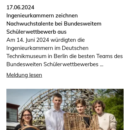
17.06.2024
Ingenieurkammern zeichnen
Nachwuchstalente bei Bundesweitem
Schülerwettbewerb aus
Am 14. Juni 2024 würdigten die
Ingenieurkammern im Deutschen
Technikmuseum in Berlin die besten Teams des
Bundesweiten Schülerwettbewerbes ...
Meldung lesen