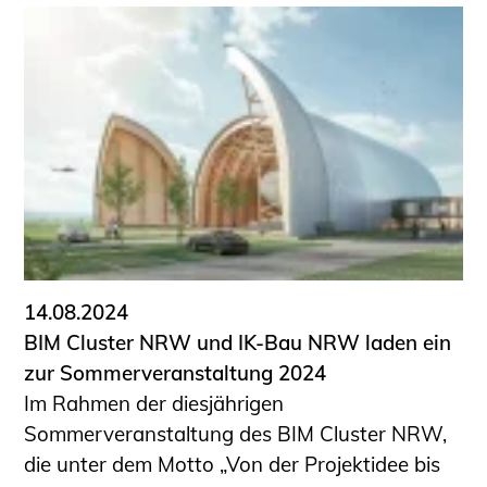
14.08.2024
BIM Cluster NRW und IK-Bau NRW laden ein
zur Sommerveranstaltung 2024
Im Rahmen der diesjährigen
Sommerveranstaltung des BIM Cluster NRW,
die unter dem Motto „Von der Projektidee bis