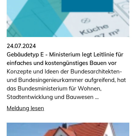
24.07.2024
Gebäudetyp E - Ministerium legt Leitlinie für
einfaches und kostengünstiges Bauen vor
Konzepte und Ideen der Bundesarchitekten-
und Bundesingenieurkammer aufgreifend, hat
das Bundesministerium für Wohnen,
Stadtentwicklung und Bauwesen ...
Meldung lesen