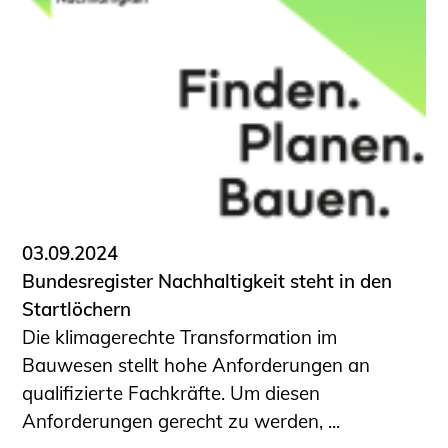
03.09.2024
Bundesregister Nachhaltigkeit steht in den
Startlöchern
Die klimagerechte Transformation im
Bauwesen stellt hohe Anforderungen an
qualifizierte Fachkräfte. Um diesen
Anforderungen gerecht zu werden, ...