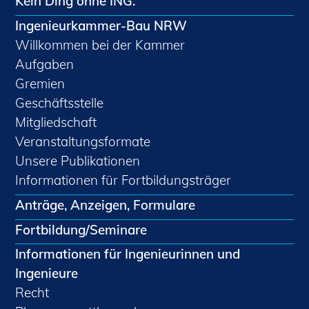
Kein Ding ohne ING.
Ingenieurkammer-Bau NRW
Willkommen bei der Kammer
Aufgaben
Gremien
Geschäftsstelle
Mitgliedschaft
Veranstaltungsformate
Unsere Publikationen
Informationen für Fortbildungsträger
Anträge, Anzeigen, Formulare
Fortbildung/Seminare
Informationen für Ingenieurinnen und
Ingenieure
Recht