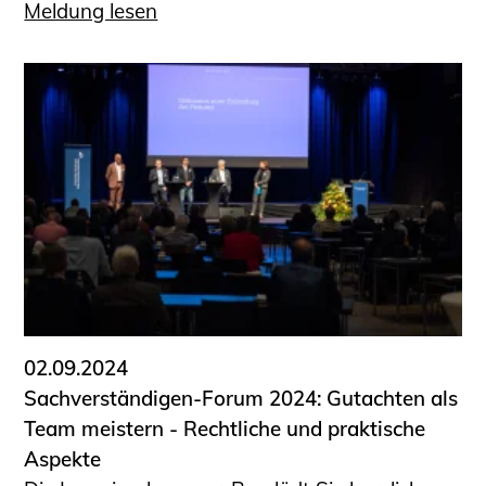
Meldung lesen
02.09.2024
Sachverständigen-Forum 2024: Gutachten als
Team meistern - Rechtliche und praktische
Aspekte