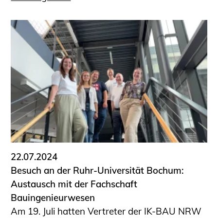
22.07.2024
Besuch an der Ruhr-Universität Bochum:
Austausch mit der Fachschaft
Bauingenieurwesen
Am 19. Juli hatten Vertreter der IK-BAU NRW