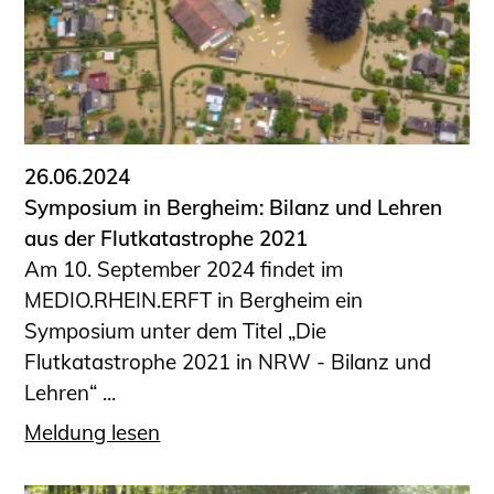
26.06.2024
Symposium in Bergheim: Bilanz und Lehren
aus der Flutkatastrophe 2021
Am 10. September 2024 findet im
MEDIO.RHEIN.ERFT in Bergheim ein
Symposium unter dem Titel „Die
Flutkatastrophe 2021 in NRW - Bilanz und
Lehren“ ...
Meldung lesen