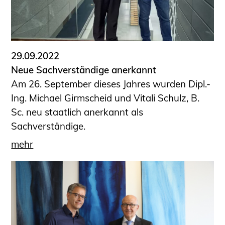
29.09.2022
Neue Sachverständige anerkannt
Am 26. September dieses Jahres wurden Dipl.-
Ing. Michael Girmscheid und Vitali Schulz, B.
Sc. neu staatlich anerkannt als
Sachverständige.
mehr