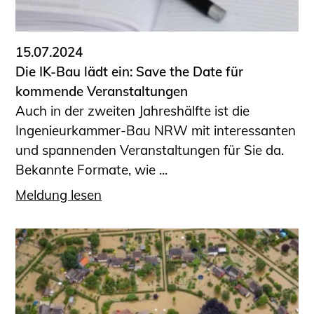
15.07.2024
Die IK-Bau lädt ein: Save the Date für
kommende Veranstaltungen
Auch in der zweiten Jahreshälfte ist die
Ingenieurkammer-Bau NRW mit interessanten
und spannenden Veranstaltungen für Sie da.
Bekannte Formate, wie ...
Meldung lesen