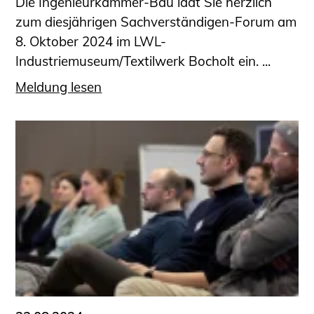
Die Ingenieurkammer-Bau lädt Sie herzlich
zum diesjährigen Sachverständigen-Forum am
8. Oktober 2024 im LWL-
Industriemuseum/Textilwerk Bocholt ein. ...
Meldung lesen