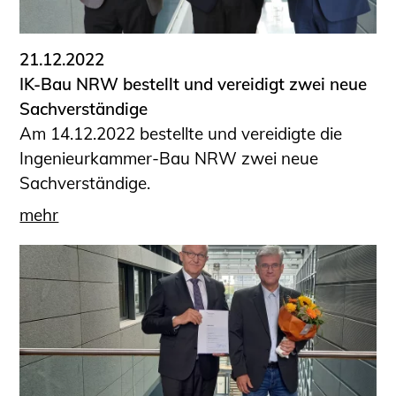
21.12.2022
IK-Bau NRW bestellt und vereidigt zwei neue
Sachverständige
Am 14.12.2022 bestellte und vereidigte die
Ingenieurkammer-Bau NRW zwei neue
Sachverständige.
mehr