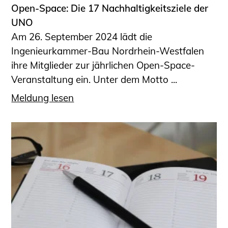
Open-Space: Die 17 Nachhaltigkeitsziele der
UNO
Am 26. September 2024 lädt die
Ingenieurkammer-Bau Nordrhein-Westfalen
ihre Mitglieder zur jährlichen Open-Space-
Veranstaltung ein. Unter dem Motto ...
Meldung lesen