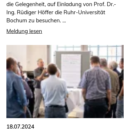
die Gelegenheit, auf Einladung von Prof. Dr.-
Ing. Rüdiger Höffer die Ruhr-Universität
Bochum zu besuchen. ...
Meldung lesen
18.07.2024