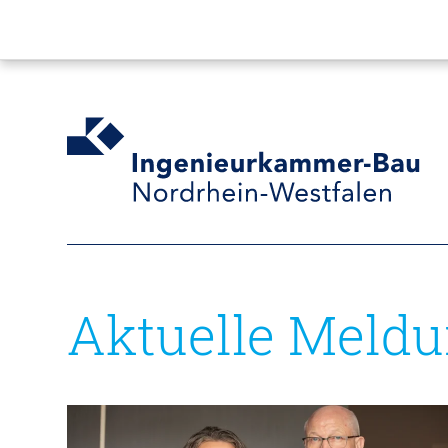
Aktuelle Meld