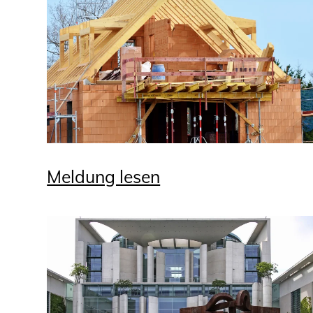
Meldung lesen