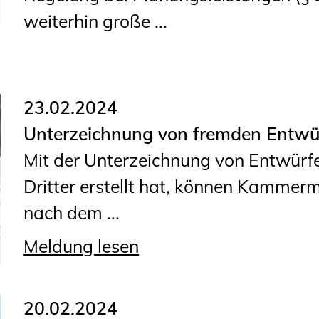
weiterhin große ...
23.02.2024
Unterzeichnung von fremden Entwürf
Mit der Unterzeichnung von Entwürfe
Dritter erstellt hat, können Kammermi
nach dem ...
Meldung lesen
20.02.2024