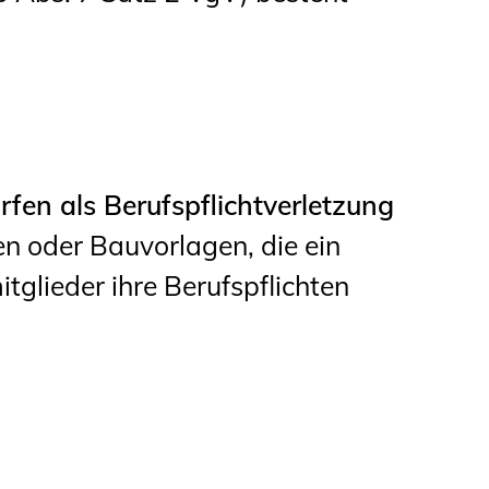
en als Berufspflichtverletzung
n oder Bauvorlagen, die ein
tglieder ihre Berufspflichten