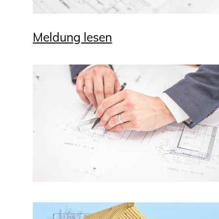
Meldung lesen