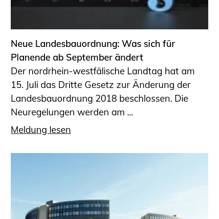
Neue Landesbauordnung: Was sich für
Planende ab September ändert
Der nordrhein-westfälische Landtag hat am
15. Juli das Dritte Gesetz zur Änderung der
Landesbauordnung 2018 beschlossen. Die
Neuregelungen werden am ...
Meldung lesen