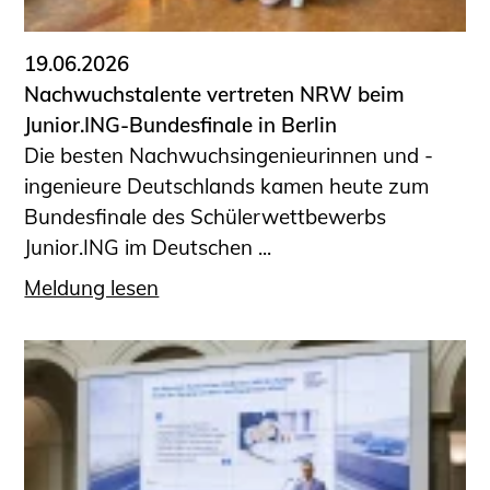
19.06.2026
Nachwuchstalente vertreten NRW beim
Junior.ING-Bundesfinale in Berlin
Die besten Nachwuchsingenieurinnen und -
ingenieure Deutschlands kamen heute zum
Bundesfinale des Schülerwettbewerbs
Junior.ING im Deutschen ...
Meldung lesen