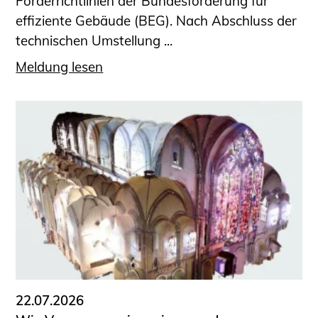
Förderrichtlinien der Bundesförderung für
effiziente Gebäude (BEG). Nach Abschluss der
technischen Umstellung ...
Meldung lesen
22.07.2026