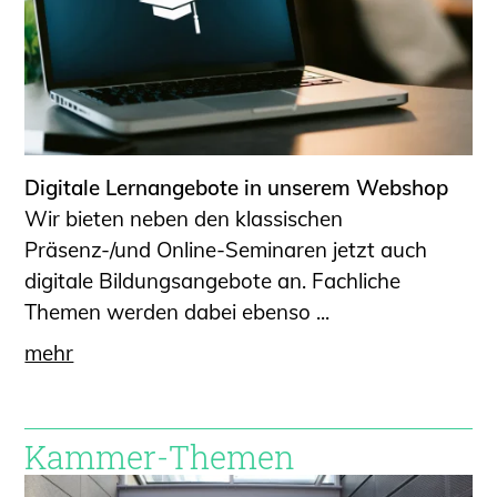
Digitale Lernangebote in unserem Webshop
Wir bieten neben den klassischen
Präsenz-/und Online-Seminaren jetzt auch
digitale Bildungsangebote an. Fachliche
Themen werden dabei ebenso ...
mehr
Kammer-Themen