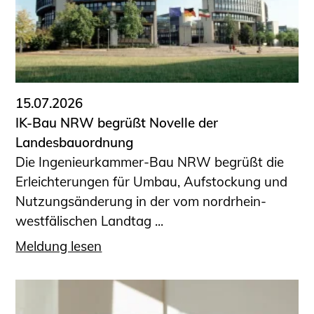
15.07.2026
IK-Bau NRW begrüßt Novelle der
Landesbauordnung
Die Ingenieurkammer-Bau NRW begrüßt die
Erleichterungen für Umbau, Aufstockung und
Nutzungsänderung in der vom nordrhein-
westfälischen Landtag ...
Meldung lesen