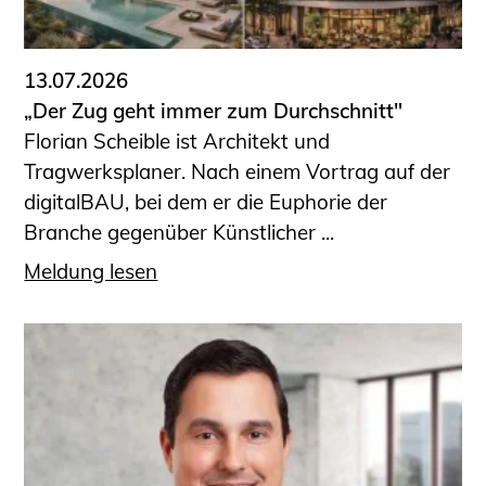
13.07.2026
„Der Zug geht immer zum Durchschnitt"
Florian Scheible ist Architekt und
Tragwerksplaner. Nach einem Vortrag auf der
digitalBAU, bei dem er die Euphorie der
Branche gegenüber Künstlicher ...
Meldung lesen