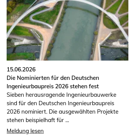
15.06.2026
Die Nominierten für den Deutschen
Ingenieurbaupreis 2026 stehen fest
Sieben herausragende Ingenieurbauwerke
sind für den Deutschen Ingenieurbaupreis
2026 nominiert. Die ausgewählten Projekte
stehen beispielhaft für ...
Meldung lesen