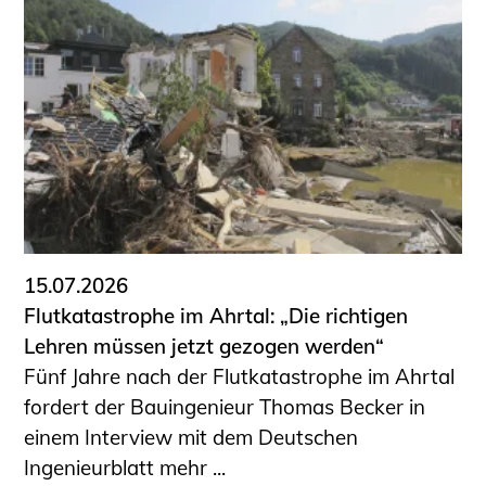
15.07.2026
Flutkatastrophe im Ahrtal: „Die richtigen
Lehren müssen jetzt gezogen werden“
Fünf Jahre nach der Flutkatastrophe im Ahrtal
fordert der Bauingenieur Thomas Becker in
einem Interview mit dem Deutschen
Ingenieurblatt mehr ...