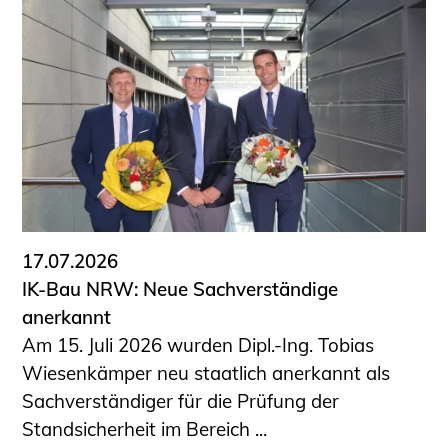
17.07.2026
IK-Bau NRW: Neue Sachverständige
anerkannt
Am 15. Juli 2026 wurden Dipl.-Ing. Tobias
Wiesenkämper neu staatlich anerkannt als
Sachverständiger für die Prüfung der
Standsicherheit im Bereich ...