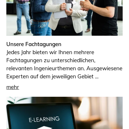
Unsere Fachtagungen
Jedes Jahr bieten wir Ihnen mehrere
Fachtagungen zu unterschiedlichen,
relevanten Ingenieurthemen an. Ausgewiesene
Experten auf dem jeweiligen Gebiet ...
mehr