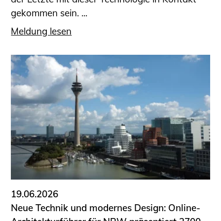
gekommen sein. ...
Meldung lesen
19.06.2026
Neue Technik und modernes Design: Online-