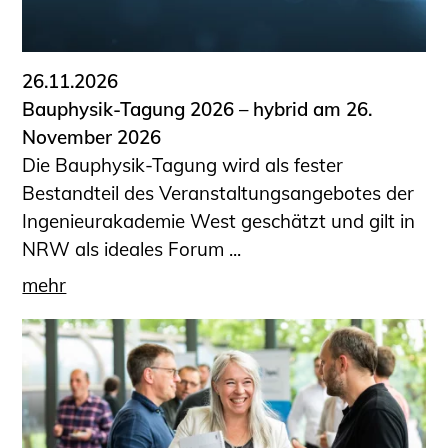
26.11.2026
Bauphysik-Tagung 2026 – hybrid am 26.
November 2026
Die Bauphysik-Tagung wird als fester
Bestandteil des Veranstaltungsangebotes der
Ingenieurakademie West geschätzt und gilt in
NRW als ideales Forum ...
mehr