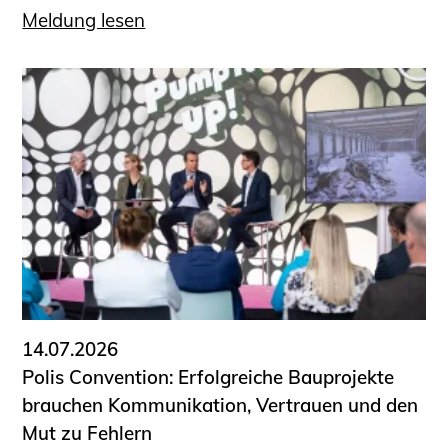
Meldung lesen
14.07.2026
Polis Convention: Erfolgreiche Bauprojekte
brauchen Kommunikation, Vertrauen und den
Mut zu Fehlern