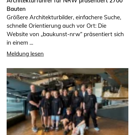
Architekturführer für NRW präsentiert 2700
Bauten
Größere Architekturbilder, einfachere Suche,
schnelle Orientierung auch vor Ort: Die
Website von „baukunst-nrw“ präsentiert sich
in einem ...
Meldung lesen