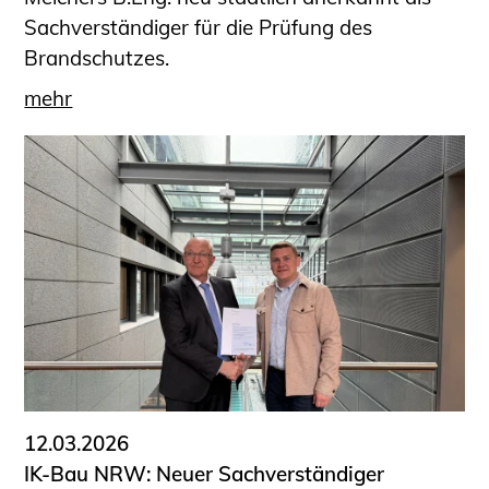
Sachverständiger für die Prüfung des
Brandschutzes.
mehr
12.03.2026
IK-Bau NRW: Neuer Sachverständiger