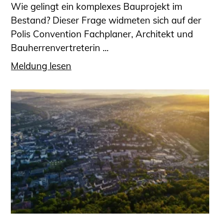
Wie gelingt ein komplexes Bauprojekt im
Bestand? Dieser Frage widmeten sich auf der
Polis Convention Fachplaner, Architekt und
Bauherrenvertreterin ...
Meldung lesen