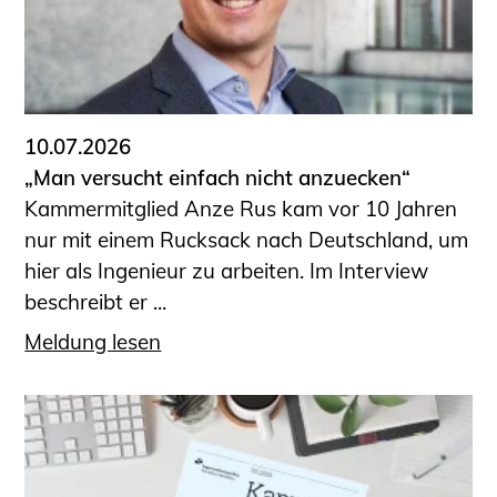
10.07.2026
„Man versucht einfach nicht anzuecken“
Kammermitglied Anze Rus kam vor 10 Jahren
nur mit einem Rucksack nach Deutschland, um
hier als Ingenieur zu arbeiten. Im Interview
beschreibt er ...
Meldung lesen