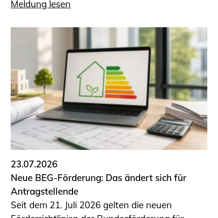
Meldung lesen
23.07.2026
Neue BEG-Förderung: Das ändert sich für
Antragstellende
Seit dem 21. Juli 2026 gelten die neuen