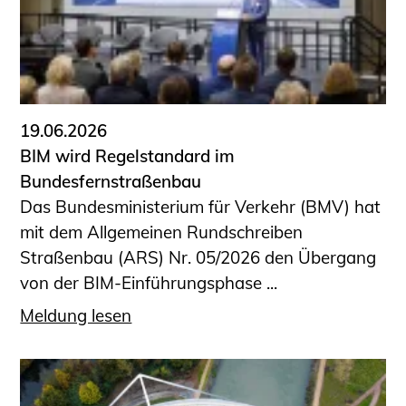
19.06.2026
BIM wird Regelstandard im
Bundesfernstraßenbau
Das Bundesministerium für Verkehr (BMV) hat
mit dem Allgemeinen Rundschreiben
Straßenbau (ARS) Nr. 05/2026 den Übergang
von der BIM-Einführungsphase ...
Meldung lesen