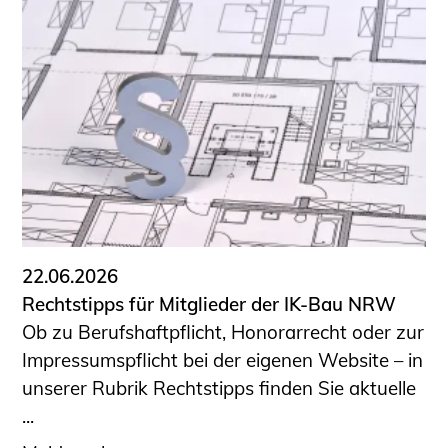
22.06.2026
Rechtstipps für Mitglieder der IK-Bau NRW
Ob zu Berufshaftpflicht, Honorarrecht oder zur
Impressumspflicht bei der eigenen Website – in
unserer Rubrik Rechtstipps finden Sie aktuelle
...