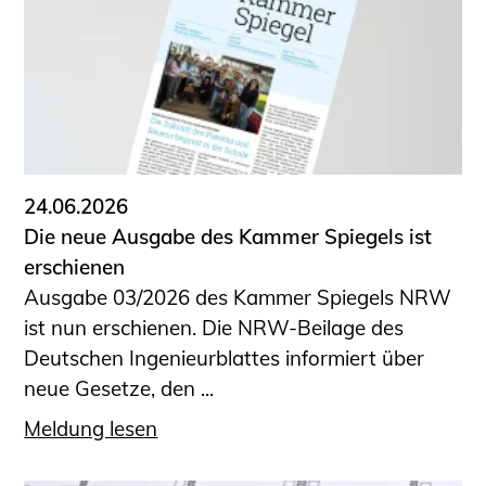
24.06.2026
Die neue Ausgabe des Kammer Spiegels ist
erschienen
Ausgabe 03/2026 des Kammer Spiegels NRW
ist nun erschienen. Die NRW-Beilage des
Deutschen Ingenieurblattes informiert über
neue Gesetze, den ...
Meldung lesen