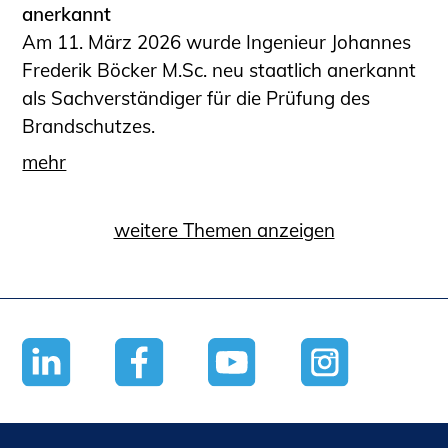
anerkannt
Am 11. März 2026 wurde Ingenieur Johannes
Frederik Böcker M.Sc. neu staatlich anerkannt
als Sachverständiger für die Prüfung des
Brandschutzes.
mehr
weitere Themen anzeigen