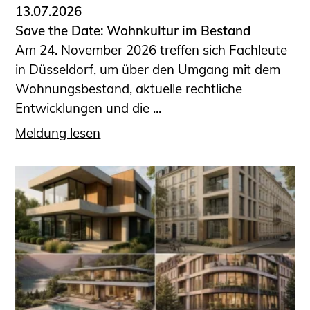
13.07.2026
Save the Date: Wohnkultur im Bestand
Am 24. November 2026 treffen sich Fachleute
in Düsseldorf, um über den Umgang mit dem
Wohnungsbestand, aktuelle rechtliche
Entwicklungen und die ...
Meldung lesen