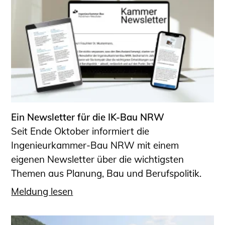
Ein Newsletter für die IK-Bau NRW
Seit Ende Oktober informiert die
Ingenieurkammer-Bau NRW mit einem
eigenen Newsletter über die wichtigsten
Themen aus Planung, Bau und Berufspolitik.
Meldung lesen