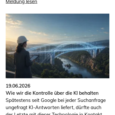
Meldung lesen
19.06.2026
Wie wir die Kontrolle über die KI behalten
Spätestens seit Google bei jeder Suchanfrage
ungefragt KI-Antworten liefert, dürfte auch
der Letzte mit dieser Technologie in Kontakt