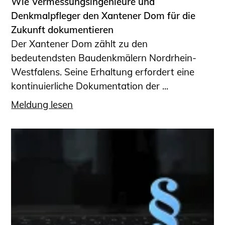
Wie Vermessungsingenieure und
Denkmalpfleger den Xantener Dom für die
Zukunft dokumentieren
Der Xantener Dom zählt zu den
bedeutendsten Baudenkmälern Nordrhein-
Westfalens. Seine Erhaltung erfordert eine
kontinuierliche Dokumentation der ...
Meldung lesen